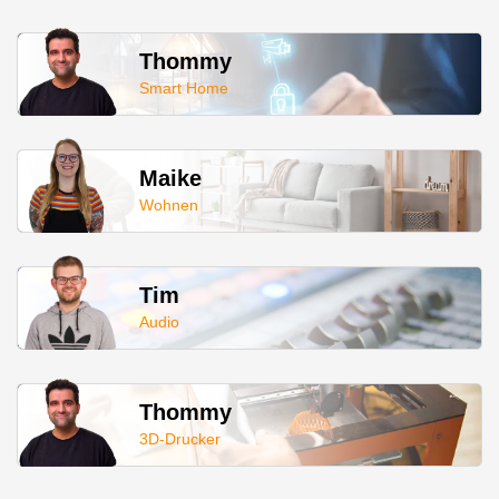
Thommy
Smart Home
Maike
Wohnen
Tim
Audio
Thommy
3D-Drucker