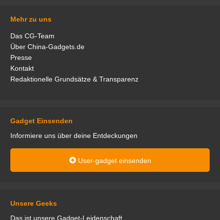
Mehr zu uns
Das CG-Team
Über China-Gadgets.de
Presse
Kontakt
Redaktionelle Grundsätze & Transparenz
Gadget Einsenden
Informiere uns über deine Entdeckungen
User-gadget einsenden
Unsere Geeks
Das ist unsere Gadget-Leidenschaft