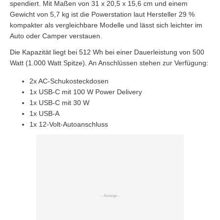
spendiert. Mit Maßen von 31 x 20,5 x 15,6 cm und einem
Gewicht von 5,7 kg ist die Powerstation laut Hersteller 29 %
kompakter als vergleichbare Modelle und lässt sich leichter im
Auto oder Camper verstauen.
Die Kapazität liegt bei 512 Wh bei einer Dauerleistung von 500
Watt (1.000 Watt Spitze). An Anschlüssen stehen zur Verfügung:
2x AC-Schukosteckdosen
1x USB-C mit 100 W Power Delivery
1x USB-C mit 30 W
1x USB-A
1x 12-Volt-Autoanschluss