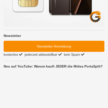
Newsletter
Newsletter Anmeldung
kostenlos
jederzeit abbestellbar
kein Spam
Neu auf YouTube: Warum kauft JEDER die Midea PortaSplit?