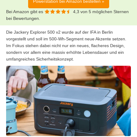
Powerstation bei Amazon bestellen »
Bei Amazon gibt es
4,3 von 5 möglichen Sternen
bei Bewertungen.
Die Jackery Explorer 500 v2 wurde auf der IFA in Berlin
vorgestellt und soll im 500-Wh-Segment neue Akzente setzen.
Im Fokus stehen dabei nicht nur ein neues, flacheres Design,
sondern vor allem eine massiv erhöhte Lebensdauer und ein
umfangreiches Sicherheitskonzept.