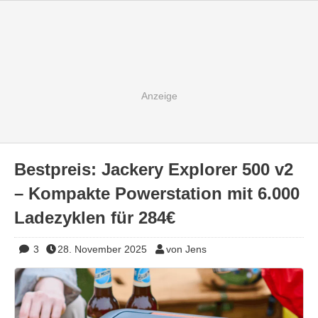
Bestpreis: Jackery Explorer 500 v2
– Kompakte Powerstation mit 6.000
Ladezyklen für 284€
3
28. November 2025
von Jens