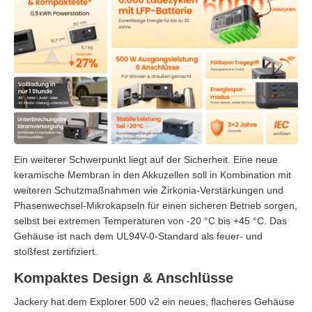
Ein weiterer Schwerpunkt liegt auf der Sicherheit. Eine neue
keramische Membran in den Akkuzellen soll in Kombination mit
weiteren Schutzmaßnahmen wie Zirkonia-Verstärkungen und
Phasenwechsel-Mikrokapseln für einen sicheren Betrieb sorgen,
selbst bei extremen Temperaturen von -20 °C bis +45 °C. Das
Gehäuse ist nach dem UL94V-0-Standard als feuer- und
stoßfest zertifiziert.
Kompaktes Design & Anschlüsse
Jackery hat dem Explorer 500 v2 ein neues, flacheres Gehäuse