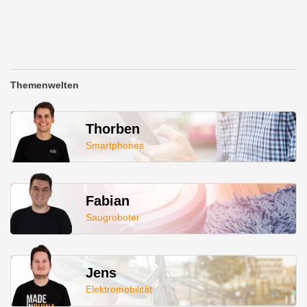
Themenwelten
Thorben
Smartphones
Fabian
Saugroboter
Jens
Elektromobilität