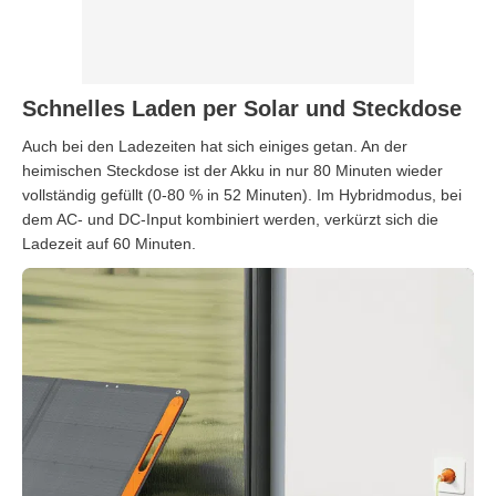
Schnelles Laden per Solar und Steckdose
Auch bei den Ladezeiten hat sich einiges getan. An der
heimischen Steckdose ist der Akku in nur 80 Minuten wieder
vollständig gefüllt (0-80 % in 52 Minuten). Im Hybridmodus, bei
dem AC- und DC-Input kombiniert werden, verkürzt sich die
Ladezeit auf 60 Minuten.