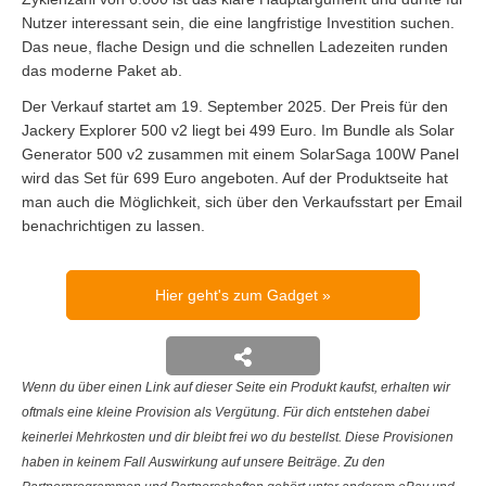
Nutzer interessant sein, die eine langfristige Investition suchen.
Das neue, flache Design und die schnellen Ladezeiten runden
das moderne Paket ab.
Der Verkauf startet am 19. September 2025. Der Preis für den
Jackery Explorer 500 v2 liegt bei 499 Euro. Im Bundle als Solar
Generator 500 v2 zusammen mit einem SolarSaga 100W Panel
wird das Set für 699 Euro angeboten. Auf der Produktseite hat
man auch die Möglichkeit, sich über den Verkaufsstart per Email
benachrichtigen zu lassen.
Hier geht's zum Gadget
Wenn du über einen Link auf dieser Seite ein Produkt kaufst, erhalten wir
oftmals eine kleine Provision als Vergütung. Für dich entstehen dabei
keinerlei Mehrkosten und dir bleibt frei wo du bestellst. Diese Provisionen
haben in keinem Fall Auswirkung auf unsere Beiträge. Zu den