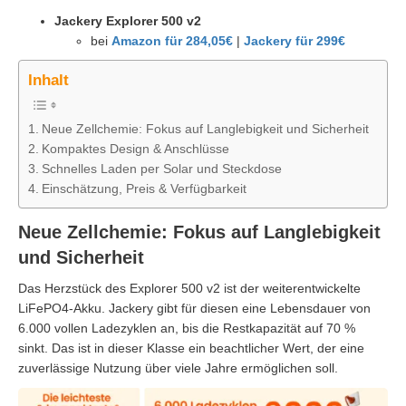
Jackery Explorer 500 v2
bei
Amazon für 284,05€
|
Jackery für 299€
Inhalt
Neue Zellchemie: Fokus auf Langlebigkeit und Sicherheit
Kompaktes Design & Anschlüsse
Schnelles Laden per Solar und Steckdose
Einschätzung, Preis & Verfügbarkeit
Neue Zellchemie: Fokus auf Langlebigkeit
und Sicherheit
Das Herzstück des Explorer 500 v2 ist der weiterentwickelte
LiFePO4-Akku. Jackery gibt für diesen eine Lebensdauer von
6.000 vollen Ladezyklen an, bis die Restkapazität auf 70 %
sinkt. Das ist in dieser Klasse ein beachtlicher Wert, der eine
zuverlässige Nutzung über viele Jahre ermöglichen soll.