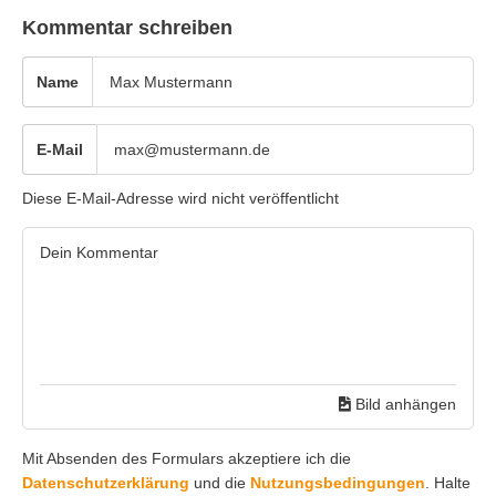
Kommentar schreiben
Name
E-Mail
Diese E-Mail-Adresse wird nicht veröffentlicht
Bild anhängen
Mit Absenden des Formulars akzeptiere ich die
Datenschutzerklärung
und die
Nutzungsbedingungen
. Halte