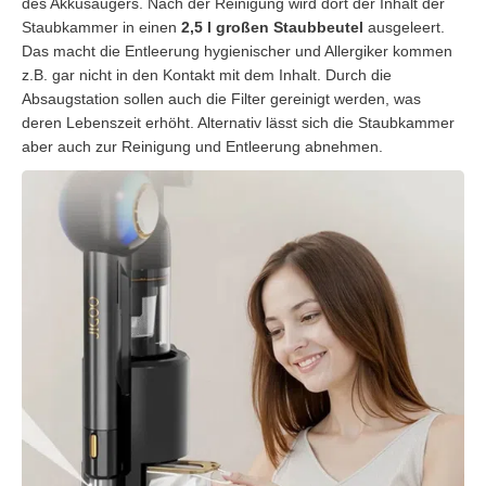
des Akkusaugers. Nach der Reinigung wird dort der Inhalt der
Staubkammer in einen
2,5 l großen Staubbeutel
ausgeleert.
Das macht die Entleerung hygienischer und Allergiker kommen
z.B. gar nicht in den Kontakt mit dem Inhalt. Durch die
Absaugstation sollen auch die Filter gereinigt werden, was
deren Lebenszeit erhöht. Alternativ lässt sich die Staubkammer
aber auch zur Reinigung und Entleerung abnehmen.