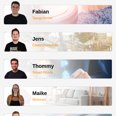
Fabian
Saugroboter
Jens
Elektromobilität
Thommy
Smart Home
Maike
Wohnen