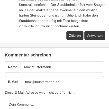
Konstruktionsfehler: Der Staubbehälter fällt vom Sauger
ab. Leider knallte er dabei zweimal auf den wirklich
harten Steinboden und ist nun lädiert. ich habe den
Staubbehälter notdürftig mit Tesa festgeklebt.
ich würde ihn mir nicht nochmal kaufen
Zitieren
Antworten
Kommentar schreiben
Name
E-Mail
Diese E-Mail-Adresse wird nicht veröffentlicht