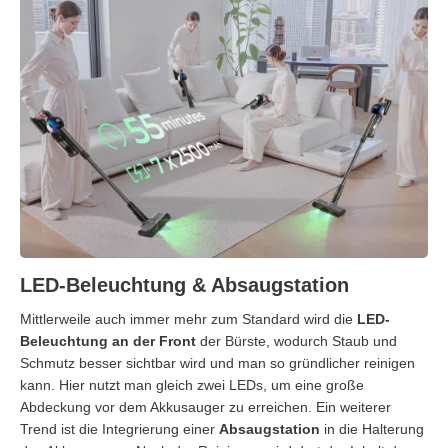
LED-Beleuchtung & Absaugstation
Mittlerweile auch immer mehr zum Standard wird die
LED-
Beleuchtung an der Front
der Bürste, wodurch Staub und
Schmutz besser sichtbar wird und man so gründlicher reinigen
kann. Hier nutzt man gleich zwei LEDs, um eine große
Abdeckung vor dem Akkusauger zu erreichen. Ein weiterer
Trend ist die Integrierung einer
Absaugstation
in die Halterung