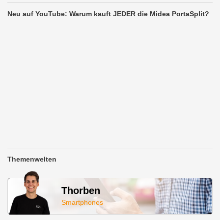
Neu auf YouTube: Warum kauft JEDER die Midea PortaSplit?
Themenwelten
Thorben
Smartphones