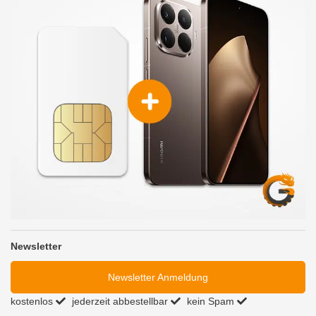
Newsletter
Newsletter Anmeldung
kostenlos
jederzeit abbestellbar
kein Spam