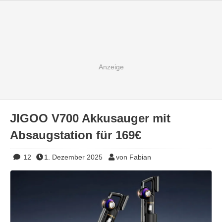
JIGOO V700 Akkusauger mit
Absaugstation für 169€
12
1. Dezember 2025
von Fabian