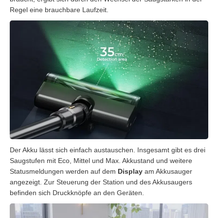
Regel eine brauchbare Laufzeit.
Der Akku lässt sich einfach austauschen. Insgesamt gibt es drei
Saugstufen mit Eco, Mittel und Max. Akkustand und weitere
Statusmeldungen werden auf dem
Display
am Akkusauger
angezeigt. Zur Steuerung der Station und des Akkusaugers
befinden sich Druckknöpfe an den Geräten.