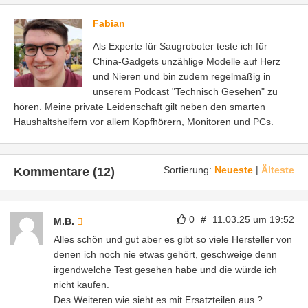
Fabian
Als Experte für Saugroboter teste ich für
China-Gadgets unzählige Modelle auf Herz
und Nieren und bin zudem regelmäßig in
unserem Podcast "Technisch Gesehen" zu
hören. Meine private Leidenschaft gilt neben den smarten
Haushaltshelfern vor allem Kopfhörern, Monitoren und PCs.
Sortierung:
Neueste
|
Älteste
Kommentare (12)
0
#
11.03.25 um 19:52
M.B.
Alles schön und gut aber es gibt so viele Hersteller von
denen ich noch nie etwas gehört, geschweige denn
irgendwelche Test gesehen habe und die würde ich
nicht kaufen.
Des Weiteren wie sieht es mit Ersatzteilen aus ?