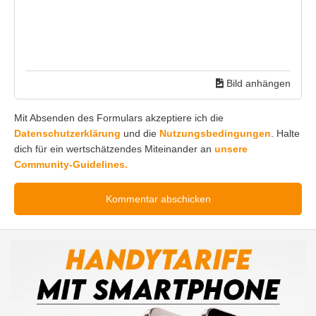
Bild anhängen
Mit Absenden des Formulars akzeptiere ich die
Datenschutzerklärung
und die
Nutzungsbedingungen
. Halte
dich für ein wertschätzendes Miteinander an
unsere
Community-Guidelines.