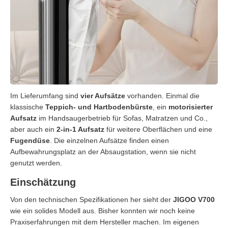
Im Lieferumfang sind
vier Aufsätze
vorhanden. Einmal die
klassische
Teppich- und Hartbodenbürste
, ein
motorisierter
Aufsatz
im Handsaugerbetrieb für Sofas, Matratzen und Co.,
aber auch ein
2-in-1 Aufsatz
für weitere Oberflächen und eine
Fugendüse
. Die einzelnen Aufsätze finden einen
Aufbewahrungsplatz an der Absaugstation, wenn sie nicht
genutzt werden.
Einschätzung
Von den technischen Spezifikationen her sieht der
JIGOO V700
wie ein solides Modell aus. Bisher konnten wir noch keine
Praxiserfahrungen mit dem Hersteller machen. Im eigenen