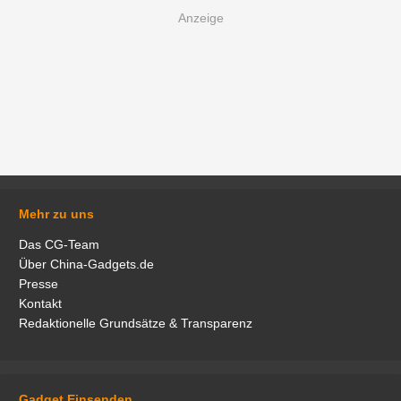
Mehr zu uns
Das CG-Team
Über China-Gadgets.de
Presse
Kontakt
Redaktionelle Grundsätze & Transparenz
Gadget Einsenden