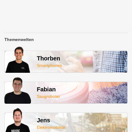
Themenwelten
Thorben
Smartphones
Fabian
Saugroboter
Jens
Elektromobilität