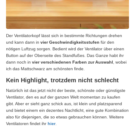
Der Ventilatorkopf lässt sich in bestimmte Richtungen drehen
und kann dann in
vier Geschwindigkeitsstufen
für den
nötigen Luftzug sorgen. Bedient wird der Ventilator über einen
Button auf der Oberseite des Standfußes. Das Ganze habt ihr
dann noch in
vier verschiedenen Farben zur Auswahl
, wobei
ich das Mattschwarz am schönsten finde.
Kein Highlight, trotzdem nicht schlecht
Natürlich ist das jetzt nicht der beste, schönste oder günstigste
Ventilator, den es auf der ganzen Welt momentan zu kaufen
gibt. Aber er sieht ganz schick aus, ist klein und platzsparend
und bietet einem ein dezentes Nachtlicht, eine gute Kombination
also für diejenigen, die so etwas gebrauchen können. Weitere
Ventilatoren findet ihr
hier
.