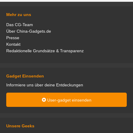
Mehr zu uns
Das CG-Team
Über China-Gadgets.de
Presse
Kontakt
Redaktionelle Grundsätze & Transparenz
Gadget Einsenden
Informiere uns über deine Entdeckungen
User-gadget einsenden
Unsere Geeks