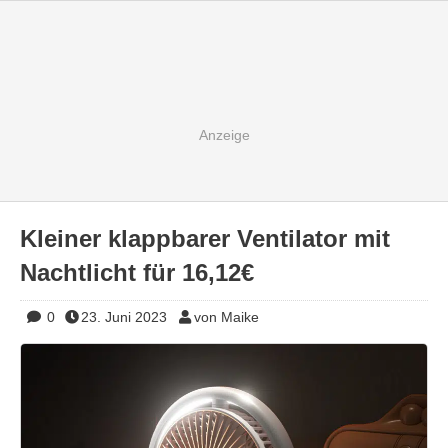
Kleiner klappbarer Ventilator mit
Nachtlicht für 16,12€
0
23. Juni 2023
von Maike