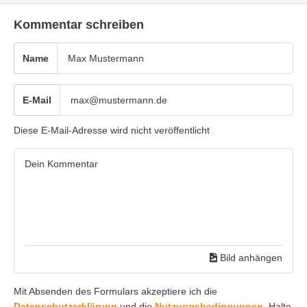
Kommentar schreiben
Name
E-Mail
Diese E-Mail-Adresse wird nicht veröffentlicht
Bild anhängen
Mit Absenden des Formulars akzeptiere ich die
Datenschutzerklärung
und die
Nutzungsbedingungen
. Halte