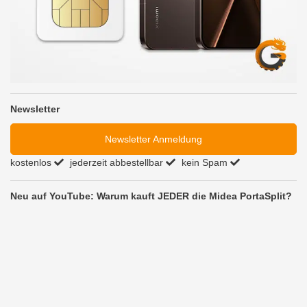
Newsletter
Newsletter Anmeldung
kostenlos
jederzeit abbestellbar
kein Spam
Neu auf YouTube: Warum kauft JEDER die Midea PortaSplit?