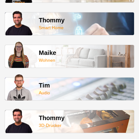
Thommy
Smart Home
Maike
Wohnen
Tim
Audio
Thommy
3D-Drucker