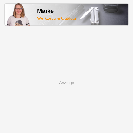
Maike
Werkzeug & Outdoor