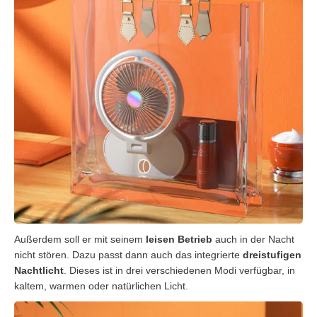
Außerdem soll er mit seinem
leisen Betrieb
auch in der Nacht
nicht stören. Dazu passt dann auch das integrierte
dreistufigen
Nachtlicht
. Dieses ist in drei verschiedenen Modi verfügbar, in
kaltem, warmen oder natürlichen Licht.