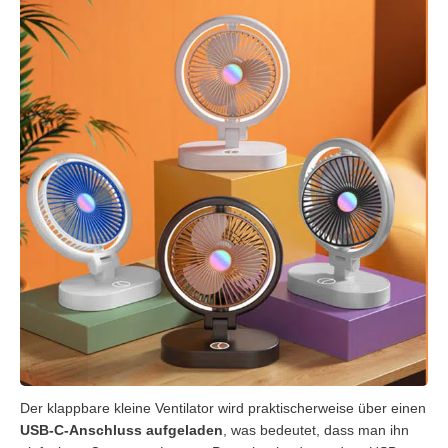
Der klappbare kleine Ventilator wird praktischerweise über einen
USB-C-Anschluss aufgeladen
, was bedeutet, dass man ihn