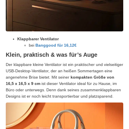
Klappbarer Ventilator
bei
Banggood für 16,12€
Klein, praktisch & was für’s Auge
Der klappbare kleine Ventilator ist ein praktischer und vielseitiger
USB-Desktop-Ventilator, der an heißen Sommertagen eine
angenehme Brise bietet. Mit seiner
kompakten Größe von
16,5 x 16,5 x 9 cm
ist dieser Ventilator ideal für zu Hause, im
Büro oder unterwegs. Denn dank seines zusammenklappbaren
Designs ist er noch leicht transportierbar und platzsparend.