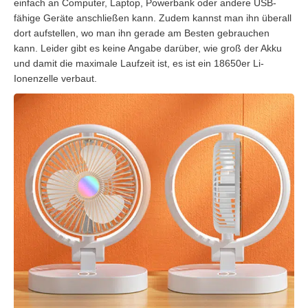
einfach an Computer, Laptop, Powerbank oder andere USB-
fähige Geräte anschließen kann. Zudem kannst man ihn überall
dort aufstellen, wo man ihn gerade am Besten gebrauchen
kann. Leider gibt es keine Angabe darüber, wie groß der Akku
und damit die maximale Laufzeit ist, es ist ein 18650er Li-
Ionenzelle verbaut.