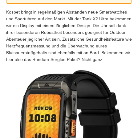
Kospet bringt in regelmäßigen Abständen neue Smartwatches
und Sportuhren auf den Markt. Mit der Tank X2 Ultra bekommen
wir ein Display mit einem länglichen Design. Die Uhr soll dank
ihrer besonderen Robustheit besonders geeignet für Outdoor-
Abenteuer jeglicher Art sein. Zusätzliche Gesundheitsfeature wie
Herzfrequenzmessung und die Überwachung eures
Blutsauerstoffgehalts sind ebenfalls mit an Bord. Bekommen wir
hier also das Rundum-Sorglos-Paket? Nicht ganz.