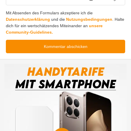
Mit Absenden des Formulars akzeptiere ich die
Datenschutzerklärung
und die
Nutzungsbedingungen
. Halte
dich für ein wertschätzendes Miteinander an
unsere
Community-Guidelines.