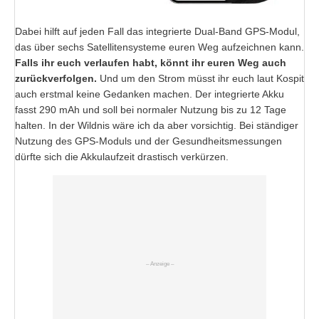
Dabei hilft auf jeden Fall das integrierte Dual-Band GPS-Modul,
das über sechs Satellitensysteme euren Weg aufzeichnen kann.
Falls ihr euch verlaufen habt, könnt ihr euren Weg auch
zurückverfolgen.
Und um den Strom müsst ihr euch laut Kospit
auch erstmal keine Gedanken machen. Der integrierte Akku
fasst 290 mAh und soll bei normaler Nutzung bis zu 12 Tage
halten. In der Wildnis wäre ich da aber vorsichtig. Bei ständiger
Nutzung des GPS-Moduls und der Gesundheitsmessungen
dürfte sich die Akkulaufzeit drastisch verkürzen.