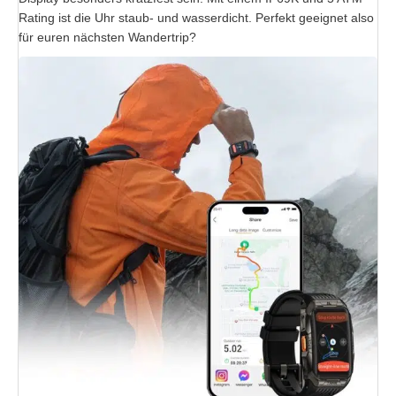
Rating ist die Uhr staub- und wasserdicht. Perfekt geeignet also
für euren nächsten Wandertrip?