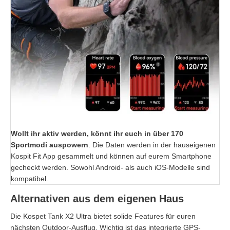
Wollt ihr aktiv werden, könnt ihr euch in über 170
Sportmodi auspowern
. Die Daten werden in der hauseigenen
Kospit Fit App gesammelt und können auf eurem Smartphone
gecheckt werden. Sowohl Android- als auch iOS-Modelle sind
kompatibel.
Alternativen aus dem eigenen Haus
Die Kospet Tank X2 Ultra bietet solide Features für euren
nächsten Outdoor-Ausflug. Wichtig ist das integrierte GPS-