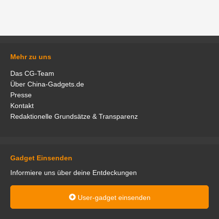
Mehr zu uns
Das CG-Team
Über China-Gadgets.de
Presse
Kontakt
Redaktionelle Grundsätze & Transparenz
Gadget Einsenden
Informiere uns über deine Entdeckungen
User-gadget einsenden