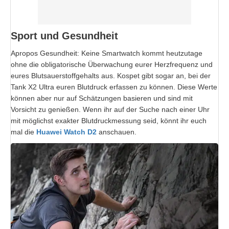
Sport und Gesundheit
Apropos Gesundheit: Keine Smartwatch kommt heutzutage
ohne die obligatorische Überwachung eurer Herzfrequenz und
eures Blutsauerstoffgehalts aus. Kospet gibt sogar an, bei der
Tank X2 Ultra euren Blutdruck erfassen zu können. Diese Werte
können aber nur auf Schätzungen basieren und sind mit
Vorsicht zu genießen. Wenn ihr auf der Suche nach einer Uhr
mit möglichst exakter Blutdruckmessung seid, könnt ihr euch
mal die
Huawei Watch D2
anschauen.