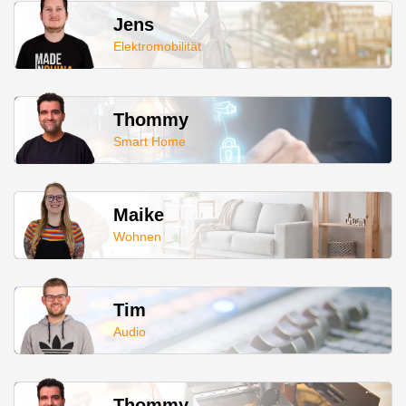
Jens
Elektromobilität
Thommy
Smart Home
Maike
Wohnen
Tim
Audio
Thommy