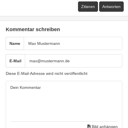
Zitieren
Antworten
Kommentar schreiben
Name
E-Mail
Diese E-Mail-Adresse wird nicht veröffentlicht
Bild anhängen