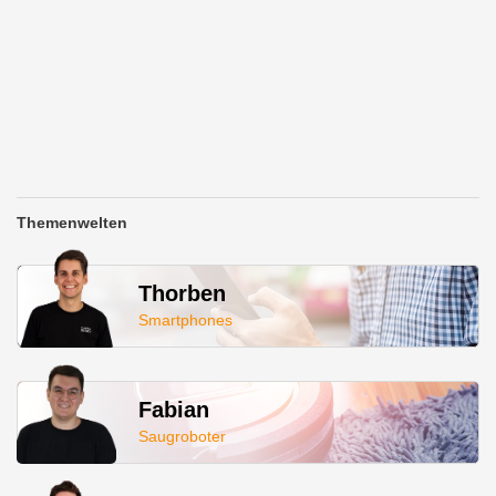
Themenwelten
Thorben
Smartphones
Fabian
Saugroboter