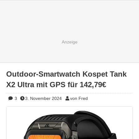
Outdoor-Smartwatch Kospet Tank
X2 Ultra mit GPS für 142,79€
3
3. November 2024
von Fred