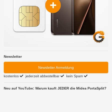
Newsletter
Newsletter Anmeldung
kostenlos
jederzeit abbestellbar
kein Spam
Neu auf YouTube: Warum kauft JEDER die Midea PortaSplit?