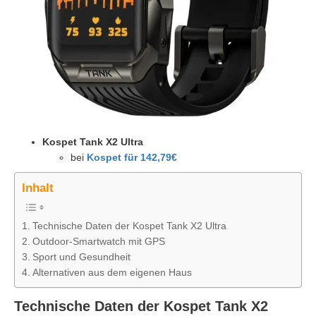
Kospet Tank X2 Ultra
bei
Kospet für 142,79€
Inhalt
Technische Daten der Kospet Tank X2 Ultra
Outdoor-Smartwatch mit GPS
Sport und Gesundheit
Alternativen aus dem eigenen Haus
Technische Daten der Kospet Tank X2