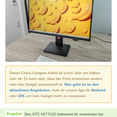
Dieser China-Gadgets-Artikel ist schon über ein halbes
Jahr alt. Es kann sein, dass der Preis inzwischen anders
oder das Gadget ausverkauft ist.
Hier geht es zu den
aktuellsten Angeboten.
Hole dir unsere App für
Android
oder
iOS
, um kein Gadget mehr zu verpassen.
Den KTC H27T22C bekommt ihr momentan bei