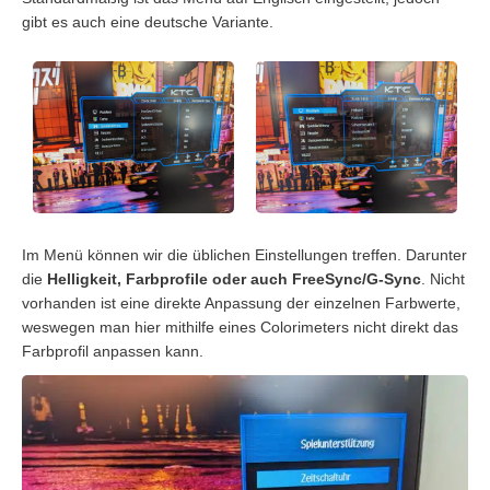
gibt es auch eine deutsche Variante.
Im Menü können wir die üblichen Einstellungen treffen. Darunter
die
Helligkeit, Farbprofile oder auch FreeSync/G-Sync
. Nicht
vorhanden ist eine direkte Anpassung der einzelnen Farbwerte,
weswegen man hier mithilfe eines Colorimeters nicht direkt das
Farbprofil anpassen kann.