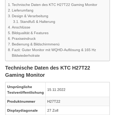
Technische Daten des KTC H27T22 Gaming Monitor
Lieferumfang
Design & Verarbeitung
Standfuß & Halterung
Anschlüsse
Bildqualität & Features
Praxiseindruck
Bedienung & Bildschirmmenü
Fazit: Guter Monitor mit WQHD-Auflösung & 165 Hz
Bildwiederholrate
Technische Daten des KTC H27T22
Gaming Monitor
Ursprüngliche
15.11.2022
Testveröffentlichung
Produktnummer
H27T22
Displaydiagonale
27 Zoll