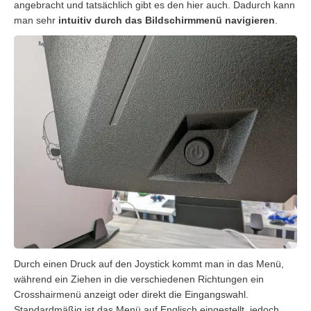
angebracht und tatsächlich gibt es den hier auch. Dadurch kann
man sehr
intuitiv durch das Bildschirmmenü navigieren
.
Durch einen Druck auf den Joystick kommt man in das Menü,
während ein Ziehen in die verschiedenen Richtungen ein
Crosshairmenü anzeigt oder direkt die Eingangswahl.
Standardmäßig ist das Menü auf Englisch eingestellt, jedoch