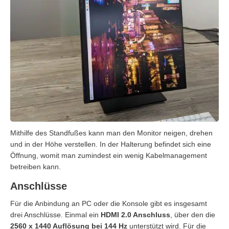
Mithilfe des Standfußes kann man den Monitor neigen, drehen
und in der Höhe verstellen. In der Halterung befindet sich eine
Öffnung, womit man zumindest ein wenig Kabelmanagement
betreiben kann.
Anschlüsse
Für die Anbindung an PC oder die Konsole gibt es insgesamt
drei Anschlüsse. Einmal ein
HDMI 2.0 Anschluss
, über den die
2560 x 1440 Auflösung bei 144 Hz
unterstützt wird. Für die