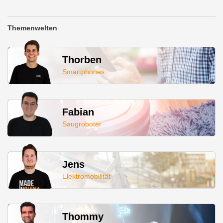
Themenwelten
Thorben
Smartphones
Fabian
Saugroboter
Jens
Elektromobilität
Thommy