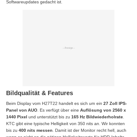
Softwareupdates gedacht ist.
Bildqualität & Features
Beim Display vom H27T22 handelt es sich um ein
27 Zoll IPS-
Panel von AUO
. Es verfügt über eine
Auflösung von 2560 x
1440 Pixel
und unterstützt bis zu
165 Hz Bildwiederholrate
.
KTC gibt eine typische Helligkeit von 350 nits an. Wir konnten
bis zu
400 nits messen
. Damit ist der Monitor recht hell, auch