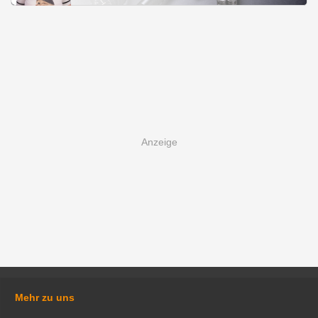
Mehr zu uns