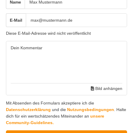
Name
E-Mail
Diese E-Mail-Adresse wird nicht veröffentlicht
Bild anhängen
Mit Absenden des Formulars akzeptiere ich die
Datenschutzerklärung
und die
Nutzungsbedingungen
. Halte
dich für ein wertschätzendes Miteinander an
unsere
Community-Guidelines.