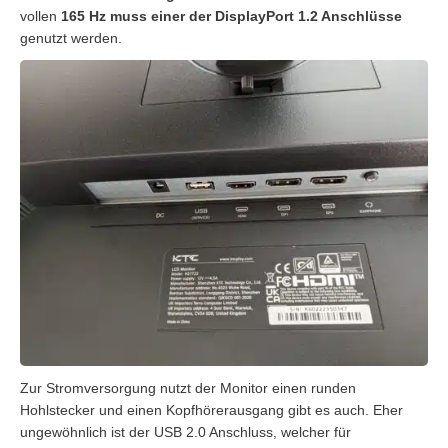
vollen
165 Hz muss einer der DisplayPort 1.2 Anschlüsse
genutzt werden.
Zur Stromversorgung nutzt der Monitor einen runden
Hohlstecker und einen Kopfhörerausgang gibt es auch. Eher
ungewöhnlich ist der USB 2.0 Anschluss, welcher für