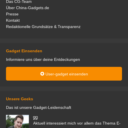
Das CG-Team
Über China-Gadgets.de
Presse
Kontakt
Redaktionelle Grundsätze & Transparenz
Gadget Einsenden
Informiere uns über deine Entdeckungen
User-gadget einsenden
Unsere Geeks
Das ist unsere Gadget-Leidenschaft
den
Aktuell interessiert mich vor allem das Thema E-