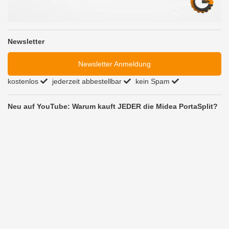
Newsletter
Newsletter Anmeldung
kostenlos
jederzeit abbestellbar
kein Spam
Neu auf YouTube: Warum kauft JEDER die Midea PortaSplit?