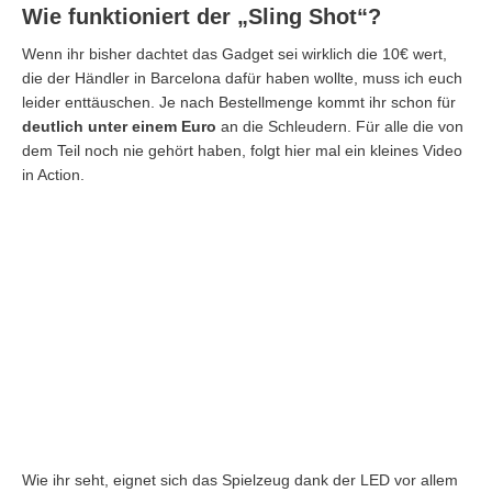
Wie funktioniert der „Sling Shot“?
Wenn ihr bisher dachtet das Gadget sei wirklich die 10€ wert,
die der Händler in Barcelona dafür haben wollte, muss ich euch
leider enttäuschen. Je nach Bestellmenge kommt ihr schon für
deutlich unter einem Euro
an die Schleudern. Für alle die von
dem Teil noch nie gehört haben, folgt hier mal ein kleines Video
in Action.
Wie ihr seht, eignet sich das Spielzeug dank der LED vor allem