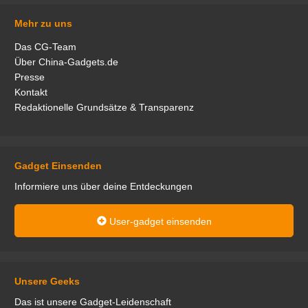
Mehr zu uns
Das CG-Team
Über China-Gadgets.de
Presse
Kontakt
Redaktionelle Grundsätze & Transparenz
Gadget Einsenden
Informiere uns über deine Entdeckungen
User-gadget einsenden
Unsere Geeks
Das ist unsere Gadget-Leidenschaft