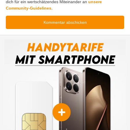
dich für ein wertschätzendes Miteinander an
unsere
Community-Guidelines.