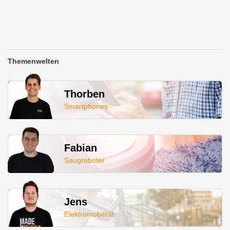
Themenwelten
Thorben
Smartphones
Fabian
Saugroboter
Jens
Elektromobilität