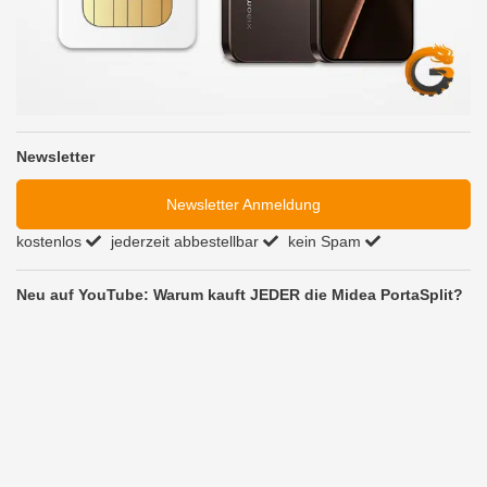
Newsletter
Newsletter Anmeldung
kostenlos
jederzeit abbestellbar
kein Spam
Neu auf YouTube: Warum kauft JEDER die Midea PortaSplit?