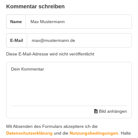
Kommentar schreiben
Name
E-Mail
Diese E-Mail-Adresse wird nicht veröffentlicht
Bild anhängen
Mit Absenden des Formulars akzeptiere ich die
Datenschutzerklärung
und die
Nutzungsbedingungen
. Halte