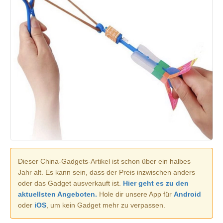
Dieser China-Gadgets-Artikel ist schon über ein halbes
Jahr alt. Es kann sein, dass der Preis inzwischen anders
oder das Gadget ausverkauft ist.
Hier geht es zu den
aktuellsten Angeboten.
Hole dir unsere App für
Android
oder
iOS
, um kein Gadget mehr zu verpassen.