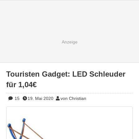
Touristen Gadget: LED Schleuder
für 1,04€
15
19. Mai 2020
von Christian