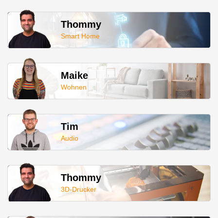
Thommy
Smart Home
Maike
Wohnen
Tim
Audio
Thommy
3D-Drucker