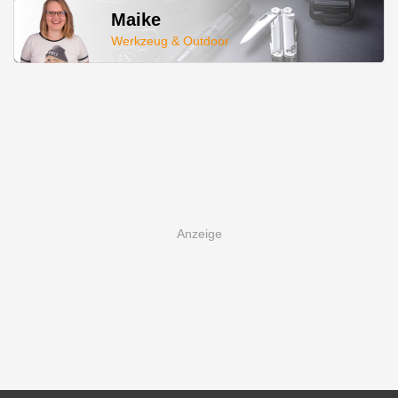
Maike
Werkzeug & Outdoor