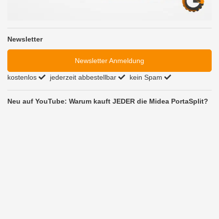
Newsletter
Newsletter Anmeldung
kostenlos
jederzeit abbestellbar
kein Spam
Neu auf YouTube: Warum kauft JEDER die Midea PortaSplit?