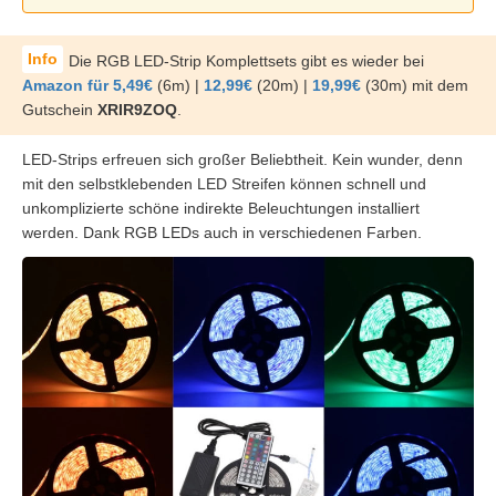
Die RGB LED-Strip Komplettsets gibt es wieder bei
Amazon für 5,49€
(6m) |
12,99€
(20m) |
19,99€
(30m) mit dem
Gutschein
XRIR9ZOQ
.
LED-Strips erfreuen sich großer Beliebtheit. Kein wunder, denn
mit den selbstklebenden LED Streifen können schnell und
unkomplizierte schöne indirekte Beleuchtungen installiert
werden. Dank RGB LEDs auch in verschiedenen Farben.