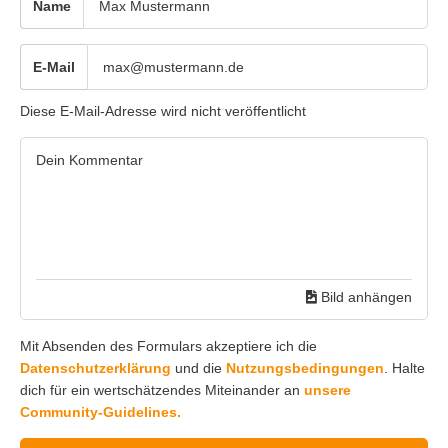
Name
E-Mail
Diese E-Mail-Adresse wird nicht veröffentlicht
Bild anhängen
Mit Absenden des Formulars akzeptiere ich die
Datenschutzerklärung
und die
Nutzungsbedingungen
. Halte
dich für ein wertschätzendes Miteinander an
unsere
Community-Guidelines.