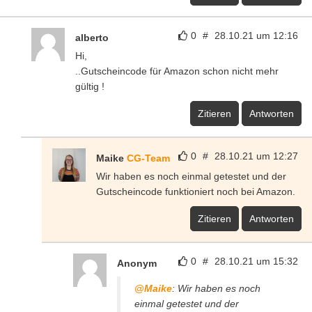
0
#
28.10.21 um 12:16
alberto
Hi,
..Gutscheincode für Amazon schon nicht mehr
gültig !
Zitieren
Antworten
0
#
28.10.21 um 12:27
Maike
CG-Team
Wir haben es noch einmal getestet und der
Gutscheincode funktioniert noch bei Amazon.
Zitieren
Antworten
0
#
28.10.21 um 15:32
Anonym
@Maike
: Wir haben es noch
einmal getestet und der