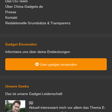
Das CG-Team
Über China-Gadgets.de
Presse
Kontakt
Redaktionelle Grundsätze & Transparenz
Gadget Einsenden
Informiere uns über deine Entdeckungen
User-gadget einsenden
Unsere Geeks
Das ist unsere Gadget-Leidenschaft
den
Aktuell interessiert mich vor allem das Thema E-