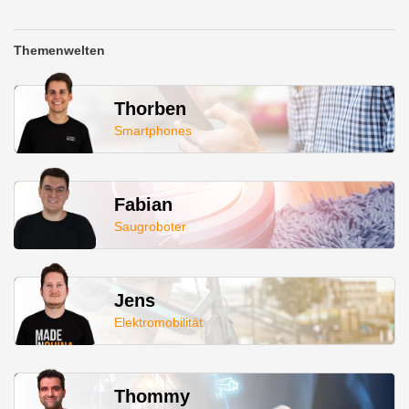
Themenwelten
Thorben
Smartphones
Fabian
Saugroboter
Jens
Elektromobilität
Thommy