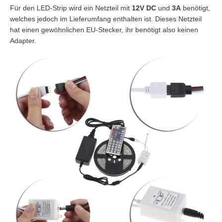
Für den LED-Strip wird ein Netzteil mit
12V DC
und
3A
benötigt,
welches jedoch im Lieferumfang enthalten ist. Dieses Netzteil
hat einen gewöhnlichen EU-Stecker, ihr benötigt also keinen
Adapter.