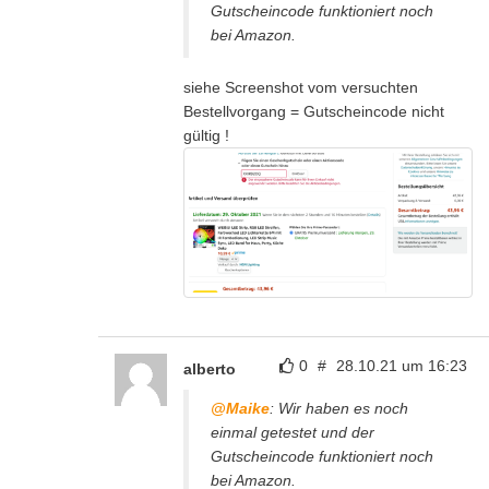
Gutscheincode funktioniert noch
bei Amazon.
siehe Screenshot vom versuchten
Bestellvorgang = Gutscheincode nicht
gültig !
0
#
28.10.21 um 16:23
alberto
@Maike
: Wir haben es noch
einmal getestet und der
Gutscheincode funktioniert noch
bei Amazon.