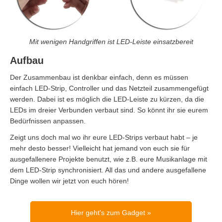
Mit wenigen Handgriffen ist LED-Leiste einsatzbereit
Aufbau
Der Zusammenbau ist denkbar einfach, denn es müssen
einfach LED-Strip, Controller und das Netzteil zusammengefügt
werden. Dabei ist es möglich die LED-Leiste zu kürzen, da die
LEDs im dreier Verbunden verbaut sind. So könnt ihr sie eurem
Bedürfnissen anpassen.
Zeigt uns doch mal wo ihr eure LED-Strips verbaut habt – je
mehr desto besser! Vielleicht hat jemand von euch sie für
ausgefallenere Projekte benutzt, wie z.B. eure Musikanlage mit
dem LED-Strip synchronisiert. All das und andere ausgefallene
Dinge wollen wir jetzt von euch hören!
Hier geht's zum Gadget