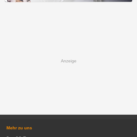
Mehr zu uns