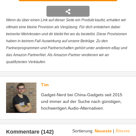
Wenn du über einen Link auf dieser Seite ein Produkt kaufst, erhalten wir
oftmals eine kleine Provision als Vergütung. Für dich entstehen dabei
keinerlei Mehrkosten und dir bleibt frei wo du bestellst. Diese Provisionen
haben in keinem Fall Auswirkung auf unsere Beiträge. Zu den
Partnerprogrammen und Partnerschaften gehört unter anderem eBay und
das Amazon PartnerNet. Als Amazon-Partner verdienen wir an
qualifizierten Verkäufen.
Tim
Gadget-Nerd bei China-Gadgets seit 2015
und immer auf der Suche nach günstigen,
hochwertigen Audio-Alternativen.
Sortierung:
Neueste
|
Älteste
Kommentare (142)