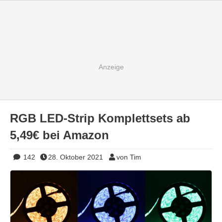
RGB LED-Strip Komplettsets ab
5,49€ bei Amazon
142
28. Oktober 2021
von Tim