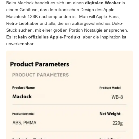
Beim Maclock handelt es sich um einen
digitalen Wecker
in
einem Gehäuse, das dem ikonischen Design des Apple
Macintosh 128K nachempfunden ist. Man will Apple-Fans,
Retro-Liebhaber und alle, die ein außergewöhnliches Deko-
Stück suchen, mit einer großen Portion Nostalgie ansprechen.
Es ist
kein offizielles Apple-Produkt
, aber die Inspiration ist
unverkennbar.