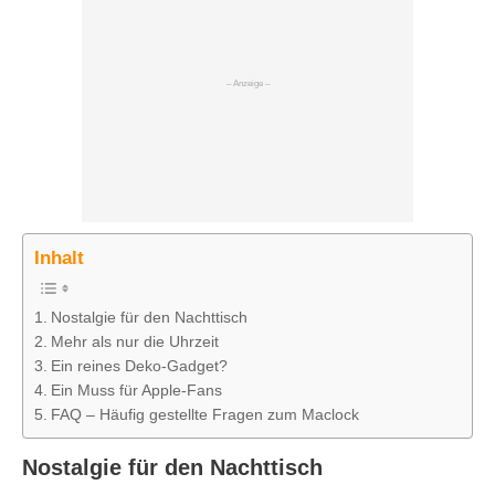
Inhalt
Nostalgie für den Nachttisch
Mehr als nur die Uhrzeit
Ein reines Deko-Gadget?
Ein Muss für Apple-Fans
FAQ – Häufig gestellte Fragen zum Maclock
Nostalgie für den Nachttisch