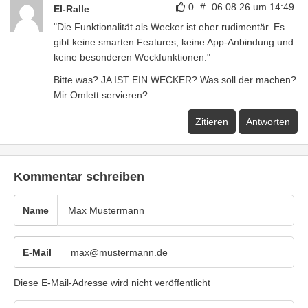
0
#
06.08.26 um 14:49
El-Ralle
"Die Funktionalität als Wecker ist eher rudimentär. Es
gibt keine smarten Features, keine App-Anbindung und
keine besonderen Weckfunktionen."
Bitte was? JA IST EIN WECKER? Was soll der machen?
Mir Omlett servieren?
Zitieren
Antworten
Kommentar schreiben
Name
E-Mail
Diese E-Mail-Adresse wird nicht veröffentlicht