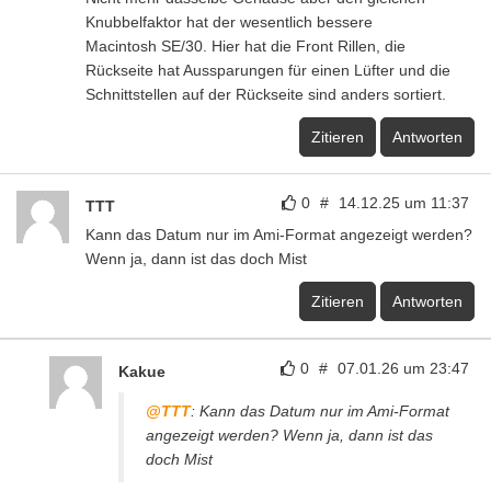
Knubbelfaktor hat der wesentlich bessere
Macintosh SE/30. Hier hat die Front Rillen, die
Rückseite hat Aussparungen für einen Lüfter und die
Schnittstellen auf der Rückseite sind anders sortiert.
Zitieren
Antworten
0
#
14.12.25 um 11:37
TTT
Kann das Datum nur im Ami-Format angezeigt werden?
Wenn ja, dann ist das doch Mist
Zitieren
Antworten
0
#
07.01.26 um 23:47
Kakue
@TTT
: Kann das Datum nur im Ami-Format
angezeigt werden? Wenn ja, dann ist das
doch Mist