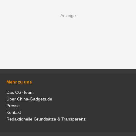
Mehr zu uns
Das CG-Team
Über China-Gadgets.de
Presse
Kontakt
Redaktionelle Grundsätze & Transparenz