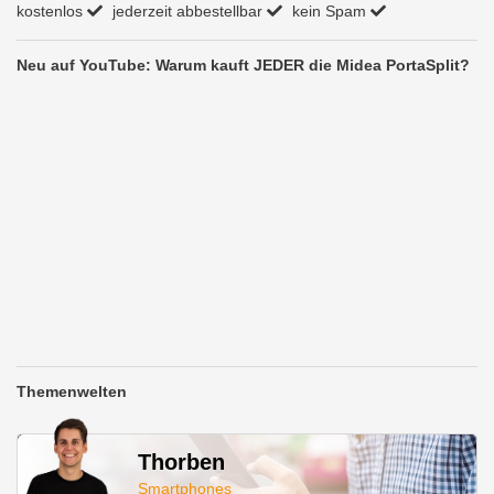
kostenlos
jederzeit abbestellbar
kein Spam
Neu auf YouTube: Warum kauft JEDER die Midea PortaSplit?
Themenwelten
Thorben
Smartphones