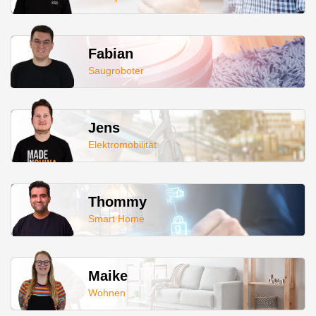
Fabian
Saugroboter
Jens
Elektromobilität
Thommy
Smart Home
Maike
Wohnen