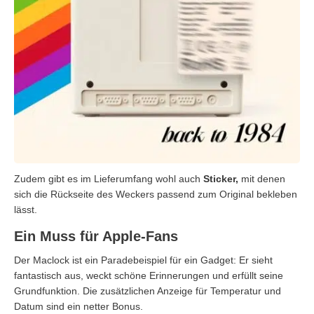
Zudem gibt es im Lieferumfang wohl auch
Sticker,
mit denen
sich die Rückseite des Weckers passend zum Original bekleben
lässt.
Ein Muss für Apple-Fans
Der Maclock ist ein Paradebeispiel für ein Gadget: Er sieht
fantastisch aus, weckt schöne Erinnerungen und erfüllt seine
Grundfunktion. Die zusätzlichen Anzeige für Temperatur und
Datum sind ein netter Bonus.