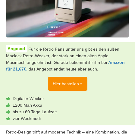
Für die Retro Fans unter uns gibt es den süßen
Maclock Retro-Wecker, der stark an einen alten Apple
Macintosh angelehnt ist. Gerade bekommt ihr ihn bei
Amazon
für 21,67€,
das Angebot endet heute aber auch.
Hier bestellen »
Digitaler Wecker
1200 Mah Akku
bis zu 60 Tage Laufzeit
vier Weckmodi
Retro-Design trifft auf moderne Technik – eine Kombination, die