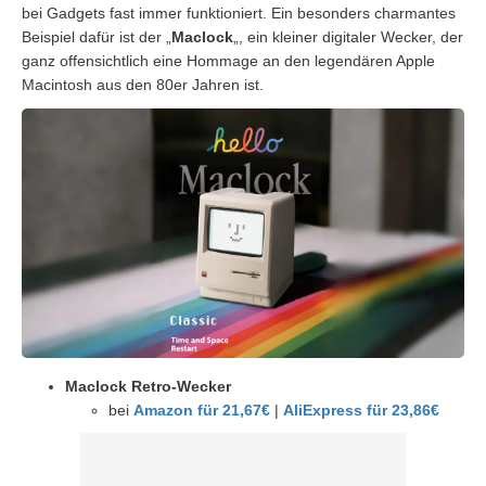
bei Gadgets fast immer funktioniert. Ein besonders charmantes
Beispiel dafür ist der „
Maclock
„, ein kleiner digitaler Wecker, der
ganz offensichtlich eine Hommage an den legendären Apple
Macintosh aus den 80er Jahren ist.
Maclock Retro-Wecker
bei
Amazon für 21,67€
|
AliExpress für 23,86€