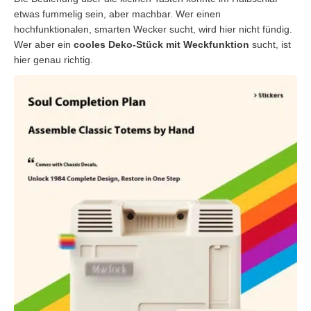
etwas fummelig sein, aber machbar. Wer einen
hochfunktionalen, smarten Wecker sucht, wird hier nicht fündig.
Wer aber ein
cooles Deko-Stück mit Weckfunktion
sucht, ist
hier genau richtig.