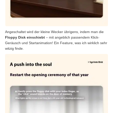
Angeschaltet wird der kleine Wecker übrigens, indem man die
Floppy Disk einschiebt
– mit angeblich passendem Klick-
Geräusch und Startanimation! Ein Feature, was ich wirklich sehr
witzig finde.