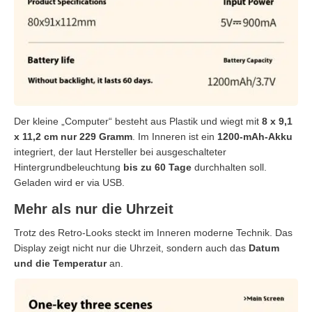
Der kleine „Computer“ besteht aus Plastik und wiegt mit
8 x 9,1
x 11,2 cm nur 229 Gramm
. Im Inneren ist ein
1200-mAh-Akku
integriert, der laut Hersteller bei ausgeschalteter
Hintergrundbeleuchtung
bis zu 60 Tage
durchhalten soll.
Geladen wird er via USB.
Mehr als nur die Uhrzeit
Trotz des Retro-Looks steckt im Inneren moderne Technik. Das
Display zeigt nicht nur die Uhrzeit, sondern auch das
Datum
und die Temperatur
an.