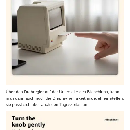
Über den Drehregler auf der Unterseite des Bildschirms, kann
man dann auch noch die
Displayhelligkeit manuell einstellen
,
sie passt sich aber auch den Tageszeiten an.