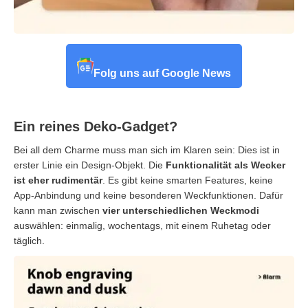
Folg uns auf Google News
Ein reines Deko-Gadget?
Bei all dem Charme muss man sich im Klaren sein: Dies ist in
erster Linie ein Design-Objekt. Die
Funktionalität als Wecker
ist eher rudimentär
. Es gibt keine smarten Features, keine
App-Anbindung und keine besonderen Weckfunktionen. Dafür
kann man zwischen
vier unterschiedlichen Weckmodi
auswählen: einmalig, wochentags, mit einem Ruhetag oder
täglich.