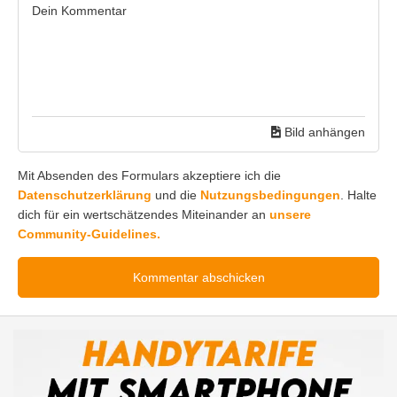
Bild anhängen
Mit Absenden des Formulars akzeptiere ich die
Datenschutzerklärung
und die
Nutzungsbedingungen
. Halte
dich für ein wertschätzendes Miteinander an
unsere
Community-Guidelines.