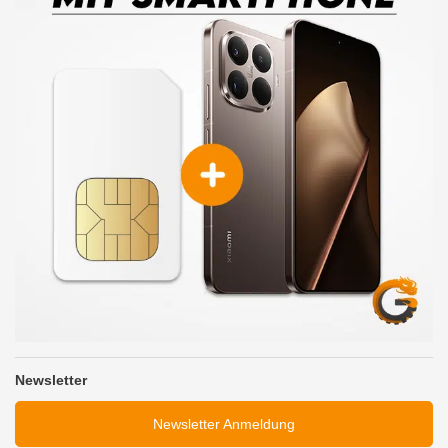
Newsletter
Newsletter Anmeldung