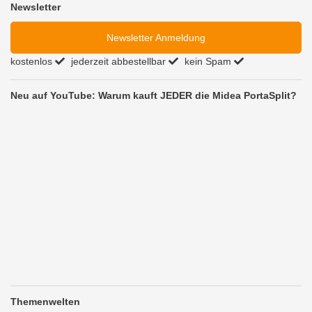
Newsletter
Newsletter Anmeldung
kostenlos
jederzeit abbestellbar
kein Spam
Neu auf YouTube: Warum kauft JEDER die Midea PortaSplit?
Themenwelten