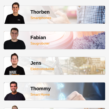
Thorben
Smartphones
Fabian
Saugroboter
Jens
Elektromobilität
Thommy
Smart Home