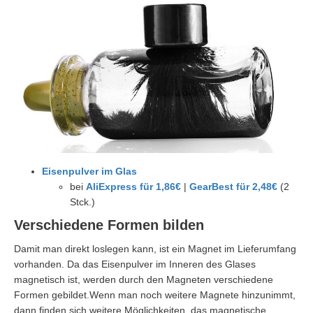
Eisenpulver im Glas
bei
AliExpress für 1,86€
|
GearBest für 2,48€
(2
Stck.)
Verschiedene Formen bilden
Damit man direkt loslegen kann, ist ein Magnet im Lieferumfang
vorhanden. Da das Eisenpulver im Inneren des Glases
magnetisch ist, werden durch den Magneten verschiedene
Formen gebildet.Wenn man noch weitere Magnete hinzunimmt,
dann finden sich weitere Möglichkeiten, das magnetische