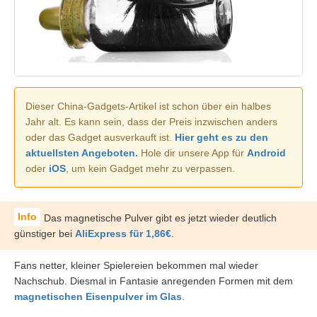
Dieser China-Gadgets-Artikel ist schon über ein halbes
Jahr alt. Es kann sein, dass der Preis inzwischen anders
oder das Gadget ausverkauft ist.
Hier geht es zu den
aktuellsten Angeboten.
Hole dir unsere App für
Android
oder
iOS
, um kein Gadget mehr zu verpassen.
Das magnetische Pulver gibt es jetzt wieder deutlich
günstiger bei
AliExpress für 1,86€
.
Fans netter, kleiner Spielereien bekommen mal wieder
Nachschub. Diesmal in Fantasie anregenden Formen mit dem
magnetischen Eisenpulver im Glas
.