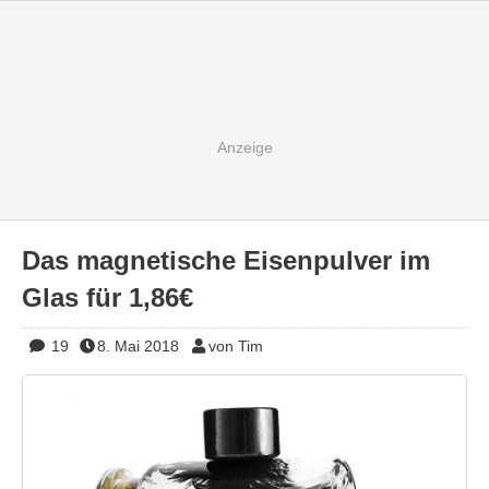
Das magnetische Eisenpulver im
Glas für 1,86€
19
8. Mai 2018
von Tim