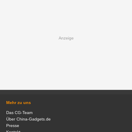
Mehr zu uns
Das CG-Team
Über China-Gadgets.de
Presse