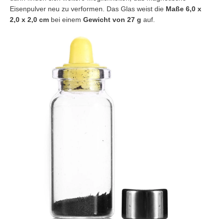
Eisenpulver neu zu verformen. Das Glas weist die
Maße 6,0 x
2,0 x 2,0 cm
bei einem
Gewicht von 27 g
auf.