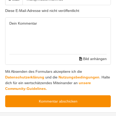
Diese E-Mail-Adresse wird nicht veröffentlicht
Bild anhängen
Mit Absenden des Formulars akzeptiere ich die
Datenschutzerklärung
und die
Nutzungsbedingungen
. Halte
dich für ein wertschätzendes Miteinander an
unsere
Community-Guidelines.