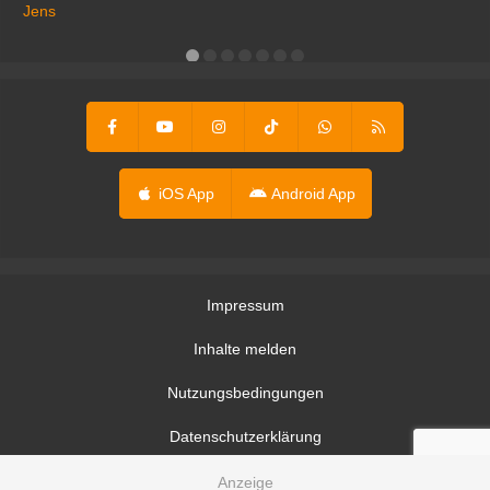
ga
Jens
er
iOS App
Android App
Impressum
Inhalte melden
Nutzungsbedingungen
Datenschutzerklärung
Datenschutzeinstellungen