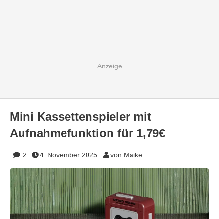
Mini Kassettenspieler mit
Aufnahmefunktion für 1,79€
2
4. November 2025
von Maike