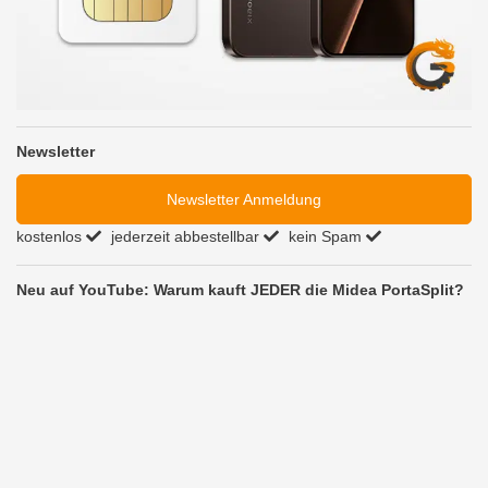
Newsletter
Newsletter Anmeldung
kostenlos
jederzeit abbestellbar
kein Spam
Neu auf YouTube: Warum kauft JEDER die Midea PortaSplit?