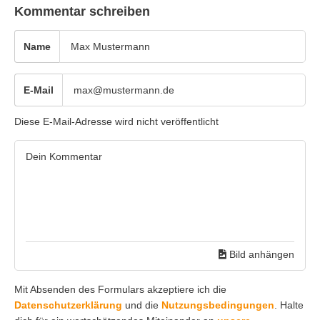
Kommentar schreiben
Name
E-Mail
Diese E-Mail-Adresse wird nicht veröffentlicht
Bild anhängen
Mit Absenden des Formulars akzeptiere ich die
Datenschutzerklärung
und die
Nutzungsbedingungen
. Halte