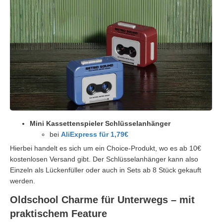
Mini Kassettenspieler Schlüsselanhänger
bei
AliExpress für 1,79€
Hierbei handelt es sich um ein Choice-Produkt, wo es ab 10€
kostenlosen Versand gibt. Der Schlüsselanhänger kann also
Einzeln als Lückenfüller oder auch in Sets ab 8 Stück gekauft
werden.
Oldschool Charme für Unterwegs – mit
praktischem Feature