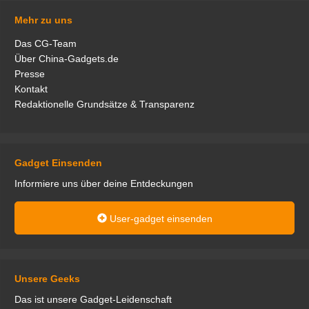
Mehr zu uns
Das CG-Team
Über China-Gadgets.de
Presse
Kontakt
Redaktionelle Grundsätze & Transparenz
Gadget Einsenden
Informiere uns über deine Entdeckungen
User-gadget einsenden
Unsere Geeks
Das ist unsere Gadget-Leidenschaft