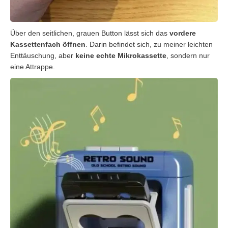
Über den seitlichen, grauen Button lässt sich das
vordere
Kassettenfach öffnen
. Darin befindet sich, zu meiner leichten
Enttäuschung, aber
keine echte Mikrokassette
, sondern nur
eine Attrappe.