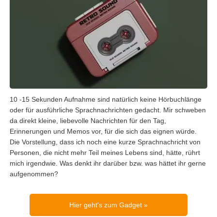
10 -15 Sekunden Aufnahme sind natürlich keine Hörbuchlänge
oder für ausführliche Sprachnachrichten gedacht. Mir schweben
da direkt kleine, liebevolle Nachrichten für den Tag,
Erinnerungen und Memos vor, für die sich das eignen würde.
Die Vorstellung, dass ich noch eine kurze Sprachnachricht von
Personen, die nicht mehr Teil meines Lebens sind, hätte, rührt
mich irgendwie. Was denkt ihr darüber bzw. was hättet ihr gerne
aufgenommen?
Hier geht's zum Gadget