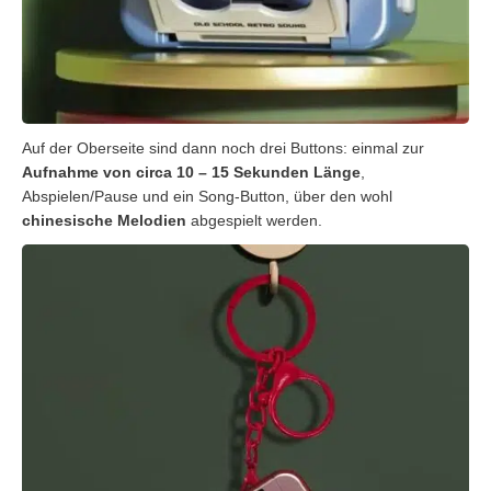
Auf der Oberseite sind dann noch drei Buttons: einmal zur
Aufnahme von circa 10 – 15 Sekunden Länge
,
Abspielen/Pause und ein Song-Button, über den wohl
chinesische Melodien
abgespielt werden.