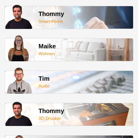
Thommy
Smart Home
Maike
Wohnen
Tim
Audio
Thommy
3D-Drucker