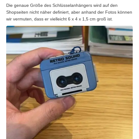
Die genaue Größe des Schlüsselanhängers wird auf den
Shopseiten nicht näher definiert, aber anhand der Fotos können
wir vermuten, dass er vielleicht 6 x 4 x 1,5 cm groß ist.