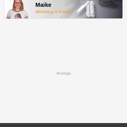
Maike
Werkzeug & Outdoor