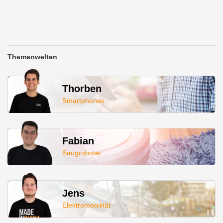
Themenwelten
Thorben
Smartphones
Fabian
Saugroboter
Jens
Elektromobilität