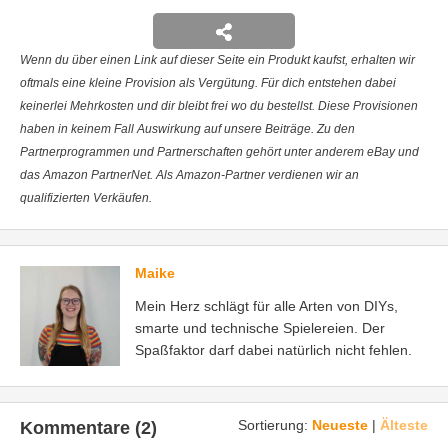
Wenn du über einen Link auf dieser Seite ein Produkt kaufst, erhalten wir
oftmals eine kleine Provision als Vergütung. Für dich entstehen dabei
keinerlei Mehrkosten und dir bleibt frei wo du bestellst. Diese Provisionen
haben in keinem Fall Auswirkung auf unsere Beiträge. Zu den
Partnerprogrammen und Partnerschaften gehört unter anderem eBay und
das Amazon PartnerNet. Als Amazon-Partner verdienen wir an
qualifizierten Verkäufen.
Maike
Mein Herz schlägt für alle Arten von DIYs,
smarte und technische Spielereien. Der
Spaßfaktor darf dabei natürlich nicht fehlen.
Sortierung:
Neueste
|
Älteste
Kommentare (2)