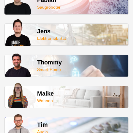
Fabian
Saugroboter
Jens
Elektromobilität
Thommy
Smart Home
Maike
Wohnen
Tim
Audio