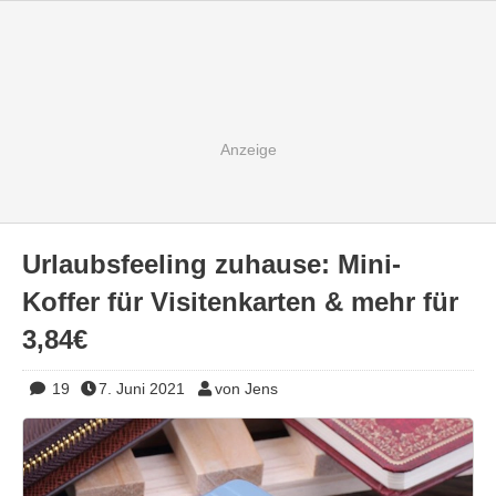
Urlaubsfeeling zuhause: Mini-
Koffer für Visitenkarten & mehr für
3,84€
19
7. Juni 2021
von Jens