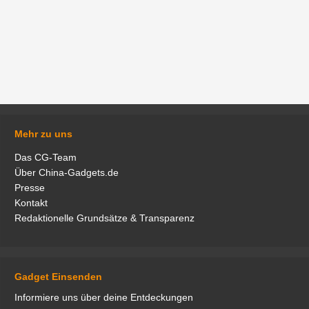
Mehr zu uns
Das CG-Team
Über China-Gadgets.de
Presse
Kontakt
Redaktionelle Grundsätze & Transparenz
Gadget Einsenden
Informiere uns über deine Entdeckungen