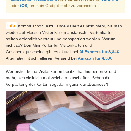
oder
iOS
, um kein Gadget mehr zu verpassen.
Kommt schon, allzu lange dauert es nicht mehr, bis man
wieder auf Messen Visitenkarten austauscht. Visitenkarten
sollten ordentlich verstaut und transportiert werden. Warum
nicht so? Den Mini-Koffer für Visitenkarten und
Geschenkgutscheine gibt es aktuell bei
AliExpress für 3,84€
.
Alternativ mit schnellerem Versand bei
Amazon für 4,53€
.
Wer bisher keine Visitenkarten besitzt, hat hier einen Grund
mehr, sich vielleicht mal welche anzuschaffen. Schon die
Verpackung der Karten sagt dann ganz klar „Business“!