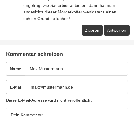
ungefragt wie Sauerbier anbieten, dann hat man
angesichts dieser Mörderkoffer wenigstens einen
echten Grund zu lachen!
Zitieren
Antworten
Kommentar schreiben
Name
E-Mail
Diese E-Mail-Adresse wird nicht veröffentlicht