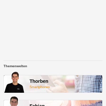
Themenwelten
Thorben
Smartphones