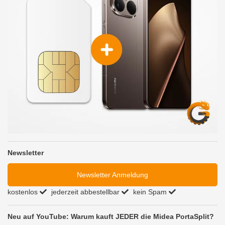
Newsletter
Newsletter Anmeldung
kostenlos
jederzeit abbestellbar
kein Spam
Neu auf YouTube: Warum kauft JEDER die Midea PortaSplit?