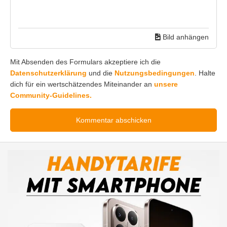
Bild anhängen
Mit Absenden des Formulars akzeptiere ich die
Datenschutzerklärung
und die
Nutzungsbedingungen
. Halte
dich für ein wertschätzendes Miteinander an
unsere
Community-Guidelines.