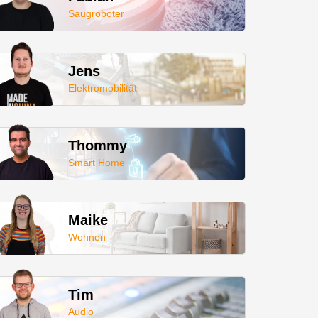
Saugroboter
Jens
Elektromobilität
Thommy
Smart Home
Maike
Wohnen
Tim
Audio