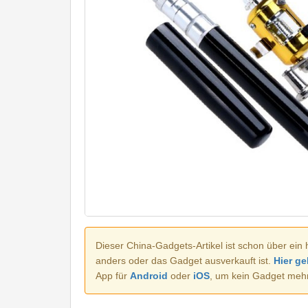
Dieser China-Gadgets-Artikel ist schon über ein 
anders oder das Gadget ausverkauft ist.
Hier ge
App für
Android
oder
iOS
, um kein Gadget meh