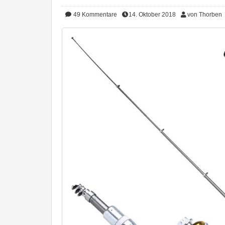
49
Kommentare
14. Oktober 2018
von Thorben