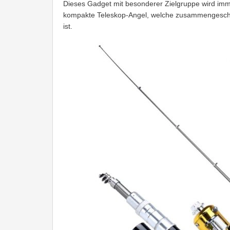
Dieses Gadget mit besonderer Zielgruppe wird imm
kompakte Teleskop-Angel, welche zusammengeschob
ist.