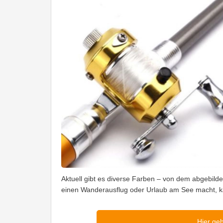
Aktuell gibt es diverse Farben – von dem abgebilde
einen Wanderausflug oder Urlaub am See macht, ka
Hier ge