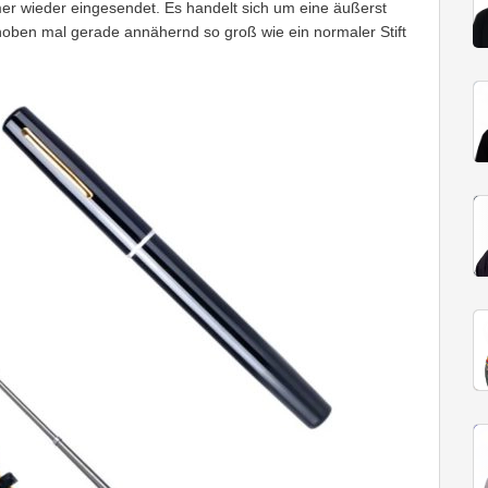
er wieder eingesendet. Es handelt sich um eine äußerst
en mal gerade annähernd so groß wie ein normaler Stift