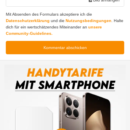
Mit Absenden des Formulars akzeptiere ich die
Datenschutzerklärung
und die
Nutzungsbedingungen
. Halte
dich für ein wertschätzendes Miteinander an
unsere
Community-Guidelines.