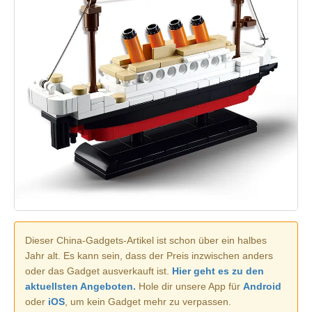
Dieser China-Gadgets-Artikel ist schon über ein halbes
Jahr alt. Es kann sein, dass der Preis inzwischen anders
oder das Gadget ausverkauft ist.
Hier geht es zu den
aktuellsten Angeboten.
Hole dir unsere App für
Android
oder
iOS
, um kein Gadget mehr zu verpassen.