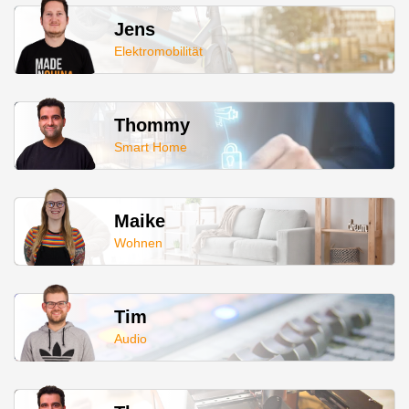
Jens
Elektromobilität
Thommy
Smart Home
Maike
Wohnen
Tim
Audio