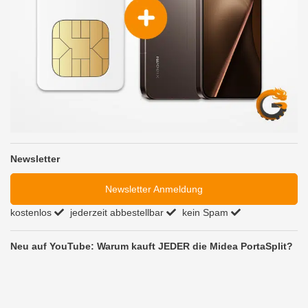
Newsletter
Newsletter Anmeldung
kostenlos
jederzeit abbestellbar
kein Spam
Neu auf YouTube: Warum kauft JEDER die Midea PortaSplit?