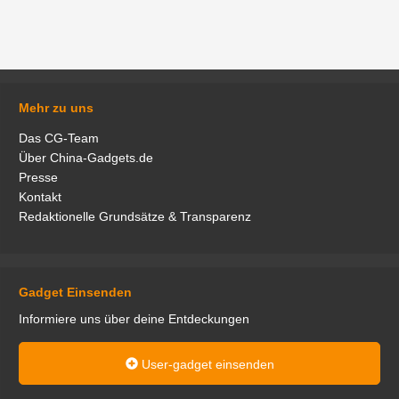
Mehr zu uns
Das CG-Team
Über China-Gadgets.de
Presse
Kontakt
Redaktionelle Grundsätze & Transparenz
Gadget Einsenden
Informiere uns über deine Entdeckungen
User-gadget einsenden