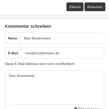
Zitieren
Antworten
Kommentar schreiben
Name
E-Mail
Diese E-Mail-Adresse wird nicht veröffentlicht
Bild anhängen