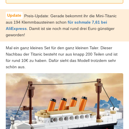
Preis-Update: Gerade bekommt ihr die Mini-Titanic
aus 194 Klemmbausteinen schon
für schmale 7,61 bei
AliExpress
. Damit ist sie noch mal rund drei Euro günstiger
geworden!
Mal ein ganz kleines Set für den ganz kleinen Taler. Dieser
Nachbau der Titanic besteht nur aus knapp 200 Teilen und ist
für rund 10€ zu haben. Dafür sieht das Modell trotzdem sehr
schön aus.