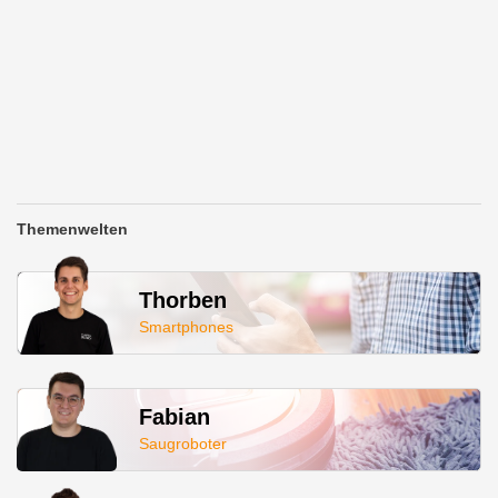
Themenwelten
Thorben
Smartphones
Fabian
Saugroboter