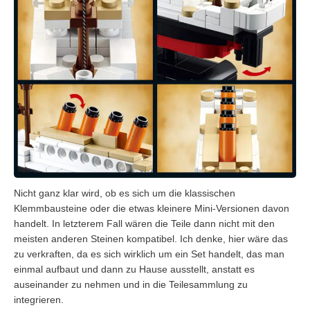
Nicht ganz klar wird, ob es sich um die klassischen
Klemmbausteine oder die etwas kleinere Mini-Versionen davon
handelt. In letzterem Fall wären die Teile dann nicht mit den
meisten anderen Steinen kompatibel. Ich denke, hier wäre das
zu verkraften, da es sich wirklich um ein Set handelt, das man
einmal aufbaut und dann zu Hause ausstellt, anstatt es
auseinander zu nehmen und in die Teilesammlung zu
integrieren.