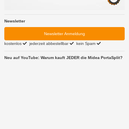
Newsletter
Newsletter Anmeldung
kostenlos
jederzeit abbestellbar
kein Spam
Neu auf YouTube: Warum kauft JEDER die Midea PortaSplit?