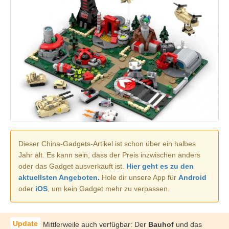
Dieser China-Gadgets-Artikel ist schon über ein halbes
Jahr alt. Es kann sein, dass der Preis inzwischen anders
oder das Gadget ausverkauft ist.
Hier geht es zu den
aktuellsten Angeboten.
Hole dir unsere App für
Android
oder
iOS
, um kein Gadget mehr zu verpassen.
Mittlerweile auch verfügbar: Der
Bauhof
und das