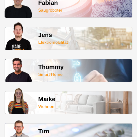
Fabian
Saugroboter
Jens
Elektromobilität
Thommy
Smart Home
Maike
Wohnen
Tim