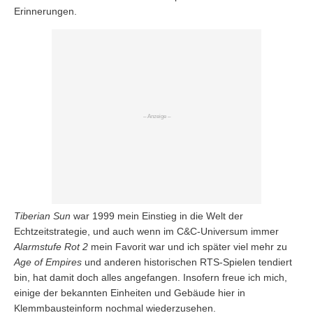
Erinnerungen.
Tiberian Sun
war 1999 mein Einstieg in die Welt der
Echtzeitstrategie, und auch wenn im C&C-Universum immer
Alarmstufe Rot 2
mein Favorit war und ich später viel mehr zu
Age of Empires
und anderen historischen RTS-Spielen tendiert
bin, hat damit doch alles angefangen. Insofern freue ich mich,
einige der bekannten Einheiten und Gebäude hier in
Klemmbausteinform nochmal wiederzusehen.