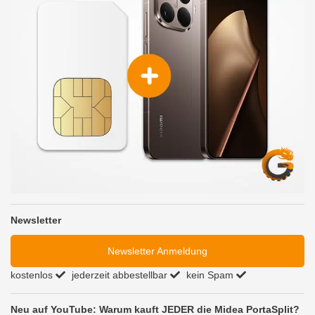
Newsletter
Newsletter Anmeldung
kostenlos
jederzeit abbestellbar
kein Spam
Neu auf YouTube: Warum kauft JEDER die Midea PortaSplit?