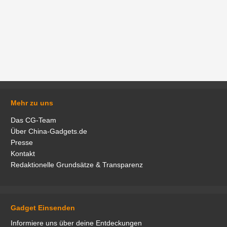
Mehr zu uns
Das CG-Team
Über China-Gadgets.de
Presse
Kontakt
Redaktionelle Grundsätze & Transparenz
Gadget Einsenden
Informiere uns über deine Entdeckungen