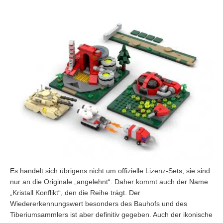
Es handelt sich übrigens nicht um offizielle Lizenz-Sets; sie sind
nur an die Originale „angelehnt“. Daher kommt auch der Name
„Kristall Konflikt“, den die Reihe trägt. Der
Wiedererkennungswert besonders des Bauhofs und des
Tiberiumsammlers ist aber definitiv gegeben. Auch der ikonische