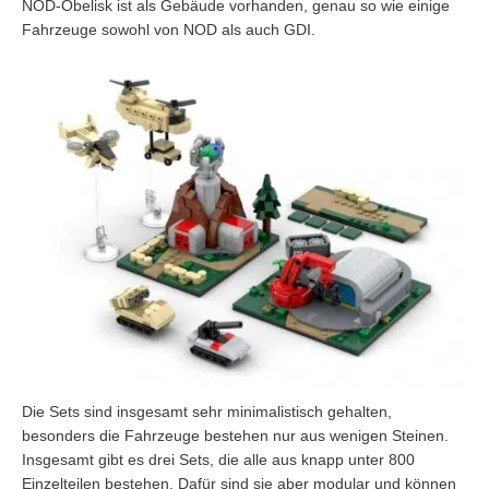
NOD-Obelisk ist als Gebäude vorhanden, genau so wie einige
Fahrzeuge sowohl von NOD als auch GDI.
Die Sets sind insgesamt sehr minimalistisch gehalten,
besonders die Fahrzeuge bestehen nur aus wenigen Steinen.
Insgesamt gibt es drei Sets, die alle aus knapp unter 800
Einzelteilen bestehen. Dafür sind sie aber modular und können