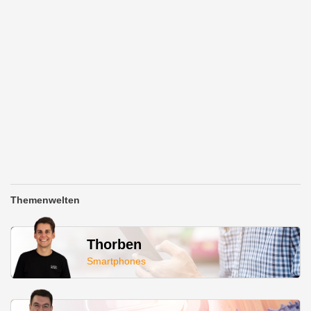
Themenwelten
Thorben
Smartphones