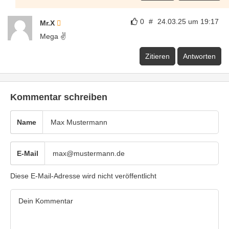
0
#
24.03.25 um 19:17
Mr.X
Mega ✌️
Zitieren
Antworten
Kommentar schreiben
Name
E-Mail
Diese E-Mail-Adresse wird nicht veröffentlicht