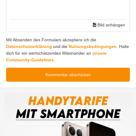
Bild anhängen
Mit Absenden des Formulars akzeptiere ich die
Datenschutzerklärung
und die
Nutzungsbedingungen
. Halte
dich für ein wertschätzendes Miteinander an
unsere
Community-Guidelines.