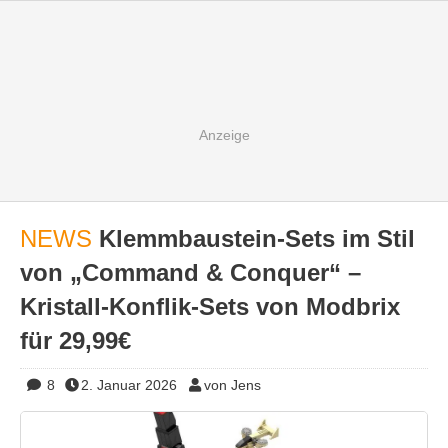
NEWS
Klemmbaustein-Sets im Stil
von „Command & Conquer“ –
Kristall-Konflik-Sets von Modbrix
für 29,99€
8
2. Januar 2026
von Jens