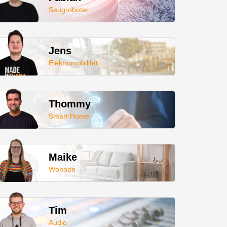
Saugroboter
Jens
Elektromobilität
Thommy
Smart Home
Maike
Wohnen
Tim
Audio