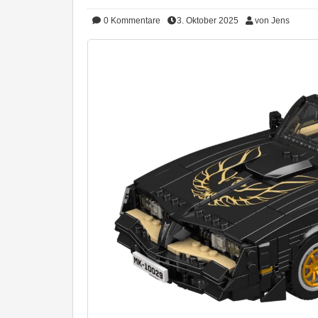
0
Kommentare
3. Oktober 2025
von Jens