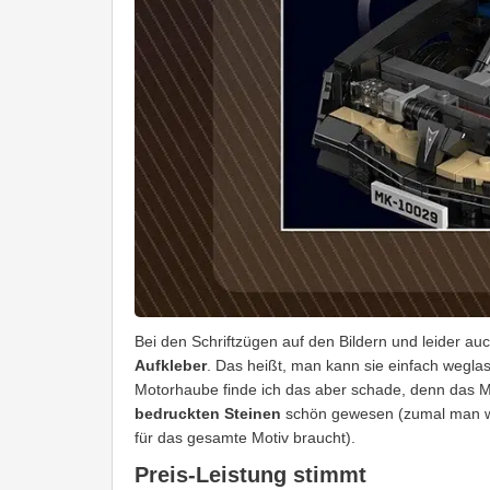
Bei den Schriftzügen auf den Bildern und leider a
Aufkleber
. Das heißt, man kann sie einfach wegl
Motorhaube finde ich das aber schade, denn das Mo
bedruckten Steinen
schön gewesen (zumal man we
für das gesamte Motiv braucht).
Preis-Leistung stimmt