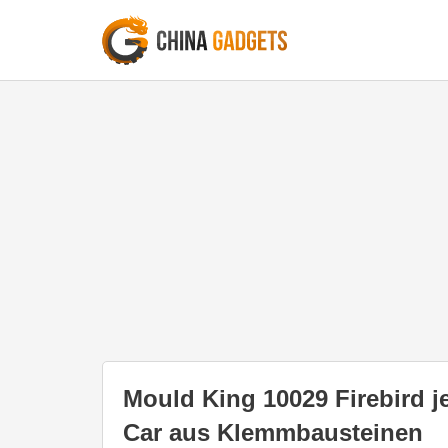
Mould King 10029 Firebird je
Car aus Klemmbausteinen