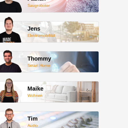
Saugroboter
Jens
Elektromobilität
Thommy
Smart Home
Maike
Wohnen
Tim
Audio