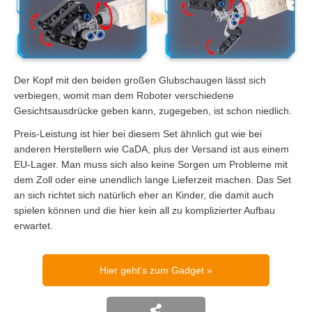
Der Kopf mit den beiden großen Glubschaugen lässt sich
verbiegen, womit man dem Roboter verschiedene
Gesichtsausdrücke geben kann, zugegeben, ist schon niedlich.
Preis-Leistung ist hier bei diesem Set ähnlich gut wie bei
anderen Herstellern wie CaDA, plus der Versand ist aus einem
EU-Lager. Man muss sich also keine Sorgen um Probleme mit
dem Zoll oder eine unendlich lange Lieferzeit machen. Das Set
an sich richtet sich natürlich eher an Kinder, die damit auch
spielen können und die hier kein all zu komplizierter Aufbau
erwartet.
Hier geht's zum Gadget