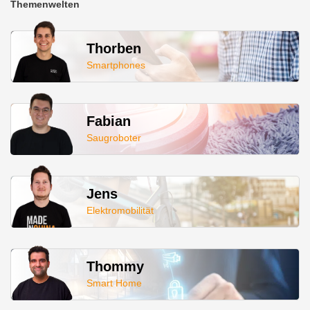
Themenwelten
Thorben
Smartphones
Fabian
Saugroboter
Jens
Elektromobilität
Thommy
Smart Home