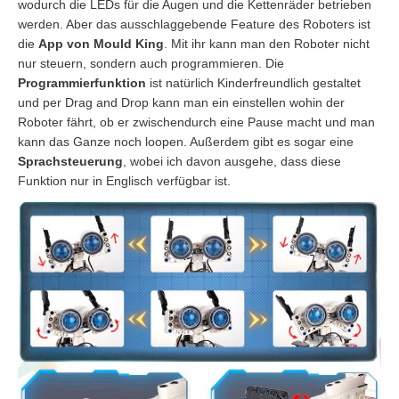
wodurch die LEDs für die Augen und die Kettenräder betrieben
werden. Aber das ausschlaggebende Feature des Roboters ist
die
App von Mould King
. Mit ihr kann man den Roboter nicht
nur steuern, sondern auch programmieren. Die
Programmierfunktion
ist natürlich Kinderfreundlich gestaltet
und per Drag and Drop kann man ein einstellen wohin der
Roboter fährt, ob er zwischendurch eine Pause macht und man
kann das Ganze noch loopen. Außerdem gibt es sogar eine
Sprachsteuerung
, wobei ich davon ausgehe, dass diese
Funktion nur in Englisch verfügbar ist.