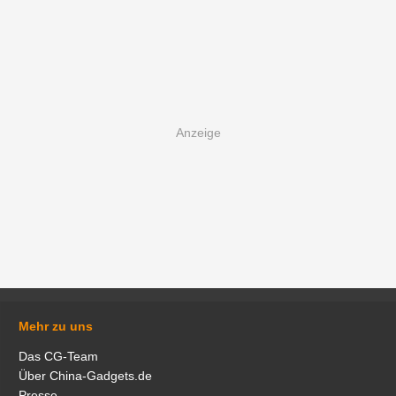
Mehr zu uns
Das CG-Team
Über China-Gadgets.de
Presse