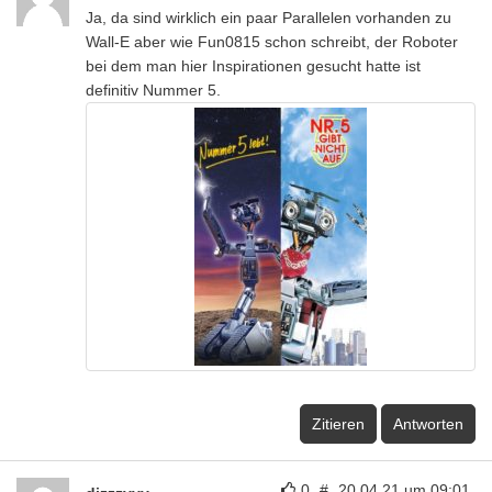
Ja, da sind wirklich ein paar Parallelen vorhanden zu
Wall-E aber wie Fun0815 schon schreibt, der Roboter
bei dem man hier Inspirationen gesucht hatte ist
definitiv Nummer 5.
Zitieren
Antworten
0
#
20.04.21 um 09:01