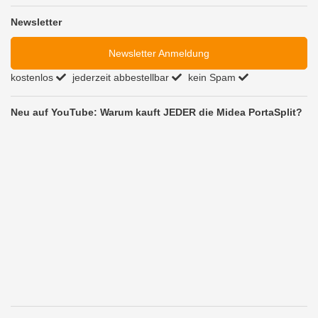
Newsletter
Newsletter Anmeldung
kostenlos
jederzeit abbestellbar
kein Spam
Neu auf YouTube: Warum kauft JEDER die Midea PortaSplit?