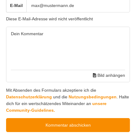
E-Mail
Diese E-Mail-Adresse wird nicht veröffentlicht
Bild anhängen
Mit Absenden des Formulars akzeptiere ich die
Datenschutzerklärung
und die
Nutzungsbedingungen
. Halte
dich für ein wertschätzendes Miteinander an
unsere
Community-Guidelines.