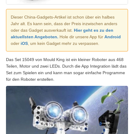
Dieser China-Gadgets-Artikel ist schon über ein halbes
Jahr alt. Es kann sein, dass der Preis inzwischen anders
oder das Gadget ausverkauft ist.
Hier geht es zu den
aktuellsten Angeboten.
Hole dir unsere App für
Android
oder
iOS
, um kein Gadget mehr zu verpassen.
Das Set 15049 von Mould King ist ein kleiner Roboter aus 468
Teilen, Motor und zwei LEDs. Durch die App Integration lädt das
Set zum Spielen ein und kann man sogar einfache Programme
für den Roboter erstellen.