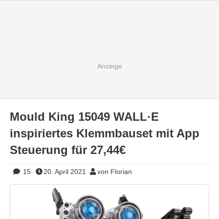
Mould King 15049 WALL·E
inspiriertes Klemmbauset mit App
Steuerung für 27,44€
15
20. April 2021
von Florian