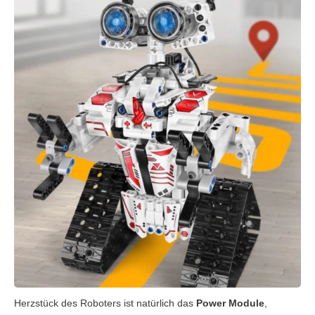
Herzstück des Roboters ist natürlich das
Power Module
,