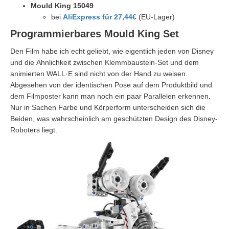
Mould King 15049
bei
AliExpress für 27,44€
(EU-Lager)
Programmierbares Mould King Set
Den Film habe ich echt geliebt, wie eigentlich jeden von Disney
und die Ähnlichkeit zwischen Klemmbaustein-Set und dem
animierten WALL·E sind nicht von der Hand zu weisen.
Abgesehen von der identischen Pose auf dem Produktbild und
dem Filmposter kann man noch ein paar Parallelen erkennen.
Nur in Sachen Farbe und Körperform unterscheiden sich die
Beiden, was wahrscheinlich am geschützten Design des Disney-
Roboters liegt.