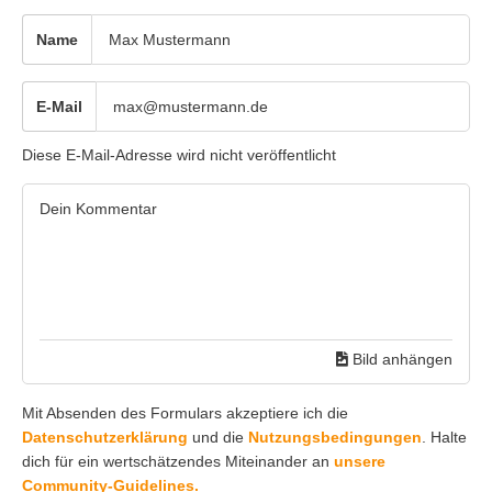
Name
E-Mail
Diese E-Mail-Adresse wird nicht veröffentlicht
Bild anhängen
Mit Absenden des Formulars akzeptiere ich die
Datenschutzerklärung
und die
Nutzungsbedingungen
. Halte
dich für ein wertschätzendes Miteinander an
unsere
Community-Guidelines.