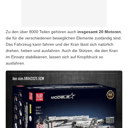
Zu den über 8000 Teilen gehören auch
insgesamt 20 Motoren
,
die für die verschiedenen beweglichen Elemente zuständig sind.
Das Fahrzeug kann fahren und der Kran lässt sich natürlich
drehen, heben und ausfahren. Auch die Stützen, die den Kran
im Einsatz stabilisieren, lassen sich auf Knopfdruck so
ausfahren.