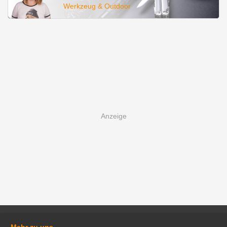
Werkzeug & Outdoor