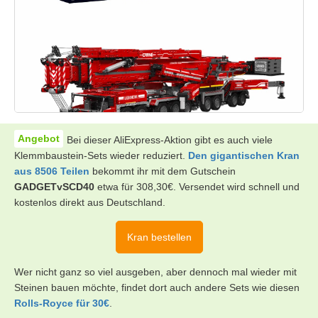
Bei dieser AliExpress-Aktion gibt es auch viele
Klemmbaustein-Sets wieder reduziert.
Den gigantischen Kran
aus 8506 Teilen
bekommt ihr mit dem Gutschein
GADGETvSCD40
etwa für 308,30€. Versendet wird schnell und
kostenlos direkt aus Deutschland.
Kran bestellen
Wer nicht ganz so viel ausgeben, aber dennoch mal wieder mit
Steinen bauen möchte, findet dort auch andere Sets wie diesen
Rolls-Royce für 30€
.