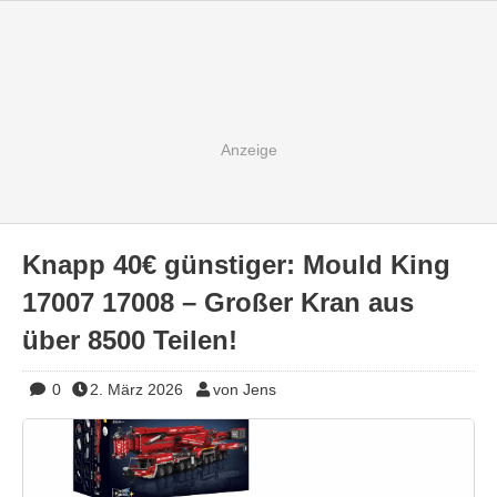
Knapp 40€ günstiger: Mould King
17007 17008 – Großer Kran aus
über 8500 Teilen!
0
2. März 2026
von Jens