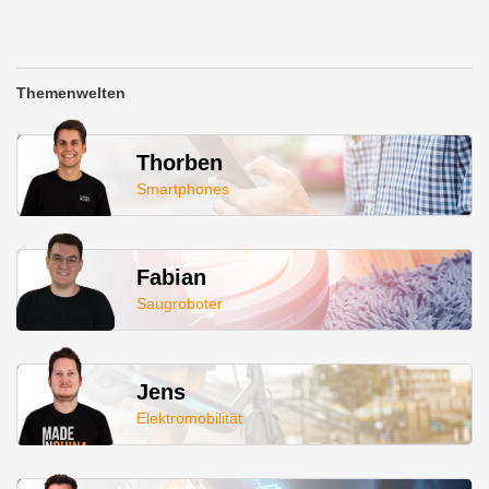
Themenwelten
Thorben
Smartphones
Fabian
Saugroboter
Jens
Elektromobilität