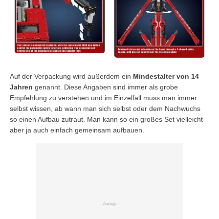
Auf der Verpackung wird außerdem ein
Mindestalter von 14
Jahren
genannt. Diese Angaben sind immer als grobe
Empfehlung zu verstehen und im Einzelfall muss man immer
selbst wissen, ab wann man sich selbst oder dem Nachwuchs
so einen Aufbau zutraut. Man kann so ein großes Set vielleicht
aber ja auch einfach gemeinsam aufbauen.