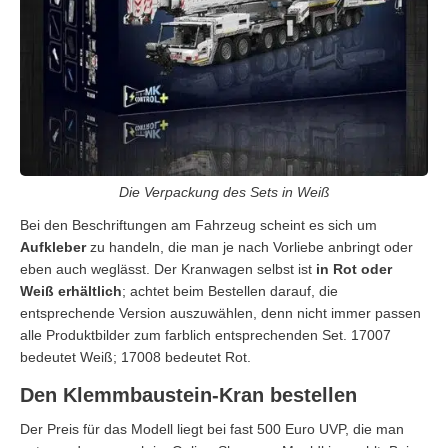
Die Verpackung des Sets in Weiß
Bei den Beschriftungen am Fahrzeug scheint es sich um
Aufkleber
zu handeln, die man je nach Vorliebe anbringt oder
eben auch weglässt. Der Kranwagen selbst ist
in Rot oder
Weiß erhältlich
; achtet beim Bestellen darauf, die
entsprechende Version auszuwählen, denn nicht immer passen
alle Produktbilder zum farblich entsprechenden Set. 17007
bedeutet Weiß; 17008 bedeutet Rot.
Den Klemmbaustein-Kran bestellen
Der Preis für das Modell liegt bei fast 500 Euro UVP, die man