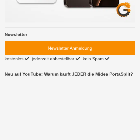
Newsletter
Newsletter Anmeldung
kostenlos
jederzeit abbestellbar
kein Spam
Neu auf YouTube: Warum kauft JEDER die Midea PortaSplit?