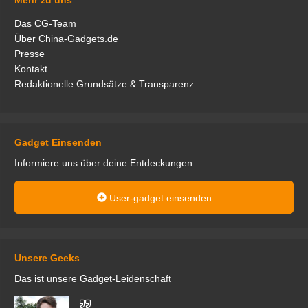
Mehr zu uns
Das CG-Team
Über China-Gadgets.de
Presse
Kontakt
Redaktionelle Grundsätze & Transparenz
Gadget Einsenden
Informiere uns über deine Entdeckungen
User-gadget einsenden
Unsere Geeks
Das ist unsere Gadget-Leidenschaft