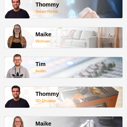
Thommy
Smart Home
Maike
Wohnen
Tim
Audio
Thommy
3D-Drucker
Maike