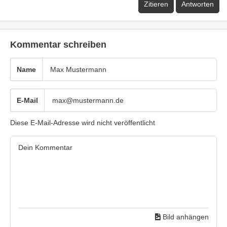
Zitieren
Antworten
Kommentar schreiben
Name
E-Mail
Diese E-Mail-Adresse wird nicht veröffentlicht
Bild anhängen