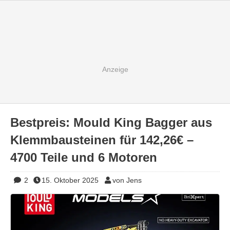
Bestpreis: Mould King Bagger aus
Klemmbausteinen für 142,26€ –
4700 Teile und 6 Motoren
2
15. Oktober 2025
von Jens