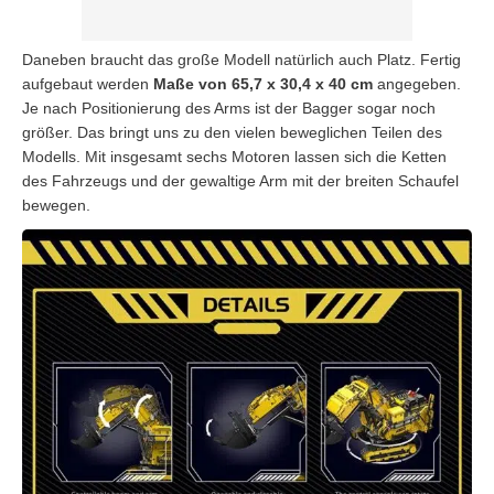
Daneben braucht das große Modell natürlich auch Platz. Fertig
aufgebaut werden
Maße von 65,7 x 30,4 x 40 cm
angegeben.
Je nach Positionierung des Arms ist der Bagger sogar noch
größer. Das bringt uns zu den vielen beweglichen Teilen des
Modells. Mit insgesamt sechs Motoren lassen sich die Ketten
des Fahrzeugs und der gewaltige Arm mit der breiten Schaufel
bewegen.