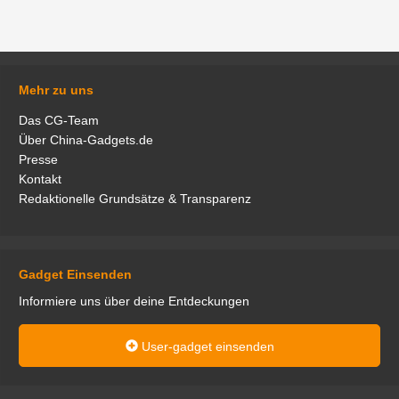
Mehr zu uns
Das CG-Team
Über China-Gadgets.de
Presse
Kontakt
Redaktionelle Grundsätze & Transparenz
Gadget Einsenden
Informiere uns über deine Entdeckungen
User-gadget einsenden