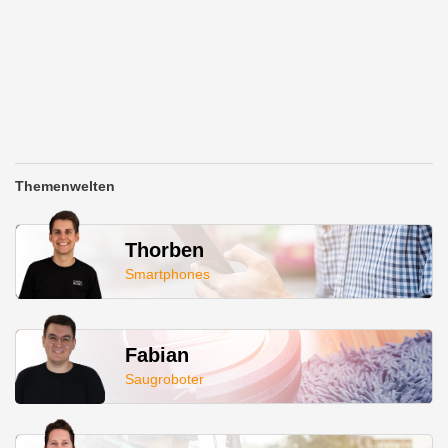
Themenwelten
Thorben
Smartphones
Fabian
Saugroboter