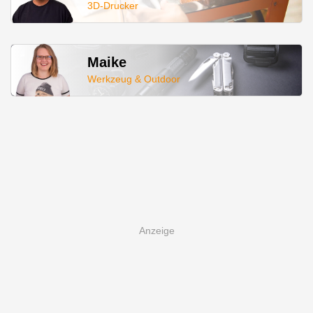
3D-Drucker
Maike
Werkzeug & Outdoor