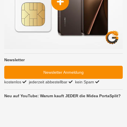
Newsletter
Newsletter Anmeldung
kostenlos
jederzeit abbestellbar
kein Spam
Neu auf YouTube: Warum kauft JEDER die Midea PortaSplit?