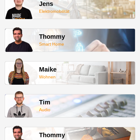
Jens
Elektromobilität
Thommy
Smart Home
Maike
Wohnen
Tim
Audio
Thommy