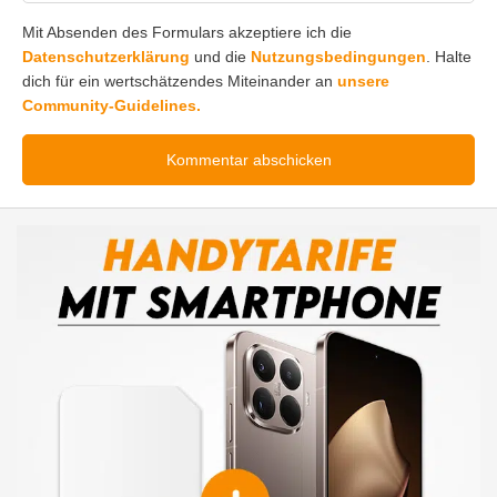
Mit Absenden des Formulars akzeptiere ich die
Datenschutzerklärung
und die
Nutzungsbedingungen
. Halte
dich für ein wertschätzendes Miteinander an
unsere
Community-Guidelines.