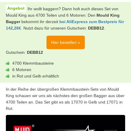
Ihr wollt baggern? Dann holt euch dieses Set von
Mould King aus 4700 Teilen und 6 Motoren: Den
Mould King
Bagger
bekommt ihr derzeit
bei AliExpress zum Bestpreis für
142,26€
. Nutzt dazu für unseren Gutschein:
DEBB12
.
Hier bestellen »
Gutschein:
DEBB12
4700 Klemmbausteine
6 Motoren
in Rot und Gelb erhältlich
In der Reihe der übergroßen Klemmbaustein-Sets von Mould
King schauen wir uns als nächstes den großen Bagger aus über
4700 Teilen an. Das Set gibt es als 17070 in Gelb und 17071 in
Rot.