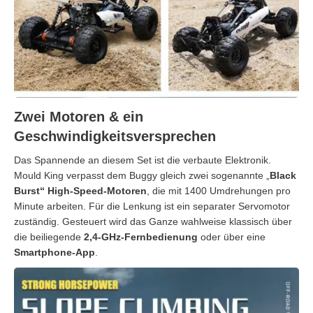
Zwei Motoren & ein
Geschwindigkeitsversprechen
Das Spannende an diesem Set ist die verbaute Elektronik.
Mould King verpasst dem Buggy gleich zwei sogenannte „
Black
Burst“ High-Speed-Motoren
, die mit 1400 Umdrehungen pro
Minute arbeiten. Für die Lenkung ist ein separater Servomotor
zuständig. Gesteuert wird das Ganze wahlweise klassisch über
die beiliegende
2,4-GHz-Fernbedienung
oder über eine
Smartphone-App
.