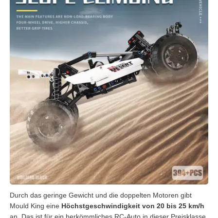
Durch das geringe Gewicht und die doppelten Motoren gibt
Mould King eine
Höchstgeschwindigkeit von 20 bis 25 km/h
an. Das ist für ein herkömmliches RC-Auto in dieser Preisklasse