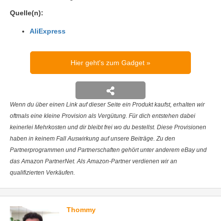
Quelle(n):
AliExpress
Hier geht's zum Gadget
Wenn du über einen Link auf dieser Seite ein Produkt kaufst, erhalten wir
oftmals eine kleine Provision als Vergütung. Für dich entstehen dabei
keinerlei Mehrkosten und dir bleibt frei wo du bestellst. Diese Provisionen
haben in keinem Fall Auswirkung auf unsere Beiträge. Zu den
Partnerprogrammen und Partnerschaften gehört unter anderem eBay und
das Amazon PartnerNet. Als Amazon-Partner verdienen wir an
qualifizierten Verkäufen.
Thommy