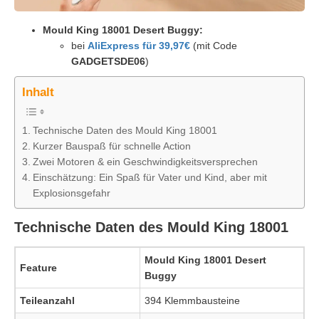
Mould King 18001 Desert Buggy:
bei
AliExpress für 39,97€
(mit Code
GADGETSDE06
)
Inhalt
Technische Daten des Mould King 18001
Kurzer Bauspaß für schnelle Action
Zwei Motoren & ein Geschwindigkeitsversprechen
Einschätzung: Ein Spaß für Vater und Kind, aber mit
Explosionsgefahr
Technische Daten des Mould King 18001
Mould King 18001 Desert
Feature
Buggy
Teileanzahl
394 Klemmbausteine