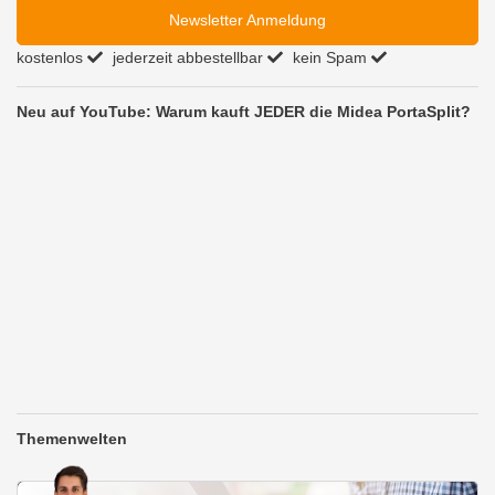
Newsletter Anmeldung
kostenlos
jederzeit abbestellbar
kein Spam
Neu auf YouTube: Warum kauft JEDER die Midea PortaSplit?
Themenwelten