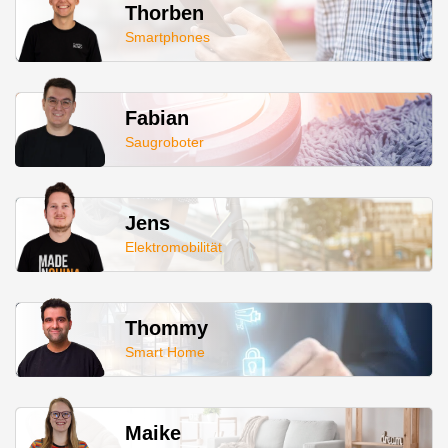
Thorben
Smartphones
Fabian
Saugroboter
Jens
Elektromobilität
Thommy
Smart Home
Maike