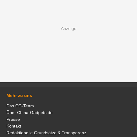
Mehr zu uns
Das CG-Team
Über China-Gadgets.de
Presse
Kontakt
Redaktionelle Grundsätze & Transparenz