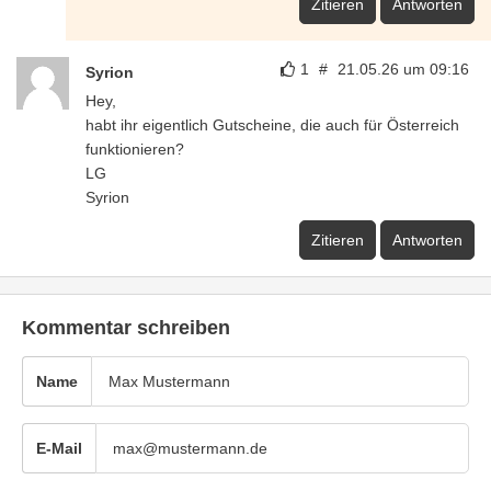
Zitieren
Antworten
1
#
21.05.26 um 09:16
Syrion
Hey,
habt ihr eigentlich Gutscheine, die auch für Österreich
funktionieren?
LG
Syrion
Zitieren
Antworten
Kommentar schreiben
Name
E-Mail