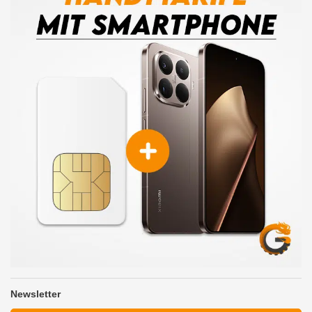
Newsletter