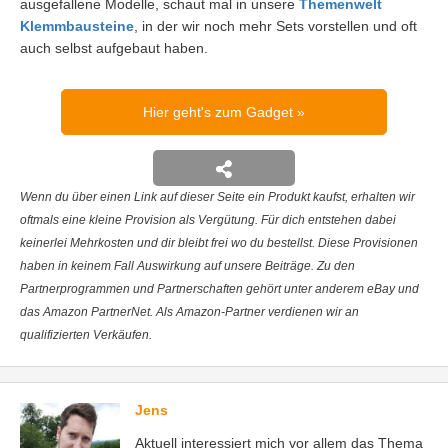
ausgefallene Modelle, schaut mal in unsere
Themenwelt
Klemmbausteine
, in der wir noch mehr Sets vorstellen und oft
auch selbst aufgebaut haben.
Hier geht's zum Gadget
Wenn du über einen Link auf dieser Seite ein Produkt kaufst, erhalten wir
oftmals eine kleine Provision als Vergütung. Für dich entstehen dabei
keinerlei Mehrkosten und dir bleibt frei wo du bestellst. Diese Provisionen
haben in keinem Fall Auswirkung auf unsere Beiträge. Zu den
Partnerprogrammen und Partnerschaften gehört unter anderem eBay und
das Amazon PartnerNet. Als Amazon-Partner verdienen wir an
qualifizierten Verkäufen.
Jens
Aktuell interessiert mich vor allem das Thema