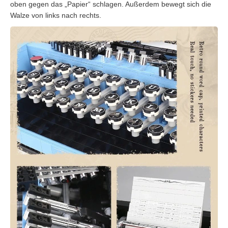
oben gegen das „Papier“ schlagen. Außerdem bewegt sich die
Walze von links nach rechts.