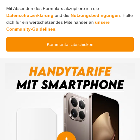
Mit Absenden des Formulars akzeptiere ich die
Datenschutzerklärung
und die
Nutzungsbedingungen
. Halte
dich für ein wertschätzendes Miteinander an
unsere
Community-Guidelines.