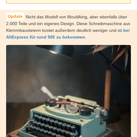
Nicht das Modell von Mouldking, aber ebenfalls über
2.000 Teile und ein eigenes Design. Diese Schreibmaschine aus
Klemmbausteienn kostet außerdem deutlich weniger und ist
bei
AliExpress für rund 50€ zu bekommen
.