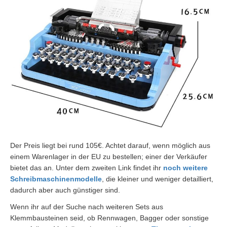
Der Preis liegt bei rund 105€. Achtet darauf, wenn möglich aus
einem Warenlager in der EU zu bestellen; einer der Verkäufer
bietet das an. Unter dem zweiten Link findet ihr
noch weitere
Schreibmaschinenmodelle
, die kleiner und weniger detailliert,
dadurch aber auch günstiger sind.
Wenn ihr auf der Suche nach weiteren Sets aus
Klemmbausteinen seid, ob Rennwagen, Bagger oder sonstige