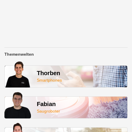
Themenwelten
Thorben
Smartphones
Fabian
Saugroboter