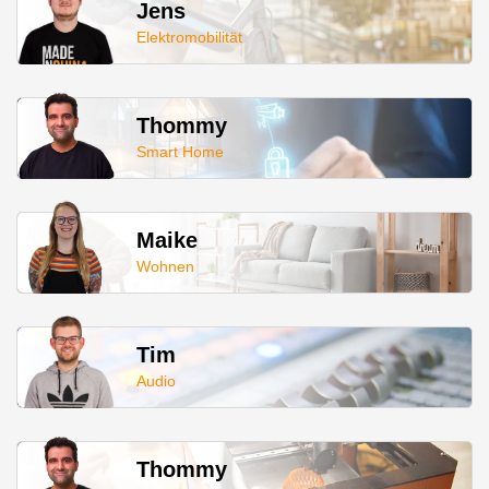
Jens
Elektromobilität
Thommy
Smart Home
Maike
Wohnen
Tim
Audio
Thommy