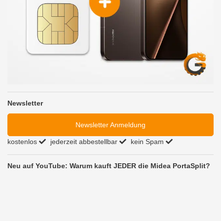
Newsletter
Newsletter Anmeldung
kostenlos
jederzeit abbestellbar
kein Spam
Neu auf YouTube: Warum kauft JEDER die Midea PortaSplit?