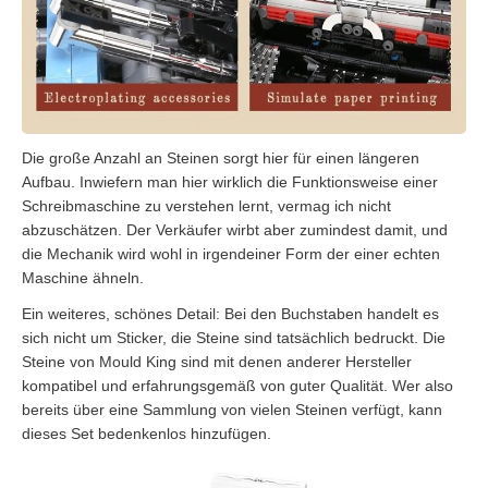
Die große Anzahl an Steinen sorgt hier für einen längeren
Aufbau. Inwiefern man hier wirklich die Funktionsweise einer
Schreibmaschine zu verstehen lernt, vermag ich nicht
abzuschätzen. Der Verkäufer wirbt aber zumindest damit, und
die Mechanik wird wohl in irgendeiner Form der einer echten
Maschine ähneln.
Ein weiteres, schönes Detail: Bei den Buchstaben handelt es
sich nicht um Sticker, die Steine sind tatsächlich bedruckt. Die
Steine von Mould King sind mit denen anderer Hersteller
kompatibel und erfahrungsgemäß von guter Qualität. Wer also
bereits über eine Sammlung von vielen Steinen verfügt, kann
dieses Set bedenkenlos hinzufügen.