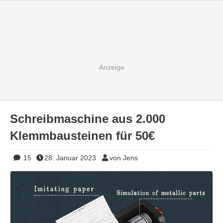
Schreibmaschine aus 2.000
Klemmbausteinen für 50€
15
28. Januar 2023
von Jens