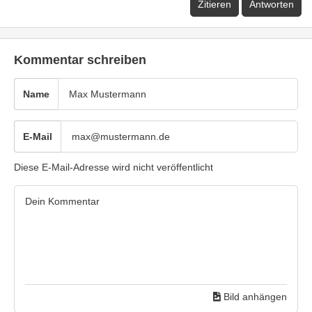
Zitieren
Antworten
Kommentar schreiben
Name
E-Mail
Diese E-Mail-Adresse wird nicht veröffentlicht
Bild anhängen