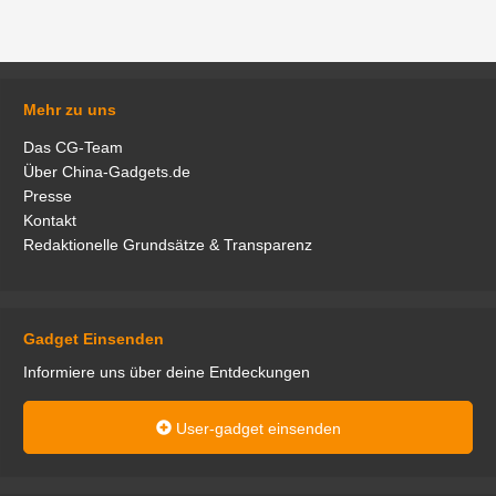
Mehr zu uns
Das CG-Team
Über China-Gadgets.de
Presse
Kontakt
Redaktionelle Grundsätze & Transparenz
Gadget Einsenden
Informiere uns über deine Entdeckungen
User-gadget einsenden