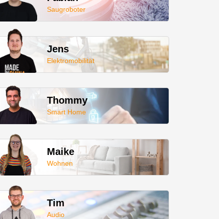
Saugroboter
Jens
Elektromobilität
Thommy
Smart Home
Maike
Wohnen
Tim
Audio