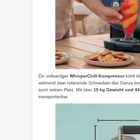
Ein vollwertiger
WhisperChill-Kompressor
kühlt di
während zwei rotierende Schnecken das Ganze konti
auch seinen Platz. Mit über
15 kg Gewicht und 44,
transportierbar.