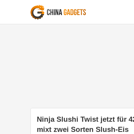
Ninja Slushi Twist jetzt für
mixt zwei Sorten Slush-Eis