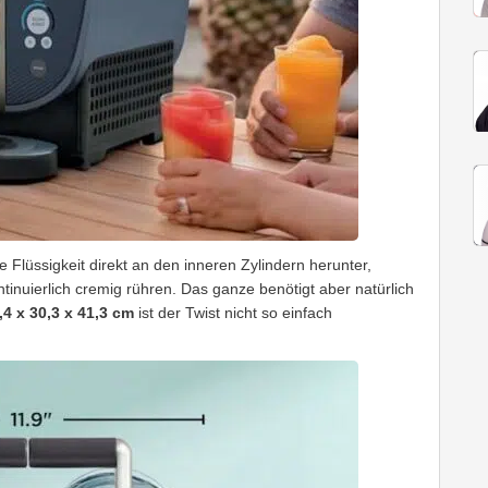
e Flüssigkeit direkt an den inneren Zylindern herunter,
nuierlich cremig rühren. Das ganze benötigt aber natürlich
4 x 30,3 x 41,3 cm
ist der Twist nicht so einfach