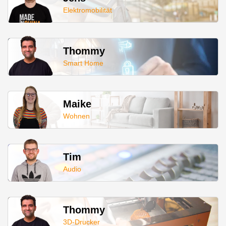
Elektromobilität
Thommy
Smart Home
Maike
Wohnen
Tim
Audio
Thommy
3D-Drucker