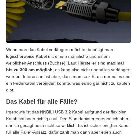
Wenn man das Kabel verlängern möchte, benötigt man
logischerweise Kabel mit einem männliche und einem
weiblichen Anschluss (Buchse). Laut Hersteller sind
maximal
bis zu 300 cm möglich
, es kann also nicht unendlich verlängert
werden. Interessant ist aber, dass man so z.B. ein normales und
ein Federkabel verbinden könnte, was es so gar nicht zu kaufen
gibt.
Das Kabel für alle Fälle?
Irgendwie ist das NNBILI USB 3.2 Kabel aufgrund der flexiblen
Kombinationen richtig cool. Den Sinn dahinter erkenne ich aber
ehrlich gesagt noch nicht so wirklich. Es ist sicher ein „Ein Kabel
für alle Fälle“-Ansatz, dafür zahlt man dann aber eben auch