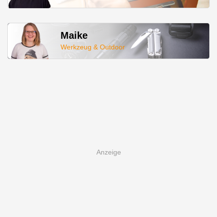
Maike
Werkzeug & Outdoor