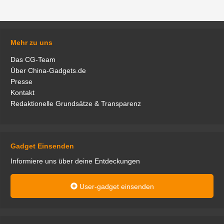
Mehr zu uns
Das CG-Team
Über China-Gadgets.de
Presse
Kontakt
Redaktionelle Grundsätze & Transparenz
Gadget Einsenden
Informiere uns über deine Entdeckungen
User-gadget einsenden