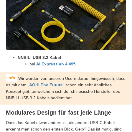
NNBILI USB 3.2 Kabel
bei
AliExpress ab 4,49€
Wir wurden von unseren Usern darauf hingewiesen, dass
es mit dem „
AOHI The Future
“ schon ein sehr ähnliches
Konzept gibt, an welchem sich der chinesische Hersteller des
NNBILI USB 3.2 Kabels bedient hat.
Modulares Design für fast jede Länge
Dass das Kabel etwas anders ist, als andere USB-C-Kabel
erkennt man schon den ersten Blick. Gelb? Das ist mutig, sind