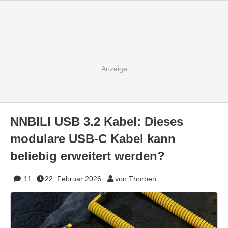
NNBILI USB 3.2 Kabel: Dieses
modulare USB-C Kabel kann
beliebig erweitert werden?
11
22. Februar 2026
von Thorben