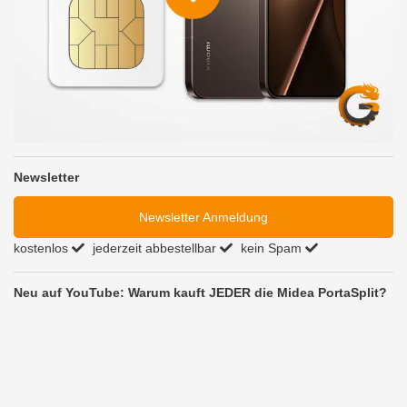
Newsletter
Newsletter Anmeldung
kostenlos
jederzeit abbestellbar
kein Spam
Neu auf YouTube: Warum kauft JEDER die Midea PortaSplit?