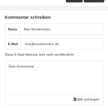
Kommentar schreiben
Name
E-Mail
Diese E-Mail-Adresse wird nicht veröffentlicht
Bild anhängen