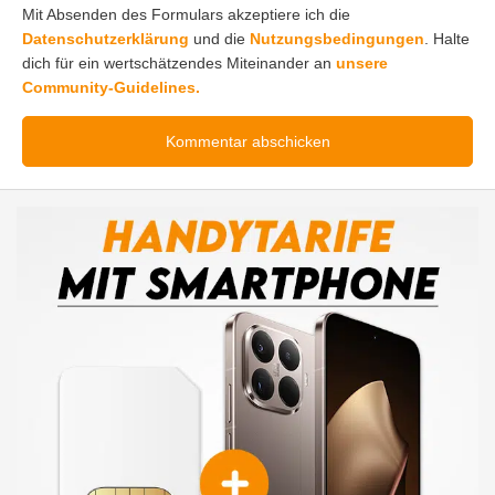
Mit Absenden des Formulars akzeptiere ich die
Datenschutzerklärung
und die
Nutzungsbedingungen
. Halte
dich für ein wertschätzendes Miteinander an
unsere
Community-Guidelines.