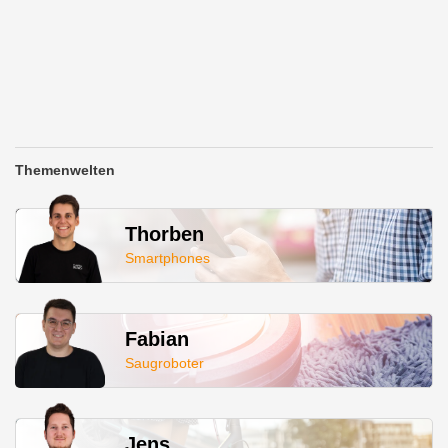
Themenwelten
Thorben
Smartphones
Fabian
Saugroboter
Jens