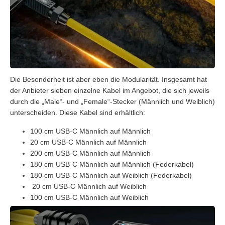
Die Besonderheit ist aber eben die Modularität. Insgesamt hat
der Anbieter sieben einzelne Kabel im Angebot, die sich jeweils
durch die „Male“- und „Female“-Stecker (Männlich und Weiblich)
unterscheiden. Diese Kabel sind erhältlich:
100 cm USB-C Männlich auf Männlich
20 cm USB-C Männlich auf Männlich
200 cm USB-C Männlich auf Männlich
180 cm USB-C Männlich auf Männlich (Federkabel)
180 cm USB-C Männlich auf Weiblich (Federkabel)
20 cm USB-C Männlich auf Weiblich
100 cm USB-C Männlich auf Weiblich