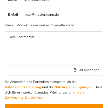
E-Mail
Diese E-Mail-Adresse wird nicht veröffentlicht
Bild anhängen
Mit Absenden des Formulars akzeptiere ich die
Datenschutzerklärung
und die
Nutzungsbedingungen
. Halte
dich für ein wertschätzendes Miteinander an
unsere
Community-Guidelines.