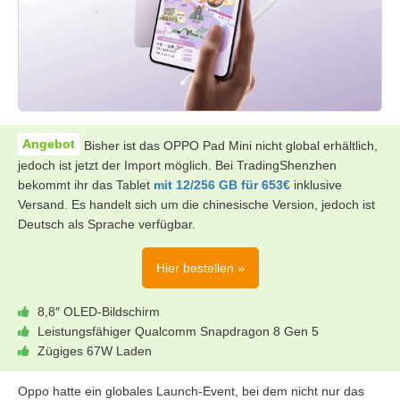
Bisher ist das OPPO Pad Mini nicht global erhältlich,
jedoch ist jetzt der Import möglich. Bei TradingShenzhen
bekommt ihr das Tablet
mit 12/256 GB für 653€
inklusive
Versand. Es handelt sich um die chinesische Version, jedoch ist
Deutsch als Sprache verfügbar.
Hier bestellen »
8,8″ OLED-Bildschirm
Leistungsfähiger Qualcomm Snapdragon 8 Gen 5
Zügiges 67W Laden
Oppo hatte ein globales Launch-Event, bei dem nicht nur das