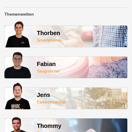
Themenwelten
Thorben
Smartphones
Fabian
Saugroboter
Jens
Elektromobilität
Thommy