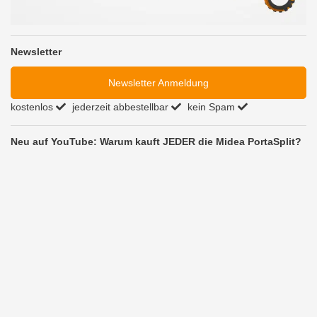
Newsletter
Newsletter Anmeldung
kostenlos
jederzeit abbestellbar
kein Spam
Neu auf YouTube: Warum kauft JEDER die Midea PortaSplit?