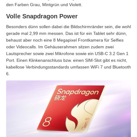
den Farben Grau, Mintgrün und Violett.
Volle Snapdragon Power
Besonders dünn sollen dabei die Bildschirmränder sein, die wohl
gerade mal 2,99 mm messen. Das ist für ein Tablet sehr dünn,
behaust aber noch eine 8 Megapixel Frontkamera für Selfies
oder Videocalls. Im Gehäuserahmen sitzen zudem zwei
Lautsprecher sowie zwei Mikrofone sowie ein USB-C 3.2 Gen 1
Port. Einen Klinkenanschluss bzw. einen SIM-Slot gibt es nicht,
kabellose Verbindungsstandards umfassen WiFi 7 und Bluetooth
6.