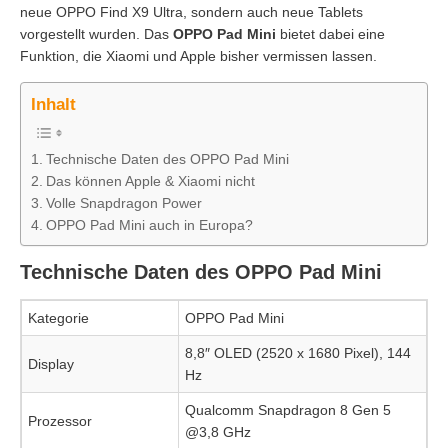
neue OPPO Find X9 Ultra, sondern auch neue Tablets
vorgestellt wurden. Das
OPPO Pad Mini
bietet dabei eine
Funktion, die Xiaomi und Apple bisher vermissen lassen.
Inhalt
Technische Daten des OPPO Pad Mini
Das können Apple & Xiaomi nicht
Volle Snapdragon Power
OPPO Pad Mini auch in Europa?
Technische Daten des OPPO Pad Mini
Kategorie
OPPO Pad Mini
8,8″ OLED (2520 x 1680 Pixel), 144
Display
Hz
Qualcomm Snapdragon 8 Gen 5
Prozessor
@3,8 GHz