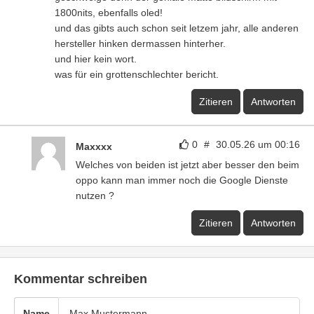
1800nits, ebenfalls oled!
und das gibts auch schon seit letzem jahr, alle anderen
hersteller hinken dermassen hinterher.
und hier kein wort.
was für ein grottenschlechter bericht.
Zitieren
Antworten
0
#
30.05.26 um 00:16
Maxxxx
Welches von beiden ist jetzt aber besser den beim
oppo kann man immer noch die Google Dienste
nutzen ?
Zitieren
Antworten
Kommentar schreiben
Name