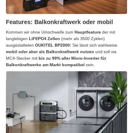
Features: Balkonkraftwerk oder mobil
Kommen wir ohne Umschweife zum
Hauptfeature
der mit
langlebigen
LiFEPO4 Zellen
(mehr als 3500 Zyklen)
ausgestatteten
OUKITEL BP2000:
Sie lässt sich wahlweise
mobil oder aber als Balkonkraftwerk nutzen
und soll via
MC4-Stecker mit
bis zu 99% aller Micro-Inverter für
Balkonkraftwerke am Markt kompatibel
sein.