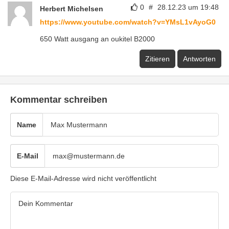
0
#
28.12.23 um 19:48
Herbert Michelsen
https://www.youtube.com/watch?v=YMsL1vAyoG0
650 Watt ausgang an oukitel B2000
Zitieren
Antworten
Kommentar schreiben
Name
E-Mail
Diese E-Mail-Adresse wird nicht veröffentlicht