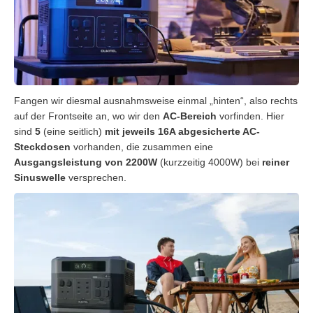
Fangen wir diesmal ausnahmsweise einmal „hinten“, also rechts
auf der Frontseite an, wo wir den
AC-Bereich
vorfinden. Hier
sind
5
(eine seitlich)
mit jeweils 16A abgesicherte AC-
Steckdosen
vorhanden, die zusammen eine
Ausgangsleistung von 2200W
(kurzzeitig 4000W) bei
reiner
Sinuswelle
versprechen.