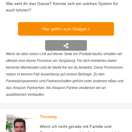
Wie seht ihr das Ganze? Könnte sich ein solches System für
euch lohnen?
Hier geht's zum Gadget
Wenn du über einen Link auf dieser Seite ein Produkt kaufst, erhalten wir
oftmals eine kleine Provision als Vergütung. Für dich entstehen dabei
keinerlei Mehrkosten und dir bleibt frei wo du bestellst. Diese Provisionen
haben in keinem Fall Auswirkung auf unsere Beiträge. Zu den
Partnerprogrammen und Partnerschaften gehört unter anderem eBay und
das Amazon PartnerNet. Als Amazon-Partner verdienen wir an
qualifizierten Verkäufen.
Thommy
Wenn ich nicht gerade mit Familie und