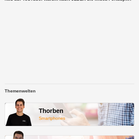
Themenwelten
Thorben
Smartphones