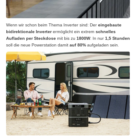
Wenn wir schon beim Thema Inverter sind: Der
eingebaute
bidirektionale Inverter
ermöglicht ein extrem
schnelles
Aufladen per Steckdose
mit bis zu
1800W
: In nur
1,5 Stunden
soll die neue Powerstation damit
auf 80%
aufgeladen sein.