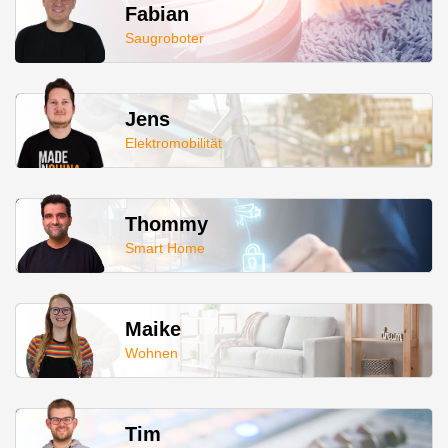
Fabian
Saugroboter
Jens
Elektromobilität
Thommy
Smart Home
Maike
Wohnen
Tim