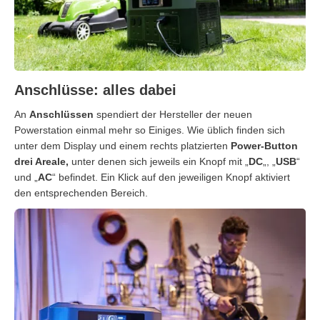
Anschlüsse: alles dabei
An
Anschlüssen
spendiert der Hersteller der neuen
Powerstation einmal mehr so Einiges. Wie üblich finden sich
unter dem Display und einem rechts platzierten
Power-Button
drei Areale,
unter denen sich jeweils ein Knopf mit „
DC
„, „
USB
“
und „
AC
“ befindet. Ein Klick auf den jeweiligen Knopf aktiviert
den entsprechenden Bereich.