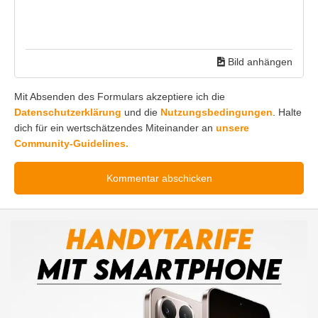
Bild anhängen
Mit Absenden des Formulars akzeptiere ich die
Datenschutzerklärung
und die
Nutzungsbedingungen
. Halte
dich für ein wertschätzendes Miteinander an
unsere
Community-Guidelines.