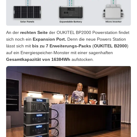
An der
rechten Seite
der OUKITEL BP2000 Powerstation findet
sich noch ein
Expansion Port.
Denn die neue Powers Station
lässt sich mit
bis zu 7 Erweiterungs-Packs
(
OUKITEL B2000
)
auf ein Energiespeicher-Monster mit einer sagenhaften
Gesamtkapazität von 16384Wh
aufstocken.