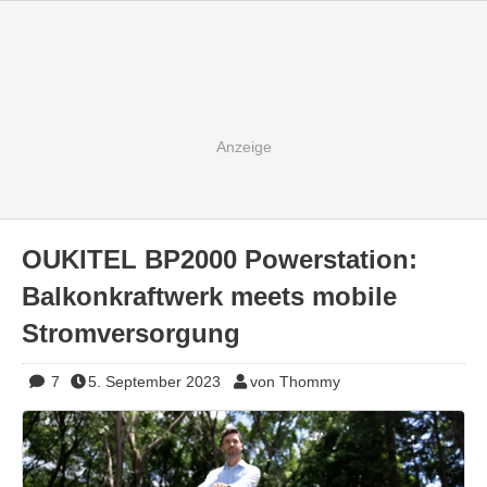
OUKITEL BP2000 Powerstation:
Balkonkraftwerk meets mobile
Stromversorgung
7
5. September 2023
von Thommy