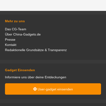
Mehr zu uns
Das CG-Team
Über China-Gadgets.de
Presse
Kontakt
Redaktionelle Grundsätze & Transparenz
Gadget Einsenden
Informiere uns über deine Entdeckungen
User-gadget einsenden