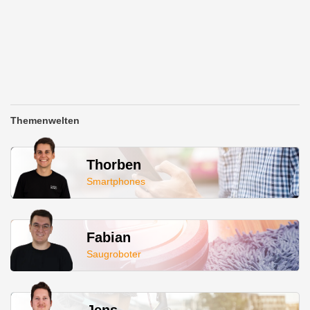
Themenwelten
Thorben
Smartphones
Fabian
Saugroboter