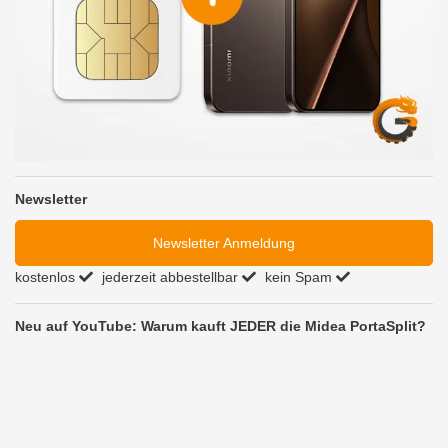
Newsletter
Newsletter Anmeldung
kostenlos
jederzeit abbestellbar
kein Spam
Neu auf YouTube: Warum kauft JEDER die Midea PortaSplit?