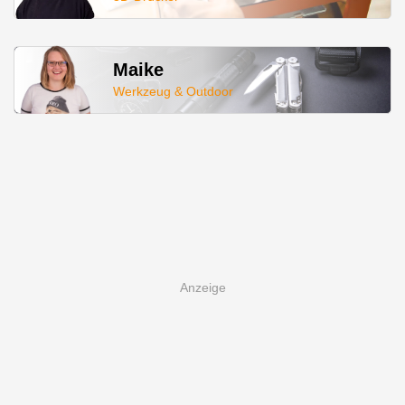
Maike
Werkzeug & Outdoor