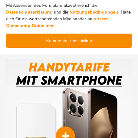
Mit Absenden des Formulars akzeptiere ich die
Datenschutzerklärung
und die
Nutzungsbedingungen
. Halte
dich für ein wertschätzendes Miteinander an
unsere
Community-Guidelines.