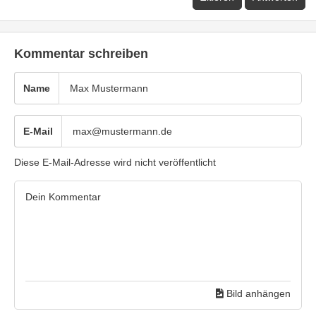
Kommentar schreiben
Name
E-Mail
Diese E-Mail-Adresse wird nicht veröffentlicht
Bild anhängen