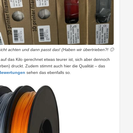
icht achten und dann passt das! (Haben wir übertrieben?! 🙂
 auf das Kilo gerechnet etwas teurer ist, sich aber dennoch
rben) druckt. Zudem stimmt auch hier die Qualität – das
 Bewertungen
sehen das ebenfalls so.