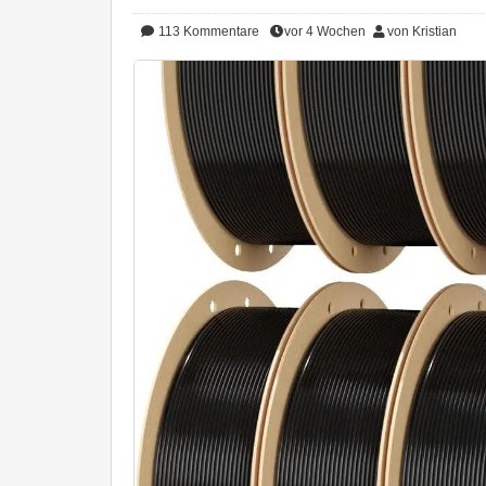
113
Kommentare
vor 4 Wochen
von Kristian