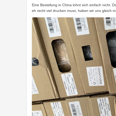
Eine Bestellung in China lohnt sich einfach nicht. 
eh recht viel drucken muss, haben wir uns gleich mal