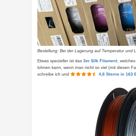
Bestellung: Bei der Lagerung auf Temperatur und L
Etwas spezieller ist das
3er Silk Filament
, welches
lohnen kann, wenn man nicht so viel (mit diesen Fa
schreibe ich und
4,6 Sterne in 163