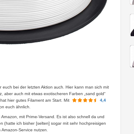
r euch bei der letzten Aktion auch. Hier kann man sich mit
z, aber auch mit etwas exotischeren Farben „sand gold“
hat hier gutes Filament am Start. Mit
4,4
on euch ähnlich.
 Amazon, mit Prime-Versand. Es ist also schnell da und
 (hatte ich bisher [selten] sogar mit sehr hochpreisigen
n Amazon-Service nutzen.