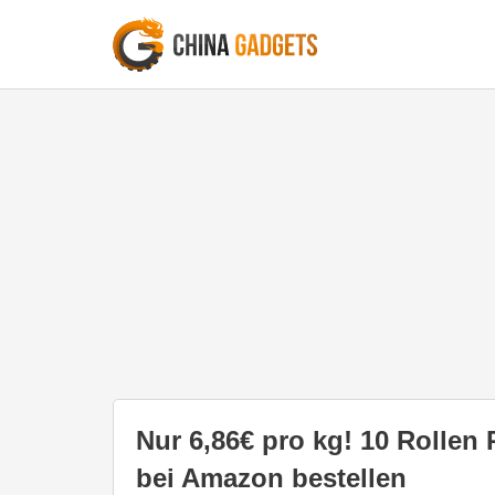
Nur 6,86€ pro kg! 10 Rollen
bei Amazon bestellen