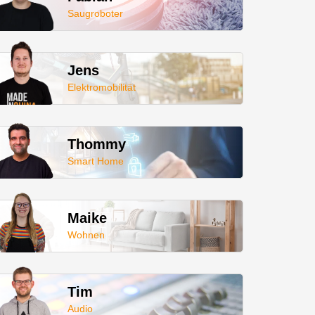
Saugroboter
Jens
Elektromobilität
Thommy
Smart Home
Maike
Wohnen
Tim
Audio