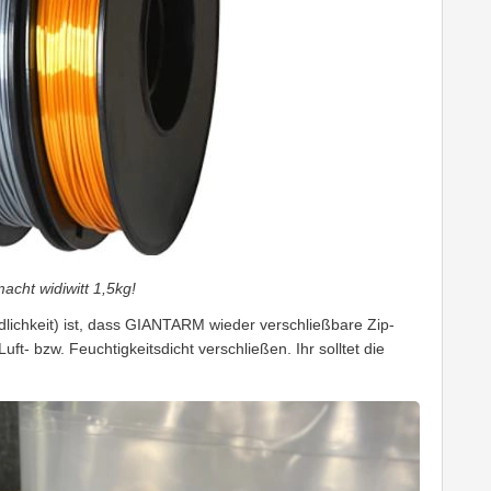
acht widiwitt 1,5kg!
ändlichkeit) ist, dass GIANTARM wieder verschließbare Zip-
uft- bzw. Feuchtigkeitsdicht verschließen. Ihr solltet die