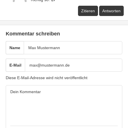
Zitieren
Antworten
Kommentar schreiben
Name
E-Mail
Diese E-Mail-Adresse wird nicht veröffentlicht