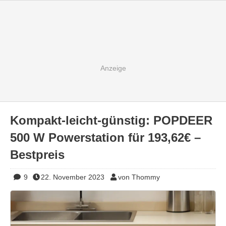
Kompakt-leicht-günstig: POPDEER
500 W Powerstation für 193,62€ –
Bestpreis
9
22. November 2023
von Thommy