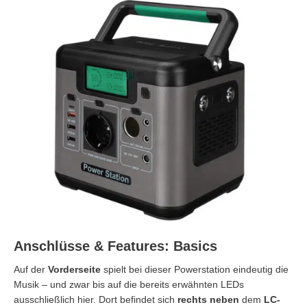
Anschlüsse & Features: Basics
Auf der
Vorderseite
spielt bei dieser Powerstation eindeutig die
Musik – und zwar bis auf die bereits erwähnten LEDs
ausschließlich hier. Dort befindet sich
rechts
neben
dem
LC-