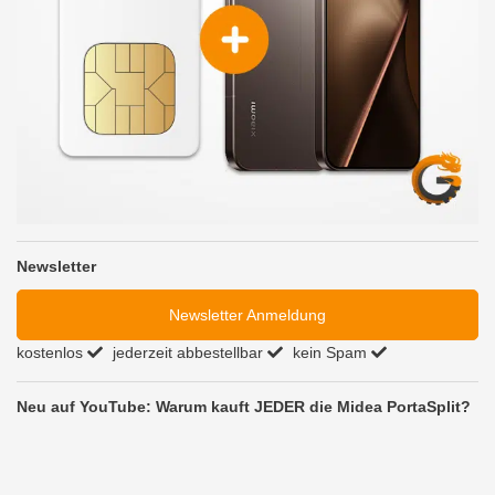
Newsletter
Newsletter Anmeldung
kostenlos
jederzeit abbestellbar
kein Spam
Neu auf YouTube: Warum kauft JEDER die Midea PortaSplit?