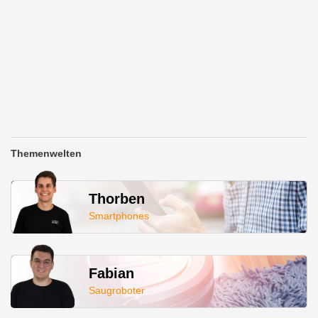
Themenwelten
Thorben
Smartphones
Fabian
Saugroboter