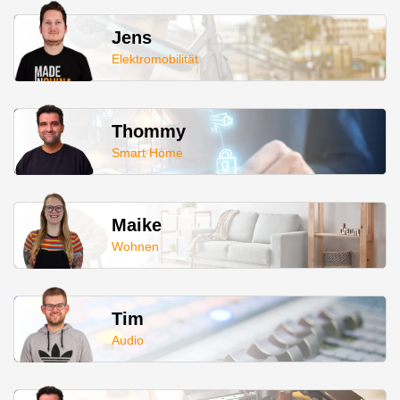
Jens
Elektromobilität
Thommy
Smart Home
Maike
Wohnen
Tim
Audio