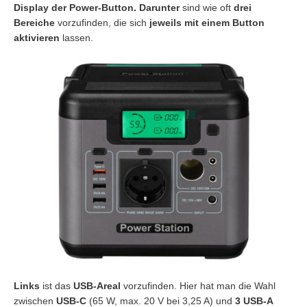
Display der Power-Button.
Darunter
sind wie oft
drei
Bereiche
vorzufinden, die sich
jeweils mit einem Button
aktivieren
lassen.
Links
ist das
USB-Areal
vorzufinden. Hier hat man die Wahl
zwischen
USB-C
(65 W, max. 20 V bei 3,25 A) und
3 USB-A