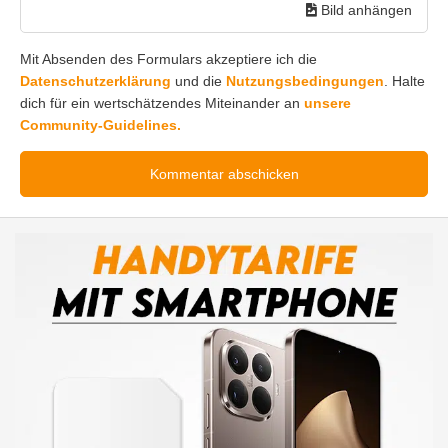
Bild anhängen
Mit Absenden des Formulars akzeptiere ich die
Datenschutzerklärung
und die
Nutzungsbedingungen
. Halte
dich für ein wertschätzendes Miteinander an
unsere
Community-Guidelines.