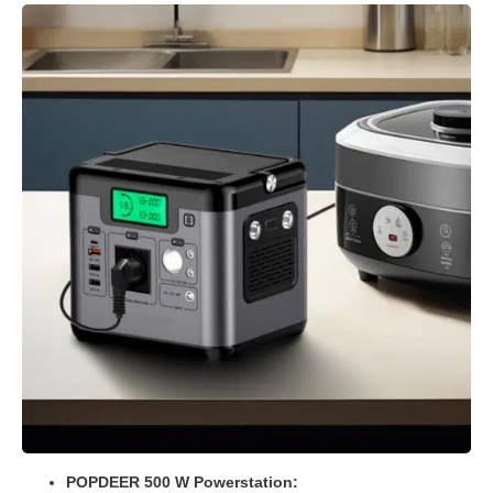
POPDEER 500 W Powerstation: