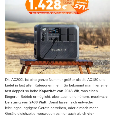
Die AC200L ist eine ganze Nummer größer als die AC180 und
bietet in fast allen Kategorien mehr. So bekommt man hier eine
fast doppelt so hohe
Kapazität von 2048 Wh
, was einen
längeren Betrieb ermöglicht, aber auch eine höhere,
maximale
Leistung von 2400 Watt
. Damit lassen sich entweder
leistungshungrigere Geräte betreiben, oder einfach mehr
Geräte gleichzeitig, weswegen es hier auch gleich
vier