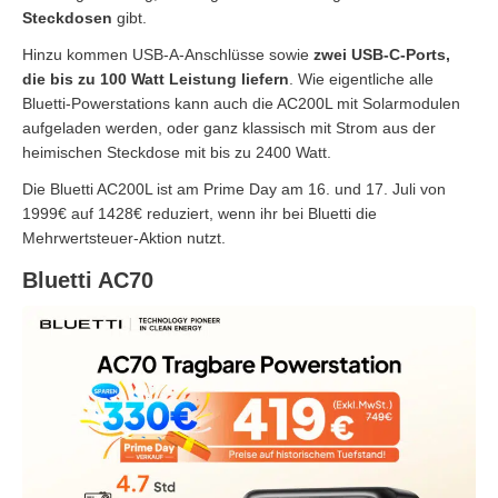
Steckdosen
gibt.
Hinzu kommen USB-A-Anschlüsse sowie
zwei USB-C-Ports,
die bis zu 100 Watt Leistung liefern
. Wie eigentliche alle
Bluetti-Powerstations kann auch die AC200L mit Solarmodulen
aufgeladen werden, oder ganz klassisch mit Strom aus der
heimischen Steckdose mit bis zu 2400 Watt.
Die Bluetti AC200L ist am Prime Day am 16. und 17. Juli von
1999€ auf 1428€ reduziert, wenn ihr bei Bluetti die
Mehrwertsteuer-Aktion nutzt.
Bluetti AC70