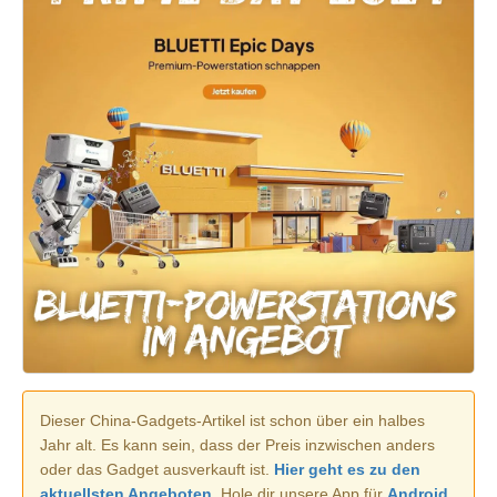
Dieser China-Gadgets-Artikel ist schon über ein halbes
Jahr alt. Es kann sein, dass der Preis inzwischen anders
oder das Gadget ausverkauft ist.
Hier geht es zu den
aktuellsten Angeboten.
Hole dir unsere App für
Android