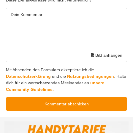
Diese E-Mail-Adresse wird nicht veröffentlicht
Bild anhängen
Mit Absenden des Formulars akzeptiere ich die
Datenschutzerklärung
und die
Nutzungsbedingungen
. Halte
dich für ein wertschätzendes Miteinander an
unsere
Community-Guidelines.