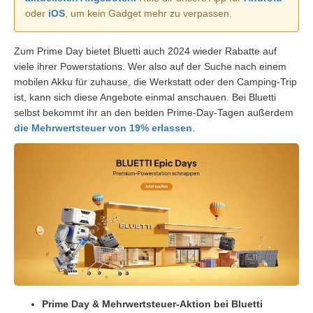
oder
iOS
, um kein Gadget mehr zu verpassen.
Zum Prime Day bietet Bluetti auch 2024 wieder Rabatte auf
viele ihrer Powerstations. Wer also auf der Suche nach einem
mobilen Akku für zuhause, die Werkstatt oder den Camping-Trip
ist, kann sich diese Angebote einmal anschauen. Bei Bluetti
selbst bekommt ihr an den beiden Prime-Day-Tagen außerdem
die Mehrwertsteuer von 19% erlassen
.
Prime Day & Mehrwertsteuer-Aktion bei Bluetti