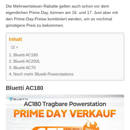
Die Mehrwertsteuer-Rabatte gelten auch schon vor dem
eigentlichen Prime Day, können am 16. und 17. Juni aber mit
den Prime-Day-Preise kombiniert werden, um so nochmal
günstigere Preis zu bekommen.
Inhalt
Bluetti AC180
Bluetti AC200L
Bluetti AC70
Noch mehr Bluetti-Powerstations
Bluetti AC180