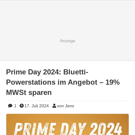
Prime Day 2024: Bluetti-
Powerstations im Angebot – 19%
MWSt sparen
1
17. Juli 2024
von Jens