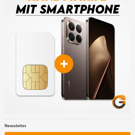
Newsletter