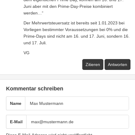
Juni aber mit den Prime-Day-Preise kombiniert
werden…“
Der Mehrwertsteuersatz ist bereits seit 1.01.2023 bei
Vorliegen bestimmter Voraussetzungen bei 0% und die
Prime-Days sind nicht am 16. und 17. Juni, sondern 16.
und 17. Juli.
VG
Zitieren
Antworten
Kommentar schreiben
Name
E-Mail