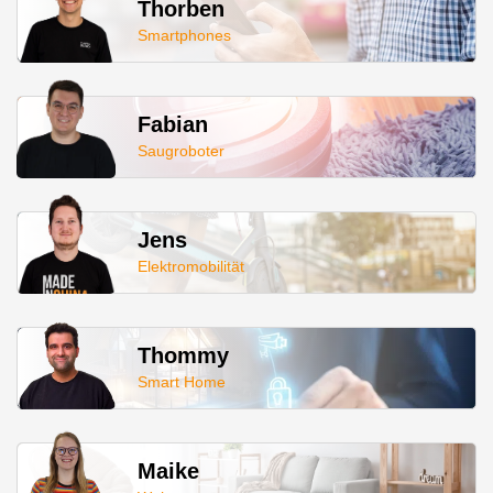
Thorben
Smartphones
Fabian
Saugroboter
Jens
Elektromobilität
Thommy
Smart Home
Maike