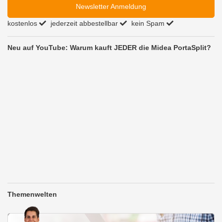
Newsletter Anmeldung
kostenlos
jederzeit abbestellbar
kein Spam
Neu auf YouTube: Warum kauft JEDER die Midea PortaSplit?
Themenwelten