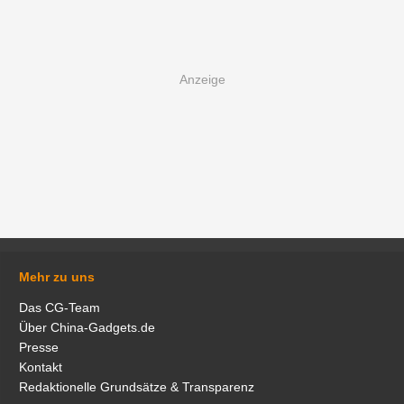
Mehr zu uns
Das CG-Team
Über China-Gadgets.de
Presse
Kontakt
Redaktionelle Grundsätze & Transparenz