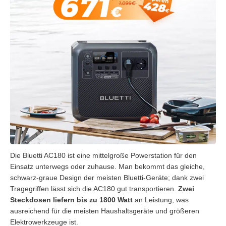
Die Bluetti AC180 ist eine mittelgroße Powerstation für den
Einsatz unterwegs oder zuhause. Man bekommt das gleiche,
schwarz-graue Design der meisten Bluetti-Geräte; dank zwei
Tragegriffen lässt sich die AC180 gut transportieren.
Zwei
Steckdosen liefern bis zu 1800 Watt
an Leistung, was
ausreichend für die meisten Haushaltsgeräte und größeren
Elektrowerkzeuge ist.