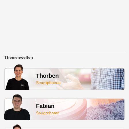
Themenwelten
Thorben
Smartphones
Fabian
Saugroboter