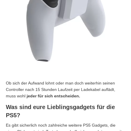
Ob sich der Aufwand lohnt oder man doch weiterhin seinen
Controller nach 15 Stunden Laufzeit per Ladekabel auflädt,
muss wohl
jeder für sich entscheiden.
Was sind eure Lieblingsgadgets für die
PS5?
Es gibt sicherlich noch zahlreiche weitere PS5 Gadgets, die