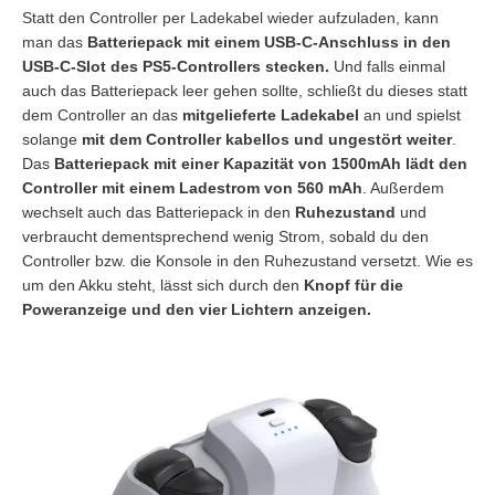
Statt den Controller per Ladekabel wieder aufzuladen, kann
man das
Batteriepack mit einem USB-C-Anschluss in den
USB-C-Slot des PS5-Controllers stecken.
Und falls einmal
auch das Batteriepack leer gehen sollte, schließt du dieses statt
dem Controller an das
mitgelieferte Ladekabel
an und spielst
solange
mit dem Controller kabellos und ungestört weiter
.
Das
Batteriepack mit einer Kapazität von 1500mAh lädt den
Controller mit einem Ladestrom von 560 mAh
. Außerdem
wechselt auch das Batteriepack in den
Ruhezustand
und
verbraucht dementsprechend wenig Strom, sobald du den
Controller bzw. die Konsole in den Ruhezustand versetzt. Wie es
um den Akku steht, lässt sich durch den
Knopf für die
Poweranzeige und den vier Lichtern anzeigen.