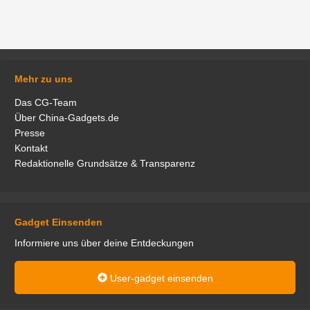
Mehr zu uns
Das CG-Team
Über China-Gadgets.de
Presse
Kontakt
Redaktionelle Grundsätze & Transparenz
Gadget Einsenden
Informiere uns über deine Entdeckungen
User-gadget einsenden