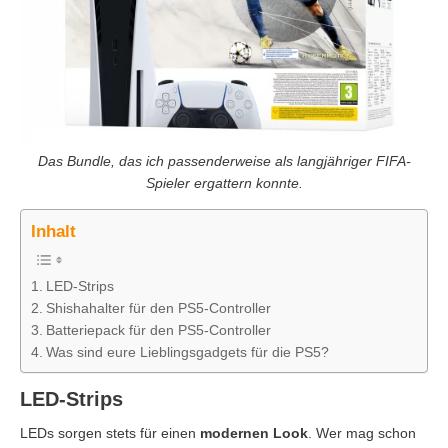
Das Bundle, das ich passenderweise als langjähriger FIFA-
Spieler ergattern konnte.
Inhalt
LED-Strips
Shishahalter für den PS5-Controller
Batteriepack für den PS5-Controller
Was sind eure Lieblingsgadgets für die PS5?
LED-Strips
LEDs sorgen stets für einen
modernen Look
. Wer mag schon