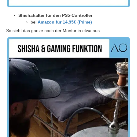
Shishahalter für den PS5-Controller
bei
Amazon für 14,95€ (Prime)
So sieht das ganze nach der Montur in etwa aus: