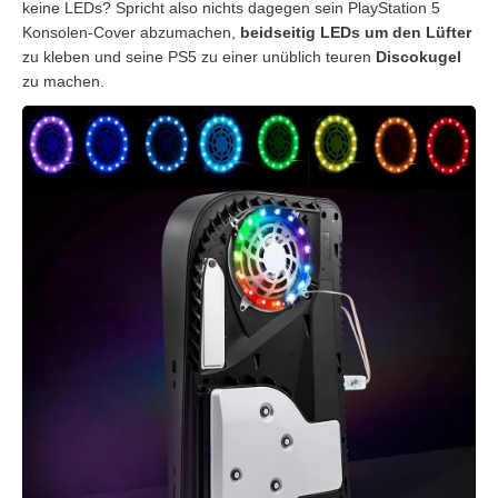
keine LEDs? Spricht also nichts dagegen sein PlayStation 5
Konsolen-Cover abzumachen,
beidseitig LEDs um den Lüfter
zu kleben und seine PS5 zu einer unüblich teuren
Discokugel
zu machen.