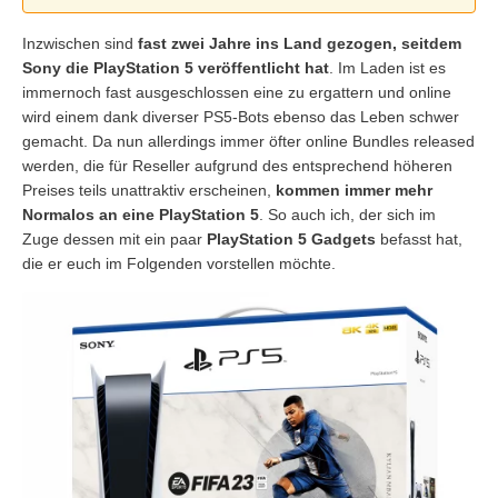
Inzwischen sind
fast zwei Jahre ins Land gezogen, seitdem
Sony die PlayStation 5 veröffentlicht hat
. Im Laden ist es
immernoch fast ausgeschlossen eine zu ergattern und online
wird einem dank diverser PS5-Bots ebenso das Leben schwer
gemacht. Da nun allerdings immer öfter online Bundles released
werden, die für Reseller aufgrund des entsprechend höheren
Preises teils unattraktiv erscheinen,
kommen immer mehr
Normalos an eine PlayStation 5
. So auch ich, der sich im
Zuge dessen mit ein paar
PlayStation 5 Gadgets
befasst hat,
die er euch im Folgenden vorstellen möchte.