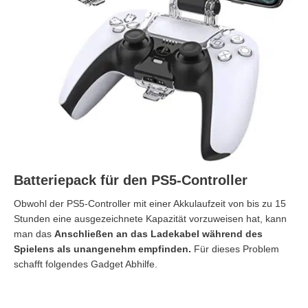
Batteriepack für den PS5-Controller
Obwohl der PS5-Controller mit einer Akkulaufzeit von bis zu 15
Stunden eine ausgezeichnete Kapazität vorzuweisen hat, kann
man das
Anschließen an das Ladekabel während des
Spielens als unangenehm empfinden.
Für dieses Problem
schafft folgendes Gadget Abhilfe.