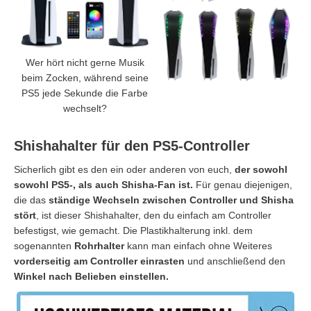
Wer hört nicht gerne Musik
beim Zocken, während seine
PS5 jede Sekunde die Farbe
wechselt?
Shishahalter für den PS5-Controller
Sicherlich gibt es den ein oder anderen von euch,
der sowohl
sowohl PS5-, als auch Shisha-Fan ist.
Für genau diejenigen,
die das
ständige Wechseln zwischen Controller und Shisha
stört
, ist dieser Shishahalter, den du einfach am Controller
befestigst, wie gemacht. Die Plastikhalterung inkl. dem
sogenannten
Rohrhalter
kann man einfach ohne Weiteres
vorderseitig am Controller einrasten
und anschließend den
Winkel nach Belieben einstellen.