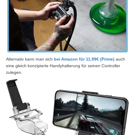
Alternativ kann man sich
bei Amazon für 11,99€ (Prime)
auch
eine gleich konzipierte Handyhalterung für seinen Controller
zulegen.