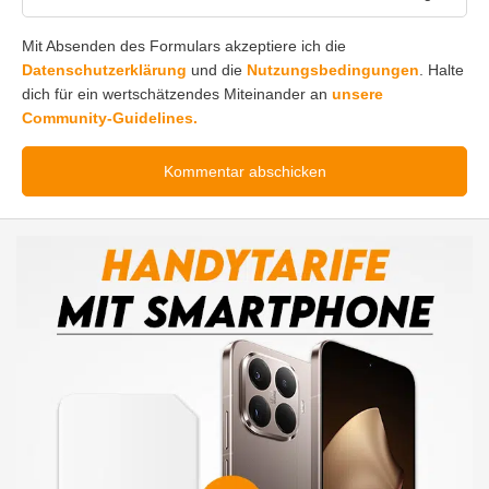
Mit Absenden des Formulars akzeptiere ich die
Datenschutzerklärung
und die
Nutzungsbedingungen
. Halte
dich für ein wertschätzendes Miteinander an
unsere
Community-Guidelines.