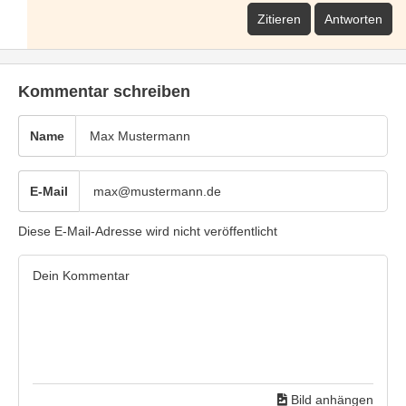
Zitieren
Antworten
Kommentar schreiben
Name
E-Mail
Diese E-Mail-Adresse wird nicht veröffentlicht
Bild anhängen