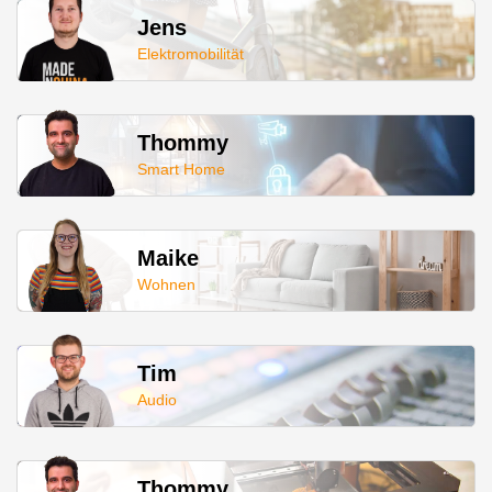
Jens
Elektromobilität
Thommy
Smart Home
Maike
Wohnen
Tim
Audio
Thommy