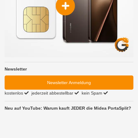
Newsletter
Newsletter Anmeldung
kostenlos
jederzeit abbestellbar
kein Spam
Neu auf YouTube: Warum kauft JEDER die Midea PortaSplit?