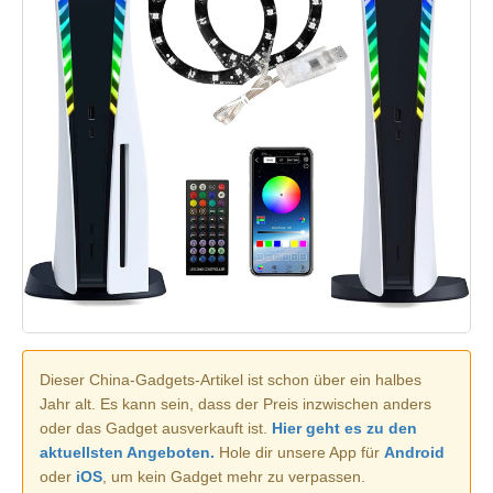
Dieser China-Gadgets-Artikel ist schon über ein halbes
Jahr alt. Es kann sein, dass der Preis inzwischen anders
oder das Gadget ausverkauft ist.
Hier geht es zu den
aktuellsten Angeboten.
Hole dir unsere App für
Android
oder
iOS
, um kein Gadget mehr zu verpassen.