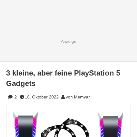
3 kleine, aber feine PlayStation 5
Gadgets
2
16. Oktober 2022
von Memyar