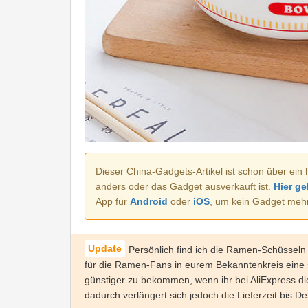
Dieser China-Gadgets-Artikel ist schon über ein 
anders oder das Gadget ausverkauft ist.
Hier ge
App für
Android
oder
iOS
, um kein Gadget meh
Persönlich find ich die Ramen-Schüsseln
für die Ramen-Fans in eurem Bekanntenkreis eine
günstiger zu bekommen, wenn ihr bei AliExpress di
dadurch verlängert sich jedoch die Lieferzeit bis