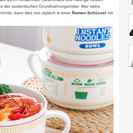
es der studentischen Grundnahrungsmittel. Wer seine
hte, kann dies nun stylisch in einer
Ramen-Schüssel
mit