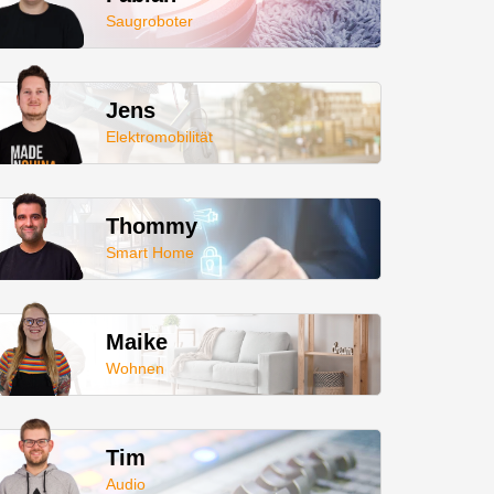
Saugroboter
Jens
Elektromobilität
Thommy
Smart Home
Maike
Wohnen
Tim
Audio