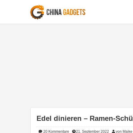
Edel dinieren – Ramen-Schüs
20
Kommentare
21. September 2022
von Maike