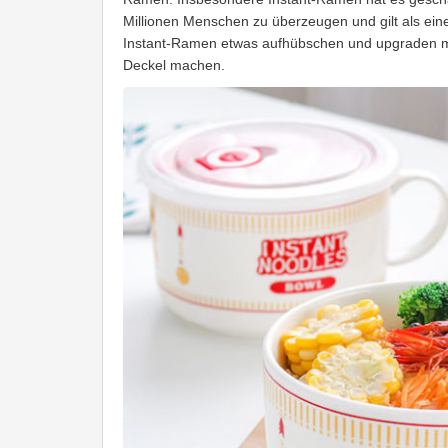
Millionen Menschen zu überzeugen und gilt als ein
Instant-Ramen etwas aufhübschen und upgraden möc
Deckel machen.