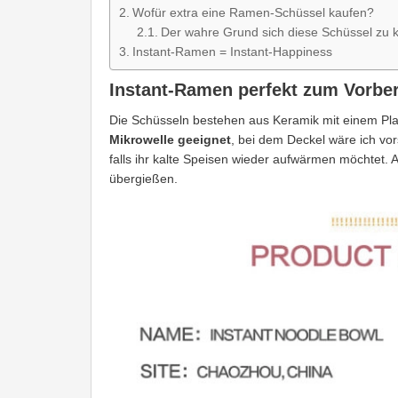
Wofür extra eine Ramen-Schüssel kaufen?
Der wahre Grund sich diese Schüssel zu 
Instant-Ramen = Instant-Happiness
Instant-Ramen perfekt zum Vorbe
Die Schüsseln bestehen aus Keramik mit einem Pla
Mikrowelle geeignet
, bei dem Deckel wäre ich vor
falls ihr kalte Speisen wieder aufwärmen möchtet.
übergießen.