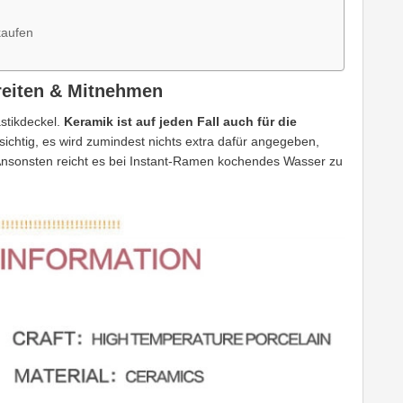
kaufen
reiten & Mitnehmen
stikdeckel.
Keramik ist auf jeden Fall auch für die
sichtig, es wird zumindest nichts extra dafür angegeben,
 Ansonsten reicht es bei Instant-Ramen kochendes Wasser zu