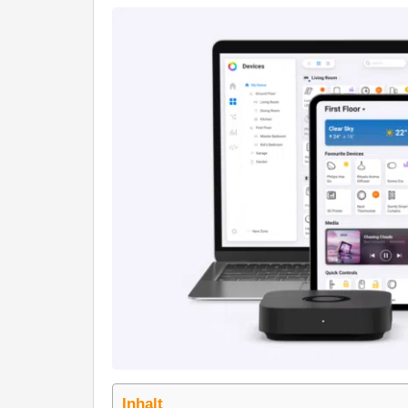
Inhalt