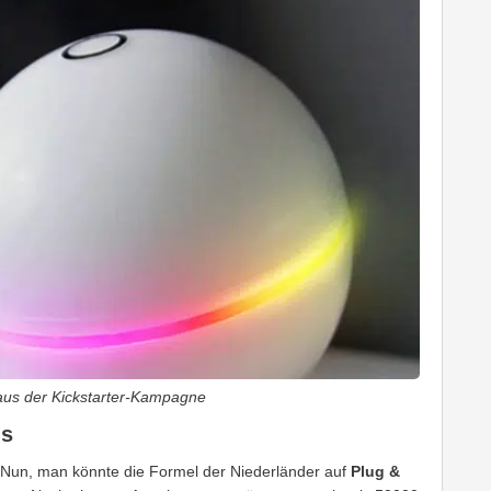
aus der Kickstarter-Kampagne
us
Nun, man könnte die Formel der Niederländer auf
Plug &