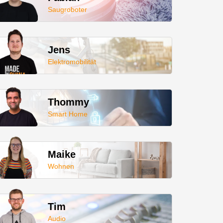
Saugroboter
Jens
Elektromobilität
Thommy
Smart Home
Maike
Wohnen
Tim
Audio