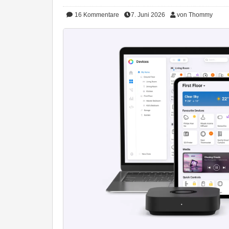
16
Kommentare
7. Juni 2026
von Thommy