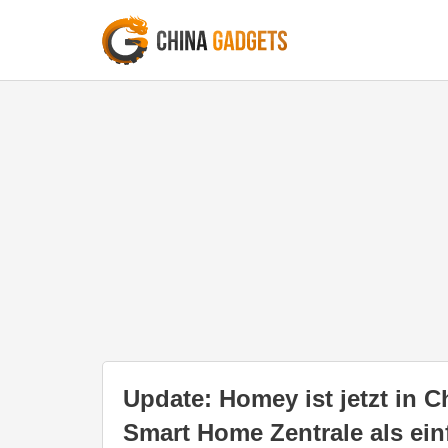
Update: Homey ist jetzt in 
Smart Home Zentrale als ein