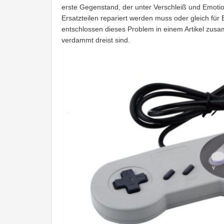
erste Gegenstand, der unter Verschleiß und Emoti
Ersatzteilen repariert werden muss oder gleich für 
entschlossen dieses Problem in einem Artikel zusa
verdammt dreist sind.