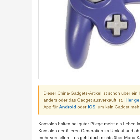
Dieser China-Gadgets-Artikel ist schon über ein 
anders oder das Gadget ausverkauft ist.
Hier ge
App für
Android
oder
iOS
, um kein Gadget meh
Konsolen halten bei guter Pflege meist ein Leben 
Konsolen der älteren Generation im Umlauf und ohne
mehr vorstellen – es geht doch nichts über Mario K