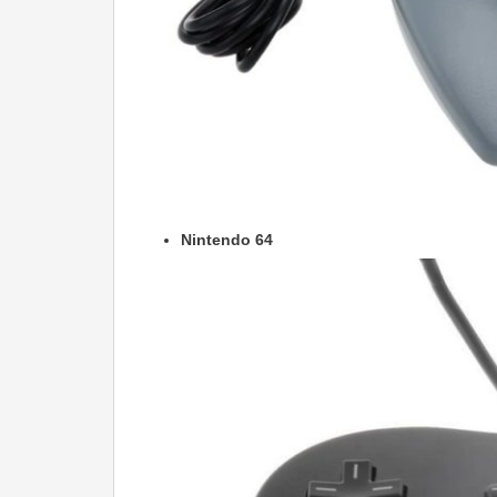
Nintendo 64