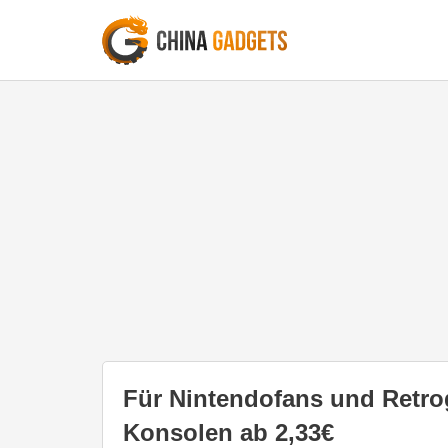
Für Nintendofans und Retrog
Konsolen ab 2,33€