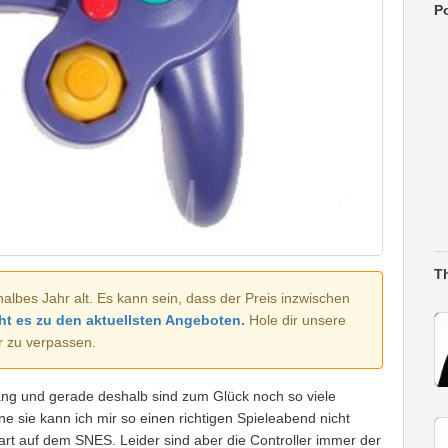
Po
T
halbes Jahr alt. Es kann sein, dass der Preis inzwischen
ht es zu den aktuellsten Angeboten.
Hole dir unsere
r zu verpassen.
lang und gerade deshalb sind zum Glück noch so viele
 sie kann ich mir so einen richtigen Spieleabend nicht
art auf dem SNES. Leider sind aber die Controller immer der