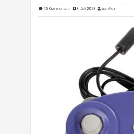
26
Kommentare
8. Juli 2018
von Alex