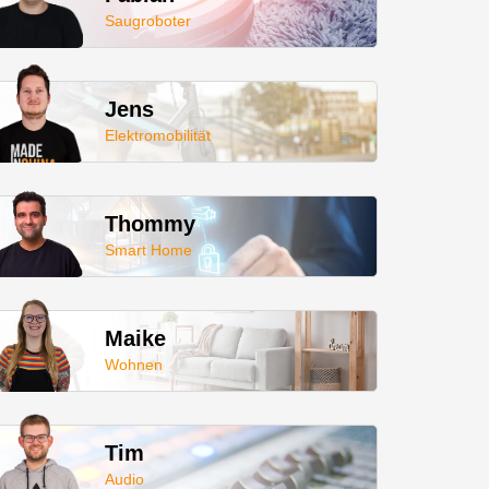
Saugroboter
Jens
Elektromobilität
Thommy
Smart Home
Maike
Wohnen
Tim
Audio