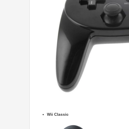
Wii Classic