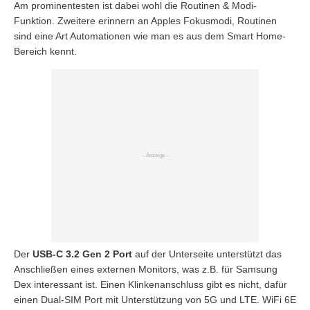
Am prominentesten ist dabei wohl die Routinen & Modi-
Funktion. Zweitere erinnern an Apples Fokusmodi, Routinen
sind eine Art Automationen wie man es aus dem Smart Home-
Bereich kennt.
Der
USB-C 3.2 Gen 2 Port
auf der Unterseite unterstützt das
Anschließen eines externen Monitors, was z.B. für Samsung
Dex interessant ist. Einen Klinkenanschluss gibt es nicht, dafür
einen Dual-SIM Port mit Unterstützung von 5G und LTE. WiFi 6E