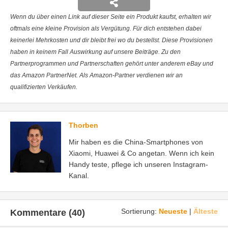
Wenn du über einen Link auf dieser Seite ein Produkt kaufst, erhalten wir
oftmals eine kleine Provision als Vergütung. Für dich entstehen dabei
keinerlei Mehrkosten und dir bleibt frei wo du bestellst. Diese Provisionen
haben in keinem Fall Auswirkung auf unsere Beiträge. Zu den
Partnerprogrammen und Partnerschaften gehört unter anderem eBay und
das Amazon PartnerNet. Als Amazon-Partner verdienen wir an
qualifizierten Verkäufen.
Thorben
Mir haben es die China-Smartphones von
Xiaomi, Huawei & Co angetan. Wenn ich kein
Handy teste, pflege ich unseren Instagram-
Kanal.
Sortierung:
Neueste
|
Älteste
Kommentare (40)