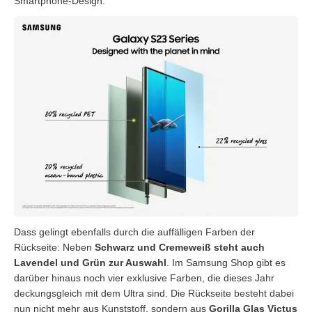
Smartphone-Design.
Dass gelingt ebenfalls durch die auffälligen Farben der
Rückseite: Neben
Schwarz und Cremeweiß steht auch
Lavendel und Grün zur Auswahl
. Im Samsung Shop gibt es
darüber hinaus noch vier exklusive Farben, die dieses Jahr
deckungsgleich mit dem Ultra sind. Die Rückseite besteht dabei
nun nicht mehr aus Kunststoff, sondern aus
Gorilla Glas Victus