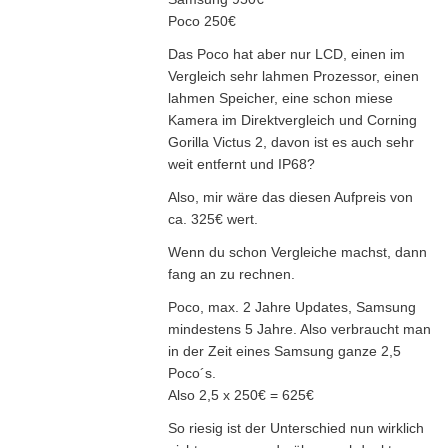
Poco 250€
Das Poco hat aber nur LCD, einen im
Vergleich sehr lahmen Prozessor, einen
lahmen Speicher, eine schon miese
Kamera im Direktvergleich und Corning
Gorilla Victus 2, davon ist es auch sehr
weit entfernt und IP68?
Also, mir wäre das diesen Aufpreis von
ca. 325€ wert.
Wenn du schon Vergleiche machst, dann
fang an zu rechnen.
Poco, max. 2 Jahre Updates, Samsung
mindestens 5 Jahre. Also verbraucht man
in der Zeit eines Samsung ganze 2,5
Poco´s.
Also 2,5 x 250€ = 625€
So riesig ist der Unterschied nun wirklich