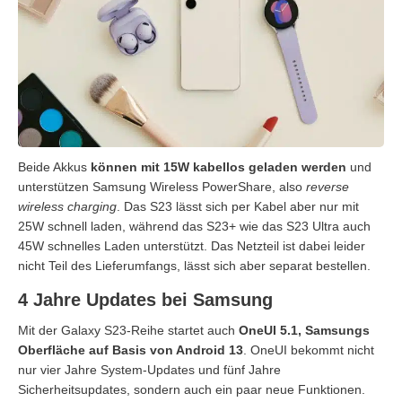
Beide Akkus
können mit 15W kabellos geladen werden
und
unterstützen Samsung Wireless PowerShare, also
reverse
wireless charging
. Das S23 lässt sich per Kabel aber nur mit
25W schnell laden, während das S23+ wie das S23 Ultra auch
45W schnelles Laden unterstützt. Das Netzteil ist dabei leider
nicht Teil des Lieferumfangs, lässt sich aber separat bestellen.
4 Jahre Updates bei Samsung
Mit der Galaxy S23-Reihe startet auch
OneUI 5.1, Samsungs
Oberfläche auf Basis von Android 13
. OneUI bekommt nicht
nur vier Jahre System-Updates und fünf Jahre
Sicherheitsupdates, sondern auch ein paar neue Funktionen.