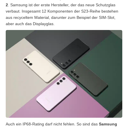
2
. Samsung ist der erste Hersteller, der das neue Schutzglas
verbaut. Insgesamt 12 Komponenten der S23-Reihe bestehen
aus recyceltem Material, darunter zum Beispiel der SIM-Slot,
aber auch das Displayglas.
Auch ein IP68-Rating darf nicht fehlen. So sind das
Samsung