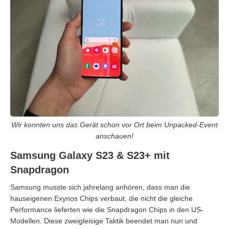
Wir konnten uns das Gerät schon vor Ort beim Unpacked-Event
anschauen!
Samsung Galaxy S23 & S23+ mit
Snapdragon
Samsung musste sich jahrelang anhören, dass man die
hauseigenen Exynos Chips verbaut, die nicht die gleiche
Performance lieferten wie die Snapdragon Chips in den US-
Modellen. Diese zweigleisige Taktik beendet man nun und