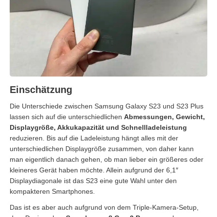
Einschätzung
Die Unterschiede zwischen Samsung Galaxy S23 und S23 Plus
lassen sich auf die unterschiedlichen
Abmessungen, Gewicht,
Displaygröße, Akkukapazität und Schnellladeleistung
reduzieren. Bis auf die Ladeleistung hängt alles mit der
unterschiedlichen Displaygröße zusammen, von daher kann
man eigentlich danach gehen, ob man lieber ein größeres oder
kleineres Gerät haben möchte. Allein aufgrund der 6,1″
Displaydiagonale ist das S23 eine gute Wahl unter den
kompakteren Smartphones.
Das ist es aber auch aufgrund von dem Triple-Kamera-Setup,