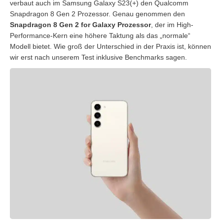
verbaut auch im Samsung Galaxy S23(+) den Qualcomm
Snapdragon 8 Gen 2 Prozessor. Genau genommen den
Snapdragon 8 Gen 2 for Galaxy Prozessor
, der im High-
Performance-Kern eine höhere Taktung als das „normale“
Modell bietet. Wie groß der Unterschied in der Praxis ist, können
wir erst nach unserem Test inklusive Benchmarks sagen.