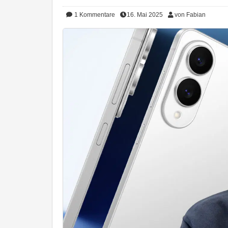
1
Kommentare
16. Mai 2025
von Fabian