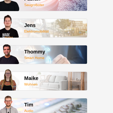
Saugroboter
Jens
Elektromobilität
Thommy
Smart Home
Maike
Wohnen
Tim
Audio