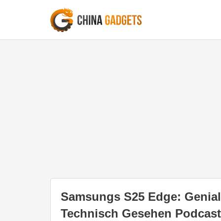
Samsungs S25 Edge: Genial
Technisch Gesehen Podcast