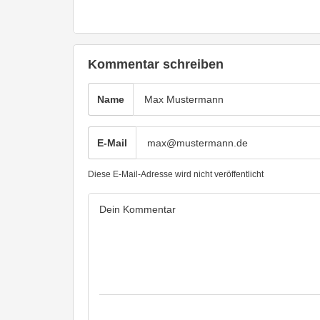
Kommentar schreiben
Name
E-Mail
Diese E-Mail-Adresse wird nicht veröffentlicht