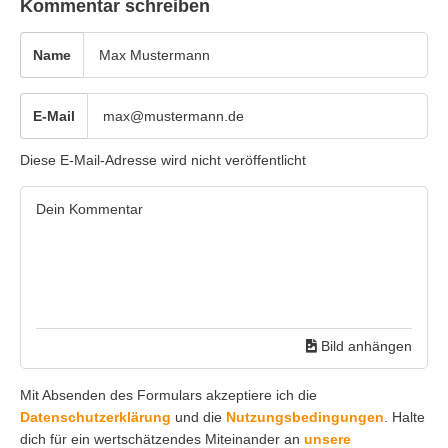
Kommentar schreiben
Name
E-Mail
Diese E-Mail-Adresse wird nicht veröffentlicht
Bild anhängen
Mit Absenden des Formulars akzeptiere ich die
Datenschutzerklärung
und die
Nutzungsbedingungen
. Halte
dich für ein wertschätzendes Miteinander an
unsere