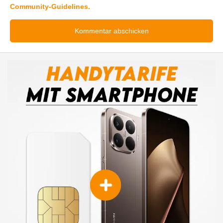
Community-Guidelines.