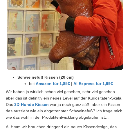
Schweinefuß Kissen (20 cm)
bei
Amazon für 1,85€
|
AliExpress für 1,99€
Wir haben ja wirklich schon viel gesehen, sehr viel gesehen…
aber das ist definitiv ein neues Level auf der Kuriositäten-Skala.
Das
3D-Hunde Kissen
war ja noch ganz süß, aber ein Kissen
das aussieht wie ein abgetrennter Schweinefuß? Ich frage mich
wie das wohl in der Produktentwicklung abgelaufen ist…
A: Hmm wir brauchen dringend ein neues Kissendesign, das