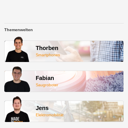
Themenwelten
Thorben
Smartphones
Fabian
Saugroboter
Jens
Elektromobilität