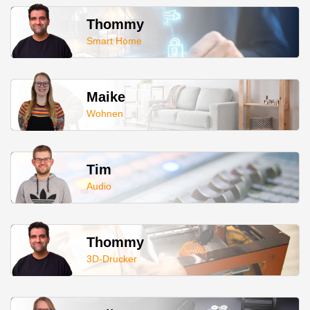
Thommy
Smart Home
Maike
Wohnen
Tim
Audio
Thommy
3D-Drucker