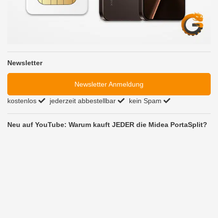
Newsletter
Newsletter Anmeldung
kostenlos
jederzeit abbestellbar
kein Spam
Neu auf YouTube: Warum kauft JEDER die Midea PortaSplit?