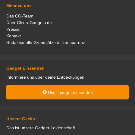
Mehr zu uns
Das CG-Team
Über China-Gadgets.de
Presse
Kontakt
Redaktionelle Grundsätze & Transparenz
Gadget Einsenden
Informiere uns über deine Entdeckungen
User-gadget einsenden
Unsere Geeks
Das ist unsere Gadget-Leidenschaft