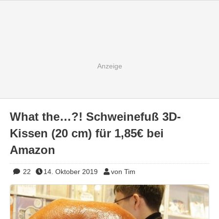
What the…?! Schweinefuß 3D-
Kissen (20 cm) für 1,85€ bei
Amazon
22
14. Oktober 2019
von Tim