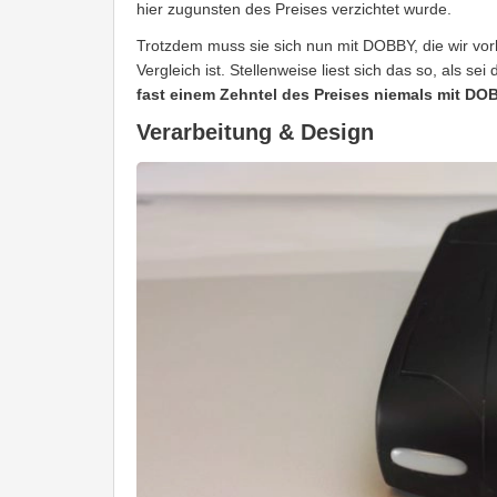
hier zugunsten des Preises verzichtet wurde.
Trotzdem muss sie sich nun mit DOBBY, die wir vor
Vergleich ist. Stellenweise liest sich das so, als sei 
fast einem Zehntel des Preises niemals mit DOB
Verarbeitung & Design