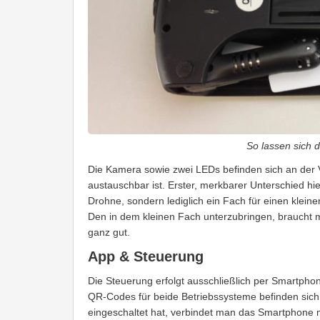
So lassen sich 
Die Kamera sowie zwei LEDs befinden sich an der Vo
austauschbar ist. Erster, merkbarer Unterschied hier
Drohne, sondern lediglich ein Fach für einen klei
Den in dem kleinen Fach unterzubringen, braucht 
ganz gut.
App & Steuerung
Die Steuerung erfolgt ausschließlich per Smartpho
QR-Codes für beide Betriebssysteme befinden sich
eingeschaltet hat, verbindet man das Smartphon