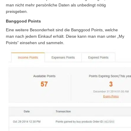
man nicht mehr persönliche Daten als unbedingt nötig
preisgeben.
Banggood Points
Eine weitere Besonderheit sind die Banggood Points, welche
man nach jedem Einkauf erhält. Diese kann man man unter „My
Points“ einsehen und sammeln.