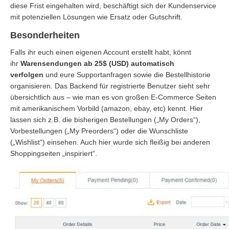
diese Frist eingehalten wird, beschäftigt sich der Kundenservice
mit potenziellen Lösungen wie Ersatz oder Gutschrift.
Besonderheiten
Falls ihr euch einen eigenen Account erstellt habt, könnt
ihr
Warensendungen ab 25$ (USD) automatisch
verfolgen
und eure Supportanfragen sowie die Bestellhistorie
organisieren. Das Backend für registrierte Benutzer sieht sehr
übersichtlich aus – wie man es von großen E-Commerce Seiten
mit amerikanischem Vorbild (amazon, ebay, etc) kennt. Hier
lassen sich z.B. die bisherigen Bestellungen („My Orders“),
Vorbestellungen („My Preorders“) oder die Wunschliste
(„Wishlist“) einsehen. Auch hier wurde sich fleißig bei anderen
Shoppingseiten „inspiriert“.