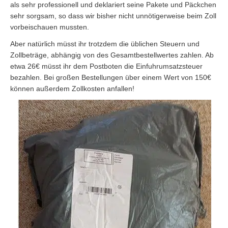
als sehr professionell und deklariert seine Pakete und Päckchen
sehr sorgsam, so dass wir bisher nicht unnötigerweise beim Zoll
vorbeischauen mussten.
Aber natürlich müsst ihr trotzdem die üblichen Steuern und
Zollbeträge, abhängig von des Gesamtbestellwertes zahlen. Ab
etwa 26€ müsst ihr dem Postboten die Einfuhrumsatzsteuer
bezahlen. Bei großen Bestellungen über einem Wert von 150€
können außerdem Zollkosten anfallen!