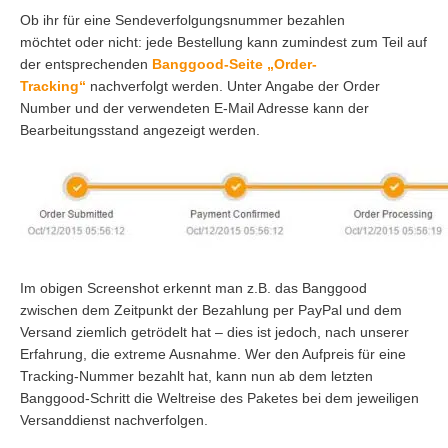
Ob ihr für eine Sendeverfolgungsnummer bezahlen
möchtet oder nicht: jede Bestellung kann zumindest zum Teil auf
der entsprechenden
Banggood-Seite „Order-
Tracking“
nachverfolgt werden. Unter Angabe der Order
Number und der verwendeten E-Mail Adresse kann der
Bearbeitungsstand angezeigt werden.
Im obigen Screenshot erkennt man z.B. das Banggood
zwischen dem Zeitpunkt der Bezahlung per PayPal und dem
Versand ziemlich getrödelt hat – dies ist jedoch, nach unserer
Erfahrung, die extreme Ausnahme. Wer den Aufpreis für eine
Tracking-Nummer bezahlt hat, kann nun ab dem letzten
Banggood-Schritt die Weltreise des Paketes bei dem jeweiligen
Versanddienst nachverfolgen.