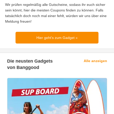
Wir prüfen regelmäßig alle Gutscheine, sodass ihr euch sicher
sein könnt, hier die meisten Coupons finden zu können. Falls
tatsächlich doch noch mal einer fehlt, würden wir uns über eine
Meldung freuen!
Hier geht's zum Gadget
Die neusten Gadgets
Alle anzeigen
von Banggood