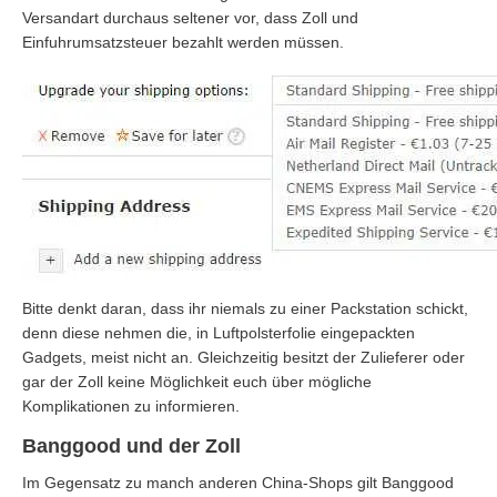
Versandart durchaus seltener vor, dass Zoll und
Einfuhrumsatzsteuer bezahlt werden müssen.
Bitte denkt daran, dass ihr niemals zu einer Packstation schickt,
denn diese nehmen die, in Luftpolsterfolie eingepackten
Gadgets, meist nicht an. Gleichzeitig besitzt der Zulieferer oder
gar der Zoll keine Möglichkeit euch über mögliche
Komplikationen zu informieren.
Banggood und der Zoll
Im Gegensatz zu manch anderen China-Shops gilt Banggood