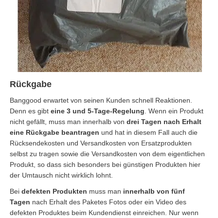
Rückgabe
Banggood erwartet von seinen Kunden schnell Reaktionen.
Denn es gibt
eine 3 und 5-Tage-Regelung
. Wenn ein Produkt
nicht gefällt, muss man innerhalb von
drei Tagen nach Erhalt
eine Rückgabe beantragen
und hat in diesem Fall auch die
Rücksendekosten und Versandkosten von Ersatzprodukten
selbst zu tragen sowie die Versandkosten von dem eigentlichen
Produkt, so dass sich besonders bei günstigen Produkten hier
der Umtausch nicht wirklich lohnt.
Bei
defekten Produkten
muss man
innerhalb von fünf
Tagen
nach Erhalt des Paketes Fotos oder ein Video des
defekten Produktes beim Kundendienst einreichen. Nur wenn