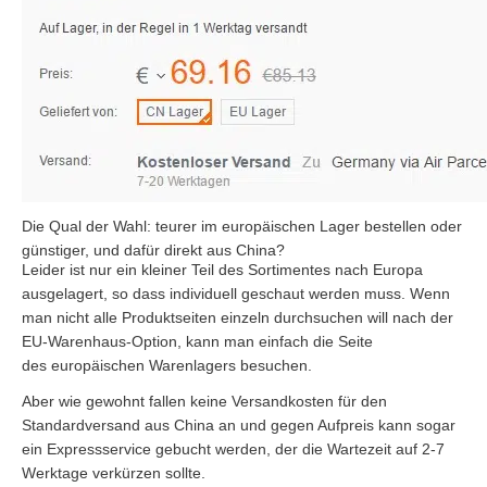
Die Qual der Wahl: teurer im europäischen Lager bestellen oder
günstiger, und dafür direkt aus China?
Leider ist nur ein kleiner Teil des Sortimentes nach Europa
ausgelagert, so dass individuell geschaut werden muss. Wenn
man nicht alle Produktseiten einzeln durchsuchen will nach der
EU-Warenhaus-Option, kann man einfach die Seite
des europäischen Warenlagers besuchen.
Aber wie gewohnt fallen keine Versandkosten für den
Standardversand aus China an und gegen Aufpreis kann sogar
ein Expressservice gebucht werden, der die Wartezeit auf 2-7
Werktage verkürzen sollte.