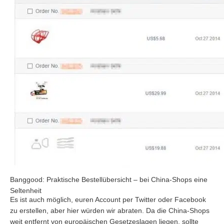
Banggood: Praktische Bestellübersicht – bei China-Shops eine
Seltenheit
Es ist auch möglich, euren Account per Twitter oder Facebook
zu erstellen, aber hier würden wir abraten. Da die China-Shops
weit entfernt von europäischen Gesetzeslagen liegen, sollte