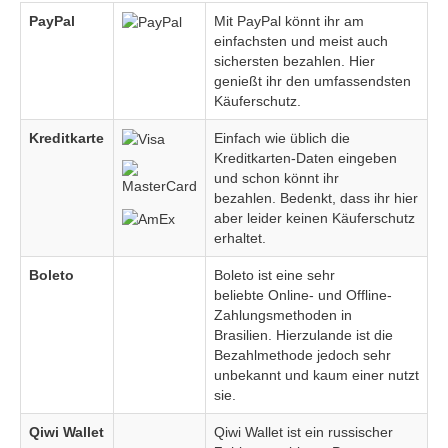
PayPal
Mit PayPal könnt ihr am
einfachsten und meist auch
sichersten bezahlen. Hier
genießt ihr den umfassendsten
Käuferschutz.
Kreditkarte
Einfach wie üblich die
Kreditkarten-Daten eingeben
und schon könnt ihr
bezahlen. Bedenkt, dass ihr hier
aber leider keinen Käuferschutz
erhaltet.
Boleto
Boleto ist eine sehr
beliebte Online- und Offline-
Zahlungsmethoden in
Brasilien. Hierzulande ist die
Bezahlmethode jedoch sehr
unbekannt und kaum einer nutzt
sie.
Qiwi Wallet
Qiwi Wallet ist ein russischer