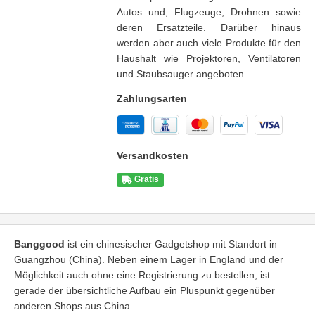
Autos und, Flugzeuge, Drohnen sowie
deren Ersatzteile. Darüber hinaus
werden aber auch viele Produkte für den
Haushalt wie Projektoren, Ventilatoren
und Staubsauger angeboten.
Zahlungsarten
Versandkosten
Gratis
Banggood
ist ein chinesischer Gadgetshop mit Standort in
Guangzhou (China). Neben einem Lager in England und der
Möglichkeit auch ohne eine Registrierung zu bestellen, ist
gerade der übersichtliche Aufbau ein Pluspunkt gegenüber
anderen Shops aus China.