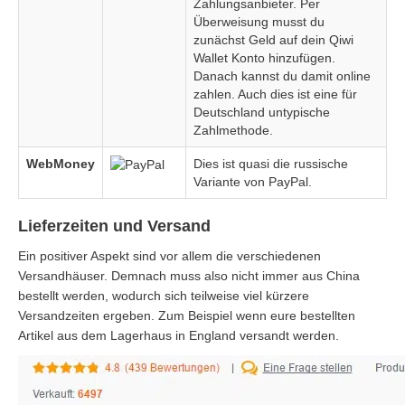
Zahlungsanbieter. Per
Überweisung musst du
zunächst Geld auf dein Qiwi
Wallet Konto hinzufügen.
Danach kannst du damit online
zahlen. Auch dies ist eine für
Deutschland untypische
Zahlmethode.
WebMoney
Dies ist quasi die russische
Variante von PayPal.
Lieferzeiten und Versand
Ein positiver Aspekt sind vor allem die verschiedenen
Versandhäuser. Demnach muss also nicht immer aus China
bestellt werden, wodurch sich teilweise viel kürzere
Versandzeiten ergeben. Zum Beispiel wenn eure bestellten
Artikel aus dem Lagerhaus in England versandt werden.