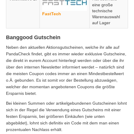
eine große
technische
FastTech
Warenauswahl
auf Lager
Banggood Gutschein
Neben den aktuellen Aktionsgutscheinen, welche ihr alle auf
PandaCheck findet, gibt es immer wieder exklusive Gutscheine,
die direkt in eurem Account hinterlegt werden oder über die ihr
über den internen Newsletter informiert werdet – natürlich sind
die meisten Coupon codes immer an einen Mindestbestellwert
o.Ä. gebunden. Es ist somit vor der Bestellung abzuwägen,
welcher der momentan angebotenen Coupons die größte
Ersparnis bietet.
Bei kleinen Summen oder artikelgebundenen Gutscheinen lohnt
sich in der Regel die Verwendung eines Gutscheins mit einer
festen Ersparnis, bei größeren Einkäufen (wie unten
abgebildet), lohnt sich definitiv ein Code mit dem man einen
prozentualen Nachlass erhält.