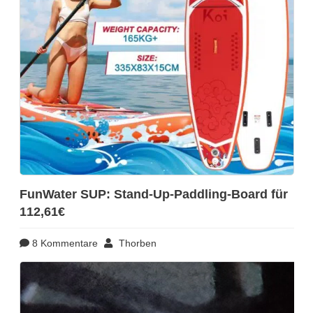
FunWater SUP: Stand-Up-Paddling-Board für
112,61€
8 Kommentare
Thorben