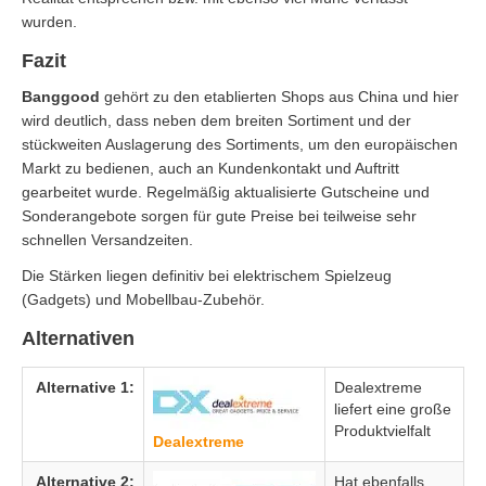
wurden.
Fazit
Banggood
gehört zu den etablierten Shops aus China und hier
wird deutlich, dass neben dem breiten Sortiment und der
stückweiten Auslagerung des Sortiments, um den europäischen
Markt zu bedienen, auch an Kundenkontakt und Auftritt
gearbeitet wurde. Regelmäßig aktualisierte Gutscheine und
Sonderangebote sorgen für gute Preise bei teilweise sehr
schnellen Versandzeiten.
Die Stärken liegen definitiv bei elektrischem Spielzeug
(Gadgets) und Mobellbau-Zubehör.
Alternativen
Alternative 1:
Dealextreme
liefert eine große
Produktvielfalt
Dealextreme
Alternative 2:
Hat ebenfalls