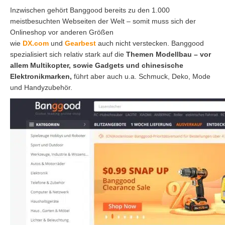
Inzwischen gehört Banggood bereits zu den 1.000
meistbesuchten Webseiten der Welt – somit muss sich der
Onlineshop vor anderen Größen
wie
DX.com
und
Gearbest
auch nicht verstecken. Banggood
spezialisiert sich relativ stark auf die
Themen Modellbau – vor
allem Multikopter, sowie Gadgets und chinesische
Elektronikmarken,
führt aber auch u.a. Schmuck, Deko, Mode
und Handyzubehör.