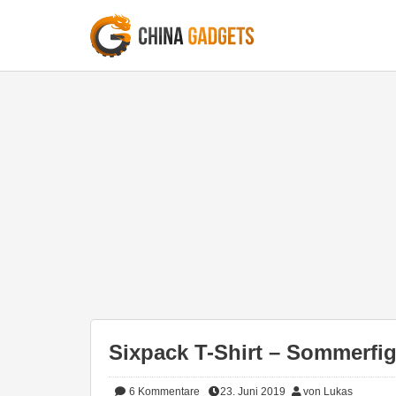
Sixpack T-Shirt – Sommerfig
6
Kommentare
23. Juni 2019
von Lukas