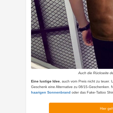
Auch die Rückseite de
Eine lustige Idee
, auch vom Preis nicht zu teuer. 
Geschenk eine Alternative zu 08/15-Geschenken. Na
haarigen Sonnenbrand
oder das Fake-Tattoo Shir
Hier ge