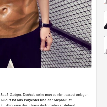
in Spaß-Gadget. Deshalb sollte man es nicht darauf anlegen.
k
T-Shirt ist aus Polyester und der Sixpack ist
3 XL. Also kann das Fitnessstudio hinten anstehen!