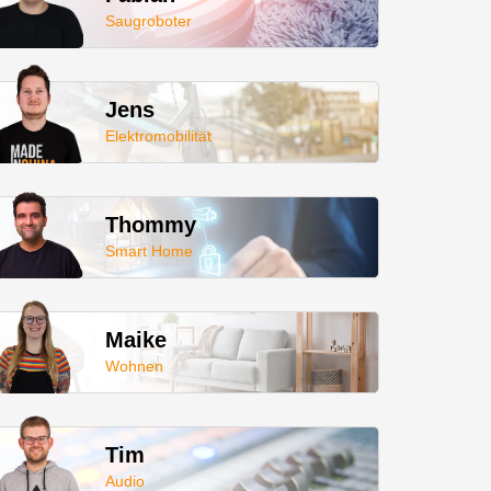
Saugroboter
Jens
Elektromobilität
Thommy
Smart Home
Maike
Wohnen
Tim
Audio