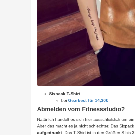
Sixpack T-Shirt
bei
Gearbest für 14,30€
Abmelden vom Fitnessstudio?
Natürlich handelt es sich hier ausschließlich um e
Aber das macht es ja nicht schlechter. Das Sixpac
aufgedruckt
. Das T-Shirt ist in den Größen S bis 