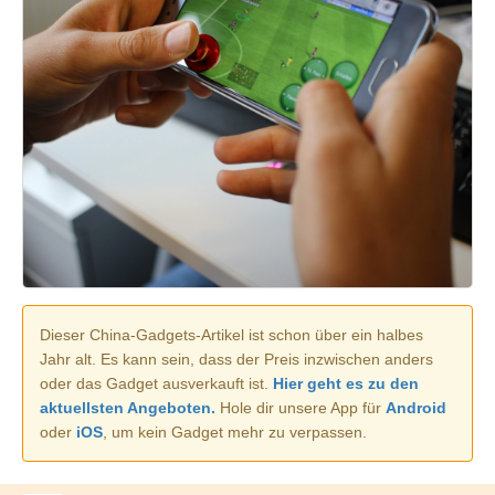
Dieser China-Gadgets-Artikel ist schon über ein halbes
Jahr alt. Es kann sein, dass der Preis inzwischen anders
oder das Gadget ausverkauft ist.
Hier geht es zu den
aktuellsten Angeboten.
Hole dir unsere App für
Android
oder
iOS
, um kein Gadget mehr zu verpassen.