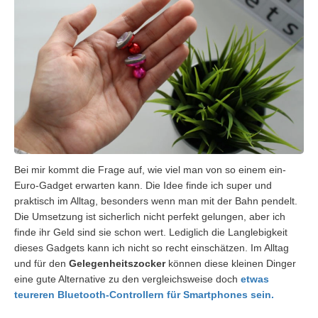
Bei mir kommt die Frage auf, wie viel man von so einem ein-
Euro-Gadget erwarten kann. Die Idee finde ich super und
praktisch im Alltag, besonders wenn man mit der Bahn pendelt.
Die Umsetzung ist sicherlich nicht perfekt gelungen, aber ich
finde ihr Geld sind sie schon wert. Lediglich die Langlebigkeit
dieses Gadgets kann ich nicht so recht einschätzen. Im Alltag
und für den
Gelegenheitszocker
können diese kleinen Dinger
eine gute Alternative zu den vergleichsweise doch
etwas
teureren Bluetooth-Controllern für Smartphones sein.