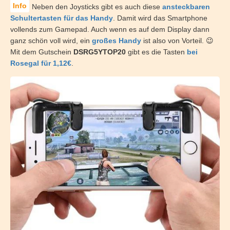
Neben den Joysticks gibt es auch diese
ansteckbaren
Schultertasten für das Handy
. Damit wird das Smartphone
vollends zum Gamepad. Auch wenn es auf dem Display dann
ganz schön voll wird, ein
großes Handy
ist also von Vorteil. 😉
Mit dem Gutschein
DSRG5YTOP20
gibt es die Tasten
bei
Rosegal für 1,12€
.