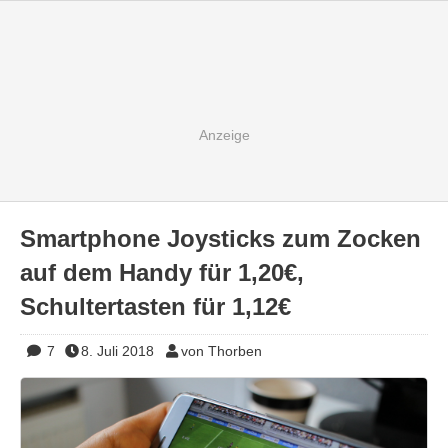
Smartphone Joysticks zum Zocken
auf dem Handy für 1,20€,
Schultertasten für 1,12€
7
8. Juli 2018
von Thorben