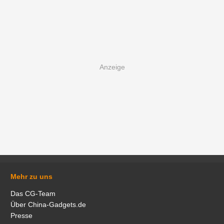
Mehr zu uns
Das CG-Team
Über China-Gadgets.de
Presse