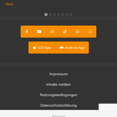
ga
Jens
er
iOS App
Android App
Impressum
Inhalte melden
Nutzungsbedingungen
Datenschutzerklärung
Datenschutzeinstellungen