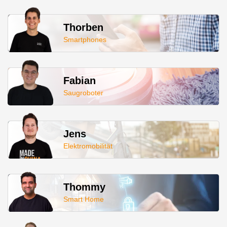
Thorben
Smartphones
Fabian
Saugroboter
Jens
Elektromobilität
Thommy
Smart Home