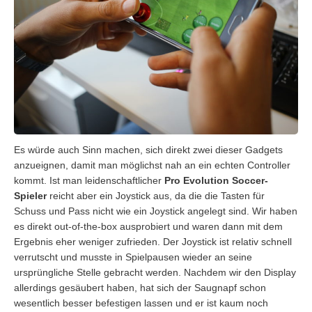
Es würde auch Sinn machen, sich direkt zwei dieser Gadgets
anzueignen, damit man möglichst nah an ein echten Controller
kommt. Ist man leidenschaftlicher
Pro Evolution Soccer-
Spieler
reicht aber ein Joystick aus, da die die Tasten für
Schuss und Pass nicht wie ein Joystick angelegt sind. Wir haben
es direkt out-of-the-box ausprobiert und waren dann mit dem
Ergebnis eher weniger zufrieden. Der Joystick ist relativ schnell
verrutscht und musste in Spielpausen wieder an seine
ursprüngliche Stelle gebracht werden. Nachdem wir den Display
allerdings gesäubert haben, hat sich der Saugnapf schon
wesentlich besser befestigen lassen und er ist kaum noch