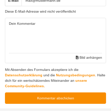
E-Mail
Diese E-Mail-Adresse wird nicht veröffentlicht
Bild anhängen
Mit Absenden des Formulars akzeptiere ich die
Datenschutzerklärung
und die
Nutzungsbedingungen
. Halte
dich für ein wertschätzendes Miteinander an
unsere
Community-Guidelines.