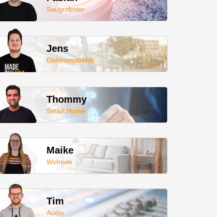
Saugroboter
Jens
Elektromobilität
Thommy
Smart Home
Maike
Wohnen
Tim
Audio