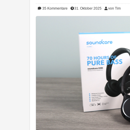
35
Kommentare
31. Oktober 2025
von Tim