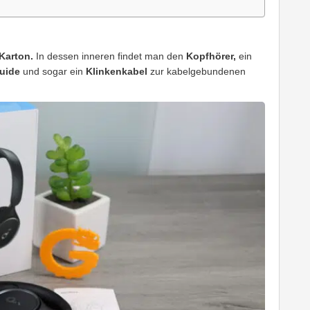
Karton.
In dessen inneren findet man den
Kopfhörer,
ein
uide
und sogar ein
Klinkenkabel
zur kabelgebundenen