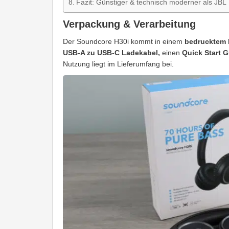
Fazit: Günstiger & technisch moderner als JBL
Verpackung & Verarbeitung
Der Soundcore H30i kommt in einem
bedrucktem 
USB-A zu USB-C Ladekabel,
einen
Quick Start G
Nutzung liegt im Lieferumfang bei.