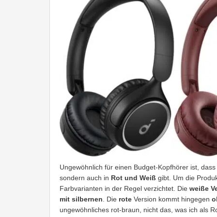
Ungewöhnlich für einen Budget-Kopfhörer ist, dass 
sondern auch in
Rot und Weiß
gibt. Um die Produk
Farbvarianten in der Regel verzichtet. Die
weiße V
mit silbernen
. Die
rote
Version kommt hingegen
o
ungewöhnliches rot-braun, nicht das, was ich als Ro