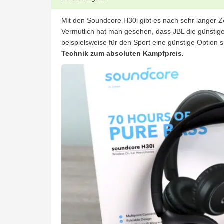
Mit den Soundcore H30i gibt es nach sehr langer Z
Vermutlich hat man gesehen, dass JBL die günsti
beispielsweise für den Sport eine günstige Option s
Technik zum absoluten Kampfpreis.