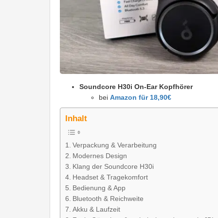
Soundcore H30i On-Ear Kopfhörer
bei
Amazon für 18,90€
Inhalt
Verpackung & Verarbeitung
Modernes Design
Klang der Soundcore H30i
Headset & Tragekomfort
Bedienung & App
Bluetooth & Reichweite
Akku & Laufzeit