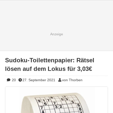
Sudoku-Toilettenpapier: Rätsel
lösen auf dem Lokus für 3,03€
20
27. September 2021
von Thorben