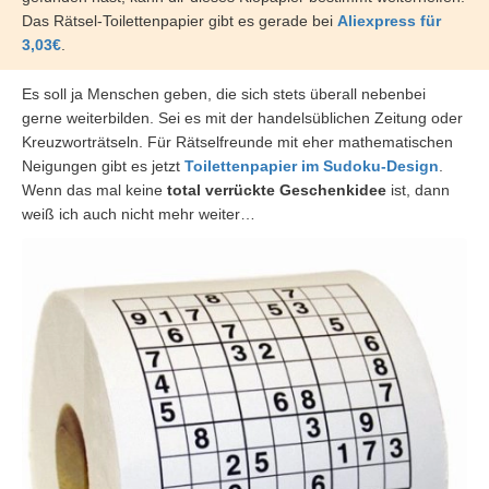
Das Rätsel-Toilettenpapier gibt es gerade bei
Aliexpress für
3,03€
.
Es soll ja Menschen geben, die sich stets überall nebenbei
gerne weiterbilden. Sei es mit der handelsüblichen Zeitung oder
Kreuzworträtseln. Für Rätselfreunde mit eher mathematischen
Neigungen gibt es jetzt
Toilettenpapier im Sudoku-Design
.
Wenn das mal keine
total verrückte Geschenkidee
ist, dann
weiß ich auch nicht mehr weiter…