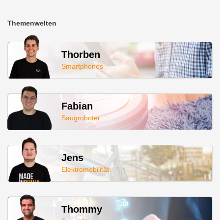
Themenwelten
Thorben
Smartphones
Fabian
Saugroboter
Jens
Elektromobilität
Thommy