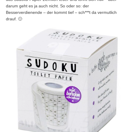
darum geht es ja auch nicht. So oder so: der
Besserverdienende – der kommt tief – sch***t da vermutlich
drauf. 🙂