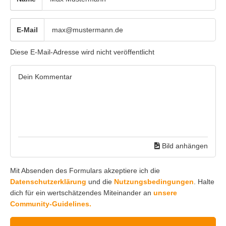
E-Mail
Diese E-Mail-Adresse wird nicht veröffentlicht
Bild anhängen
Mit Absenden des Formulars akzeptiere ich die
Datenschutzerklärung
und die
Nutzungsbedingungen
. Halte
dich für ein wertschätzendes Miteinander an
unsere
Community-Guidelines.