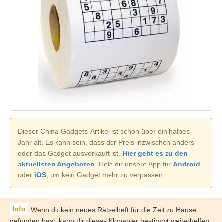
Dieser China-Gadgets-Artikel ist schon über ein halbes
Jahr alt. Es kann sein, dass der Preis inzwischen anders
oder das Gadget ausverkauft ist.
Hier geht es zu den
aktuellsten Angeboten.
Hole dir unsere App für
Android
oder
iOS
, um kein Gadget mehr zu verpassen.
Wenn du kein neues Rätselheft für die Zeit zu Hause
gefunden hast, kann dir dieses Klopapier bestimmt weiterhelfen.