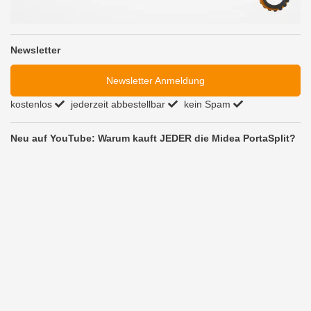
Newsletter
Newsletter Anmeldung
kostenlos
jederzeit abbestellbar
kein Spam
Neu auf YouTube: Warum kauft JEDER die Midea PortaSplit?