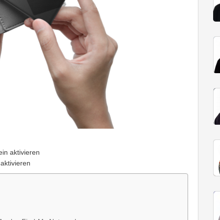
n aktivieren
aktivieren