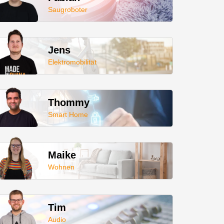
Saugroboter
Jens
Elektromobilität
Thommy
Smart Home
Maike
Wohnen
Tim
Audio