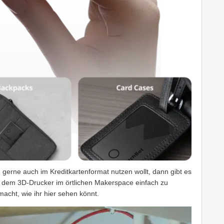
 gerne auch im Kreditkartenformat nutzen wollt, dann gibt es
t dem 3D-Drucker im örtlichen Makerspace einfach zu
macht, wie ihr hier sehen könnt.