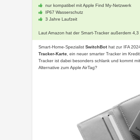
nur kompatibel mit Apple Find My-Netzwerk
IP67 Wasserschutz
3 Jahre Laufzeit
Laut Amazon hat der Smart-Tracker außerdem 4,3
Smart-Home-Spezialist
SwitchBot
hat zur IFA 202
Tracker-Karte
, ein neuer smarter Tracker im Kredi
Tracker ist dabei besonders schlank und kommt mit 
Alternative zum Apple AirTag?