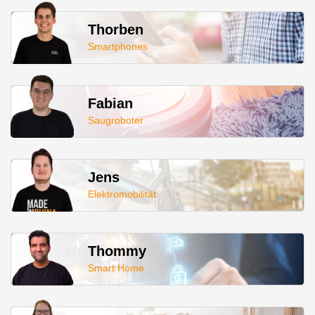
Thorben
Smartphones
Fabian
Saugroboter
Jens
Elektromobilität
Thommy
Smart Home