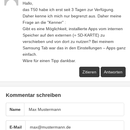
Hallo,
das T50 habe ich erst seit 3 Tagen zur Verfügung.
Daher kenne ich mich nur begrenzt aus. Daher meine
Frage an die "Kenner" :
Gibt es eine Möglichkeit, installierte Apps vom internen
Speicher auf den externen (= SD-KARTE) zu
verschieben und von dort zu nutzen? Bei meinem
Samsung Tab war das in den Einstellungen – Apps ganz
einfach.
Wäre für einen Tipp dankbar.
Zitieren
Antworten
Kommentar schreiben
Name
E-Mail