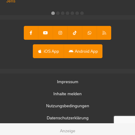
Jens
er
iOS App
Android App
Impressum
Inhalte melden
Nutzungsbedingungen
Datenschutzerklärung
Datenschutzeinstellungen