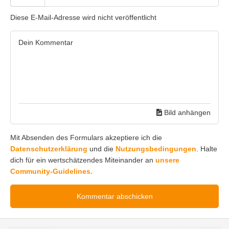
Diese E-Mail-Adresse wird nicht veröffentlicht
Bild anhängen
Mit Absenden des Formulars akzeptiere ich die
Datenschutzerklärung
und die
Nutzungsbedingungen
. Halte
dich für ein wertschätzendes Miteinander an
unsere
Community-Guidelines.