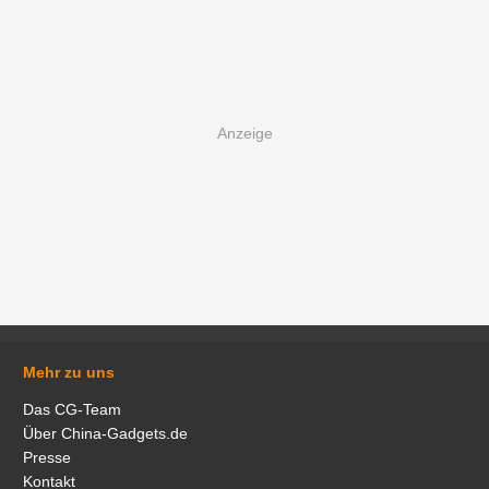
Mehr zu uns
Das CG-Team
Über China-Gadgets.de
Presse
Kontakt