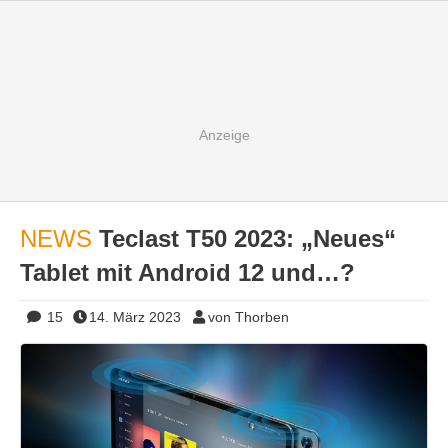
NEWS
Teclast T50 2023: „Neues“
Tablet mit Android 12 und…?
15
14. März 2023
von Thorben