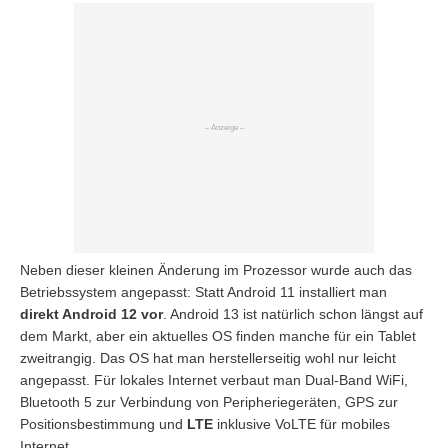
Neben dieser kleinen Änderung im Prozessor wurde auch das
Betriebssystem angepasst: Statt Android 11 installiert man
direkt Android 12 vor
. Android 13 ist natürlich schon längst auf
dem Markt, aber ein aktuelles OS finden manche für ein Tablet
zweitrangig. Das OS hat man herstellerseitig wohl nur leicht
angepasst. Für lokales Internet verbaut man Dual-Band WiFi,
Bluetooth 5 zur Verbindung von Peripheriegeräten, GPS zur
Positionsbestimmung und
LTE
inklusive VoLTE für mobiles
Internet.