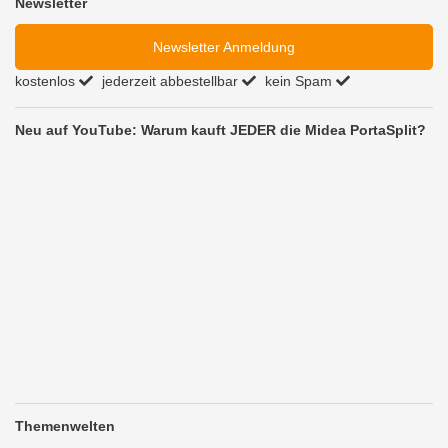
Newsletter
Newsletter Anmeldung
kostenlos
jederzeit abbestellbar
kein Spam
Neu auf YouTube: Warum kauft JEDER die Midea PortaSplit?
Themenwelten