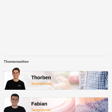
Themenwelten
Thorben
Smartphones
Fabian
Saugroboter