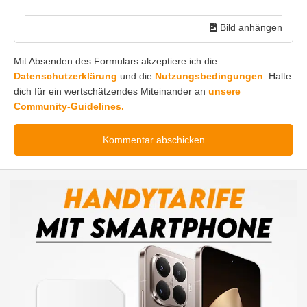
Bild anhängen
Mit Absenden des Formulars akzeptiere ich die
Datenschutzerklärung
und die
Nutzungsbedingungen
. Halte
dich für ein wertschätzendes Miteinander an
unsere
Community-Guidelines.