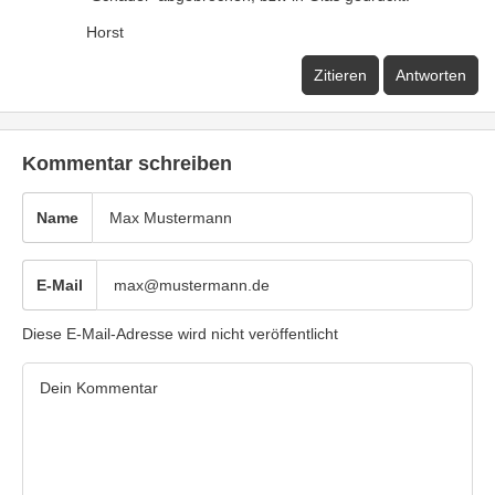
Horst
Zitieren
Antworten
Kommentar schreiben
Name
E-Mail
Diese E-Mail-Adresse wird nicht veröffentlicht