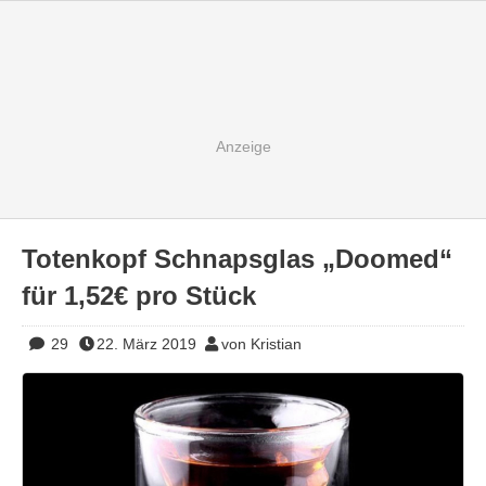
Totenkopf Schnapsglas „Doomed“
für 1,52€ pro Stück
29
22. März 2019
von Kristian