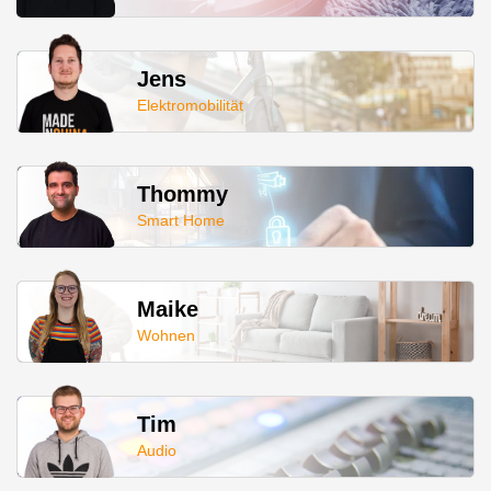
Jens
Elektromobilität
Thommy
Smart Home
Maike
Wohnen
Tim
Audio