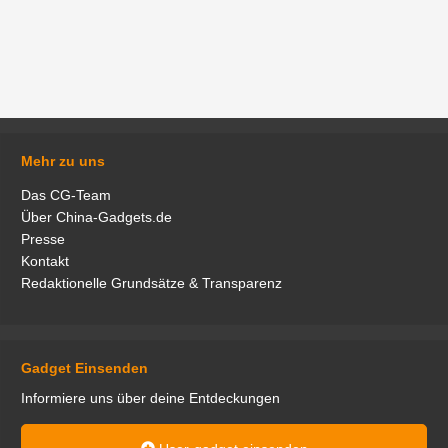
Mehr zu uns
Das CG-Team
Über China-Gadgets.de
Presse
Kontakt
Redaktionelle Grundsätze & Transparenz
Gadget Einsenden
Informiere uns über deine Entdeckungen