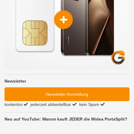
Newsletter
Newsletter Anmeldung
kostenlos
jederzeit abbestellbar
kein Spam
Neu auf YouTube: Warum kauft JEDER die Midea PortaSplit?