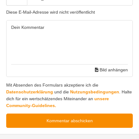
Diese E-Mail-Adresse wird nicht veröffentlicht
Bild anhängen
Mit Absenden des Formulars akzeptiere ich die
Datenschutzerklärung
und die
Nutzungsbedingungen
. Halte
dich für ein wertschätzendes Miteinander an
unsere
Community-Guidelines.