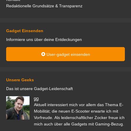
Redaktionelle Grundsätze & Transparenz
Gadget Einsenden
Informiere uns über deine Entdeckungen
User-gadget einsenden
Unsere Geeks
Das ist unsere Gadget-Leidenschaft
den
Aktuell interessiert mich vor allem das Thema E-
r.
Mobilität; die neuen E-Scooter erwarte ich mit
Vorfreude. Als leidenschaftlicher Zocker freue ich
mich auch über alle Gadgets mit Gaming-Bezug.
Ma
ga