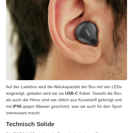
Auf der Ladebox wird die Akkukapazität der Box mit vier LEDs
angezeigt, geladen wird sie via
USB-C
Kabel. Sowohl die Box,
als auch die Hörer sind wie üblich aus Kunststoff gefertigt und
mit
IPX6
gegen Wasser geschützt, was sie auch für den Sport
interessant macht.
Technisch Solide