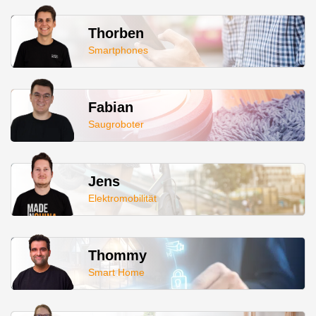
Thorben
Smartphones
Fabian
Saugroboter
Jens
Elektromobilität
Thommy
Smart Home