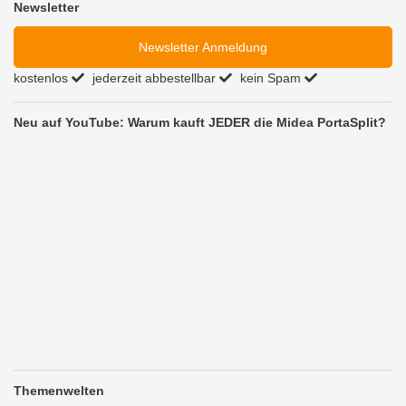
Newsletter
Newsletter Anmeldung
kostenlos
jederzeit abbestellbar
kein Spam
Neu auf YouTube: Warum kauft JEDER die Midea PortaSplit?
Themenwelten