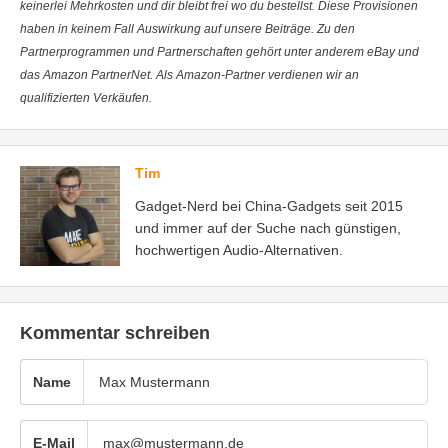
keinerlei Mehrkosten und dir bleibt frei wo du bestellst. Diese Provisionen
haben in keinem Fall Auswirkung auf unsere Beiträge. Zu den
Partnerprogrammen und Partnerschaften gehört unter anderem eBay und
das Amazon PartnerNet. Als Amazon-Partner verdienen wir an
qualifizierten Verkäufen.
Tim
Gadget-Nerd bei China-Gadgets seit 2015
und immer auf der Suche nach günstigen,
hochwertigen Audio-Alternativen.
Kommentar schreiben
Name
E-Mail