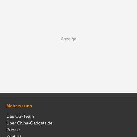
Mehr zu uns
Das CG-Team
Über China-Gadgets.de
Presse
Kontakt