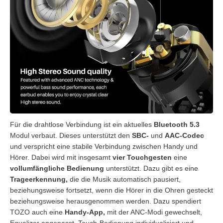
Für die drahtlose Verbindung ist ein aktuelles
Bluetooth 5.3
Modul verbaut. Dieses unterstützt den
SBC-
und
AAC-Codec
und verspricht eine stabile Verbindung zwischen Handy und
Hörer. Dabei wird mit insgesamt
vier Touchgesten
eine
vollumfängliche Bedienung
unterstützt. Dazu gibt es eine
Trageerkennung,
die die Musik automatisch pausiert,
beziehungsweise fortsetzt, wenn die Hörer in die Ohren gesteckt
beziehungsweise herausgenommen werden. Dazu spendiert
TOZO auch eine
Handy-App,
mit der ANC-Modi gewechselt,