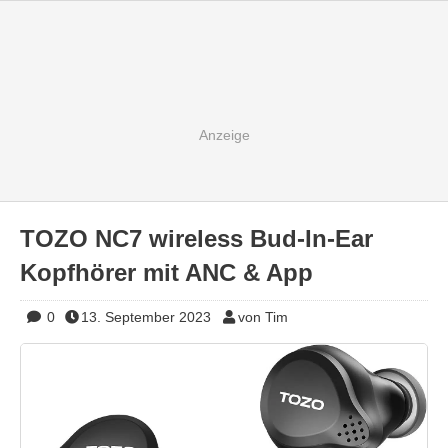
TOZO NC7 wireless Bud-In-Ear
Kopfhörer mit ANC & App
0
13. September 2023
von Tim