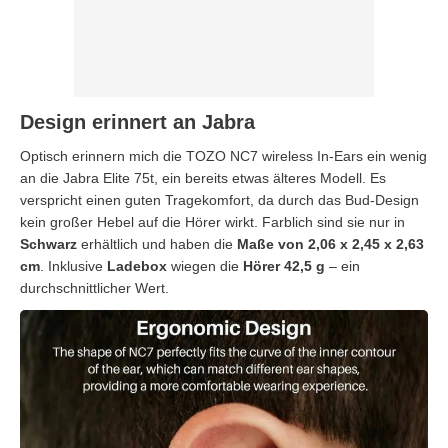
Design erinnert an Jabra
Optisch erinnern mich die TOZO NC7 wireless In-Ears ein wenig
an die Jabra Elite 75t, ein bereits etwas älteres Modell. Es
verspricht einen guten Tragekomfort, da durch das Bud-Design
kein großer Hebel auf die Hörer wirkt. Farblich sind sie nur in
Schwarz
erhältlich und haben die
Maße von 2,06 x 2,45 x 2,63
cm
. Inklusive
Ladebox
wiegen die
Hörer 42,5 g
– ein
durchschnittlicher Wert.