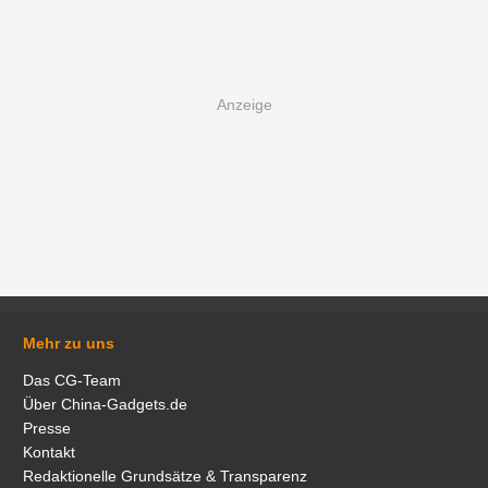
Mehr zu uns
Das CG-Team
Über China-Gadgets.de
Presse
Kontakt
Redaktionelle Grundsätze & Transparenz