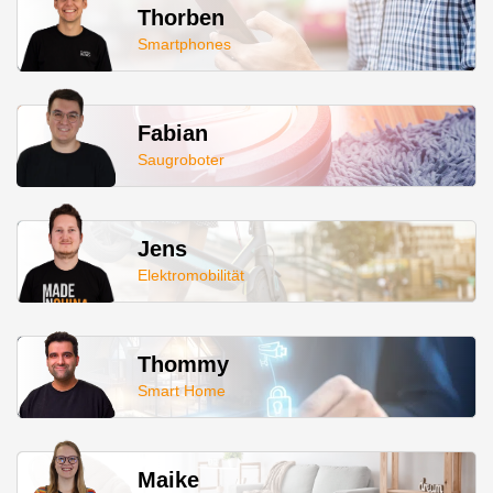
Thorben
Smartphones
Fabian
Saugroboter
Jens
Elektromobilität
Thommy
Smart Home
Maike