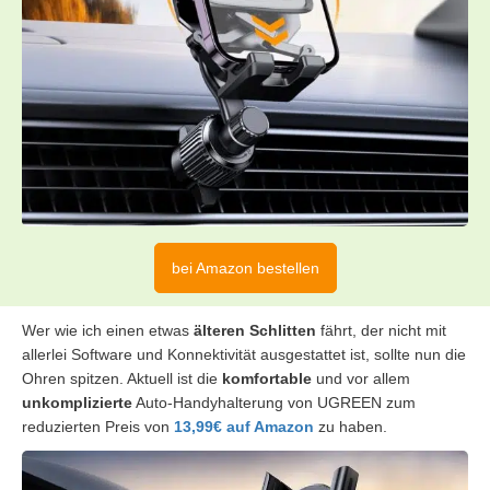
bei Amazon bestellen
Wer wie ich einen etwas
älteren Schlitten
fährt, der nicht mit
allerlei Software und Konnektivität ausgestattet ist, sollte nun die
Ohren spitzen. Aktuell ist die
komfortable
und vor allem
unkomplizierte
Auto-Handyhalterung von UGREEN zum
reduzierten Preis von
13,99€ auf Amazon
zu haben.