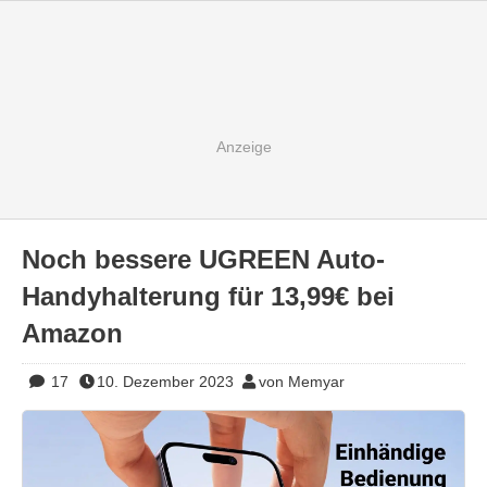
Noch bessere UGREEN Auto-
Handyhalterung für 13,99€ bei
Amazon
17
10. Dezember 2023
von Memyar