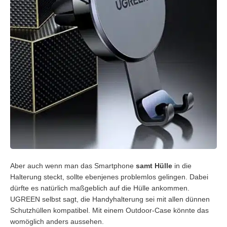
Aber auch wenn man das Smartphone
samt
Hülle
in die
Halterung steckt, sollte ebenjenes problemlos gelingen. Dabei
dürfte es natürlich maßgeblich auf die Hülle ankommen.
UGREEN selbst sagt, die Handyhalterung sei mit allen dünnen
Schutzhüllen kompatibel. Mit einem Outdoor-Case könnte das
womöglich anders aussehen.