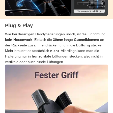
Plug & Play
Wie bei derartigen Handyhalterungen üblich, ist die Einrichtung
kein Hexenwerk
. Einfach die
30mm
lange
Gummiklemme
an
der Rückseite zusammendrücken und in die
Lüftung
stecken.
Mehr braucht es tatsächlich
nicht
. Allerdings kann man die
Halterung nur in
horizontale
Lüftungen stecken, also nicht in
vertikale oder auch runde Lüftungen.