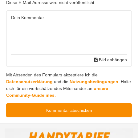
Diese E-Mail-Adresse wird nicht veröffentlicht
Bild anhängen
Mit Absenden des Formulars akzeptiere ich die
Datenschutzerklärung
und die
Nutzungsbedingungen
. Halte
dich für ein wertschätzendes Miteinander an
unsere
Community-Guidelines.