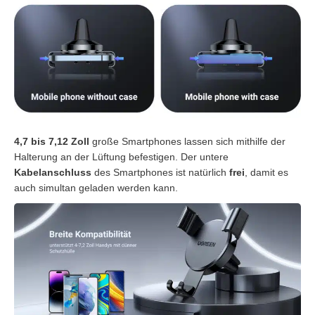
4,7 bis 7,12 Zoll
große Smartphones lassen sich mithilfe der
Halterung an der Lüftung befestigen. Der untere
Kabelanschluss
des Smartphones ist natürlich
frei
, damit es
auch simultan geladen werden kann.