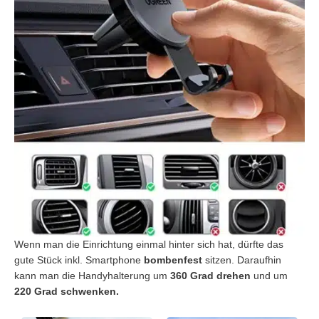
Wenn man die Einrichtung einmal hinter sich hat, dürfte das
gute Stück inkl. Smartphone
bombenfest
sitzen. Daraufhin
kann man die Handyhalterung um
360 Grad drehen
und um
220 Grad schwenken.