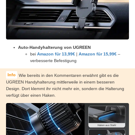
Auto-Handyhalterung von UGREEN
bei
Amazon für 13,99€
|
Amazon für 15,99€
–
verbesserte Befestigung
Wie bereits in den Kommentaren erwähnt gibt es die
UGREEN Handyhalterung mittlerweile in einem besseren
Design. Dort klemmt ihr nicht mehr ein, sondern die Halterung
verfügt über einen Haken.