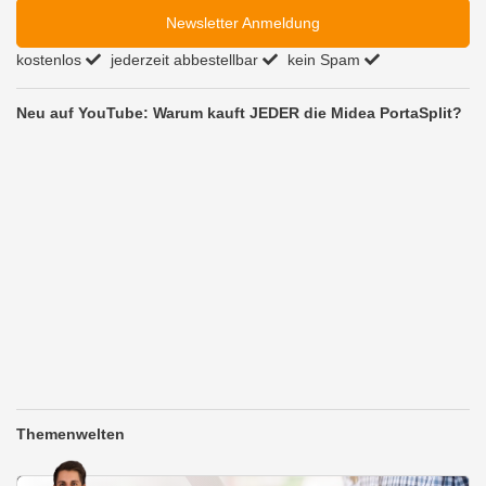
Newsletter Anmeldung
kostenlos
jederzeit abbestellbar
kein Spam
Neu auf YouTube: Warum kauft JEDER die Midea PortaSplit?
Themenwelten