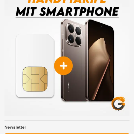
Newsletter