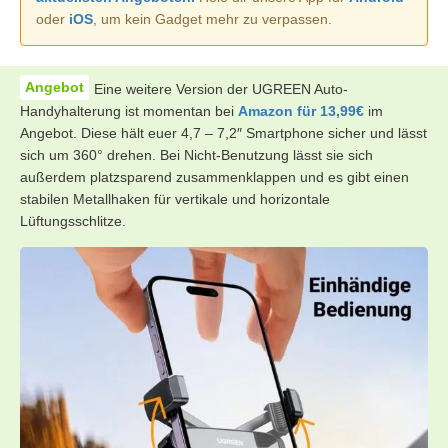
oder
iOS
, um kein Gadget mehr zu verpassen.
Eine weitere Version der UGREEN Auto-
Handyhalterung ist momentan bei
Amazon für 13,99€
im
Angebot. Diese hält euer 4,7 – 7,2″ Smartphone sicher und lässt
sich um 360° drehen. Bei Nicht-Benutzung lässt sie sich
außerdem platzsparend zusammenklappen und es gibt einen
stabilen Metallhaken für vertikale und horizontale
Lüftungsschlitze.