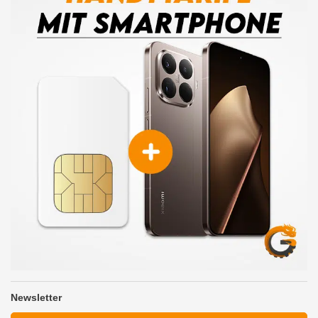
Newsletter