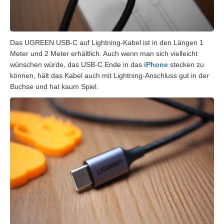
Das UGREEN USB-C auf Lightning-Kabel ist in den Längen 1
Meter und 2 Meter erhältlich. Auch wenn man sich vielleicht
wünschen würde, das USB-C Ende in das
iPhone
stecken zu
können, hält das Kabel auch mit Lightning-Anschluss gut in der
Buchse und hat kaum Spiel.