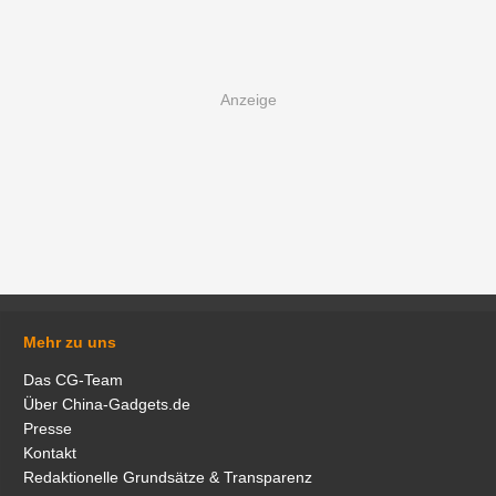
Mehr zu uns
Das CG-Team
Über China-Gadgets.de
Presse
Kontakt
Redaktionelle Grundsätze & Transparenz