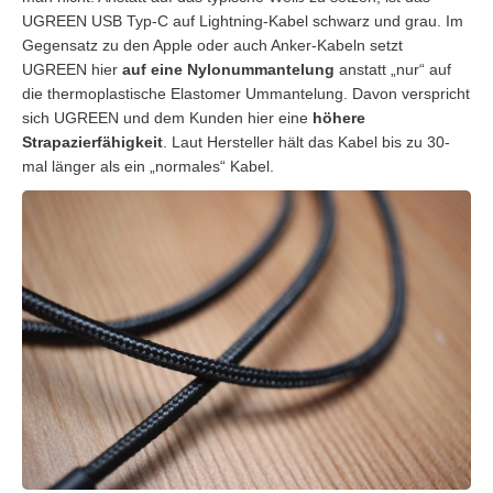
UGREEN USB Typ-C auf Lightning-Kabel schwarz und grau. Im
Gegensatz zu den Apple oder auch Anker-Kabeln setzt
UGREEN hier
auf eine Nylonummantelung
anstatt „nur“ auf
die thermoplastische Elastomer Ummantelung. Davon verspricht
sich UGREEN und dem Kunden hier eine
höhere
Strapazierfähigkeit
. Laut Hersteller hält das Kabel bis zu 30-
mal länger als ein „normales“ Kabel.