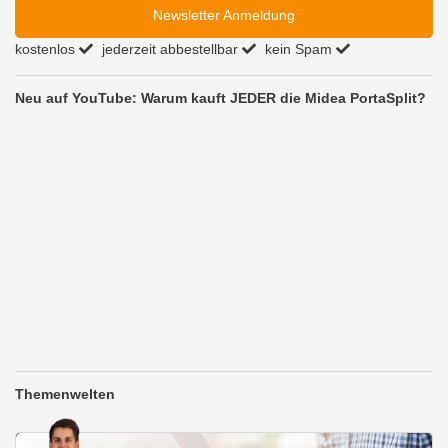
Newsletter Anmeldung
kostenlos
jederzeit abbestellbar
kein Spam
Neu auf YouTube: Warum kauft JEDER die Midea PortaSplit?
Themenwelten