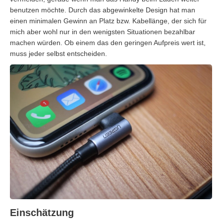
benutzen möchte. Durch das abgewinkelte Design hat man
einen minimalen Gewinn an Platz bzw. Kabellänge, der sich für
mich aber wohl nur in den wenigsten Situationen bezahlbar
machen würden. Ob einem das den geringen Aufpreis wert ist,
muss jeder selbst entscheiden.
Einschätzung