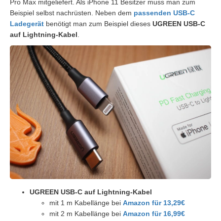
Pro Max mitgeliefert. Als iPhone 11 Besitzer muss man zum
Beispiel selbst nachrüsten. Neben dem
passenden USB-C
Ladegerät
benötigt man zum Beispiel dieses
UGREEN USB-C
auf Lightning-Kabel
.
UGREEN USB-C auf Lightning-Kabel
mit 1 m Kabellänge bei
Amazon für 13,29€
mit 2 m Kabellänge bei
Amazon für 16,99€