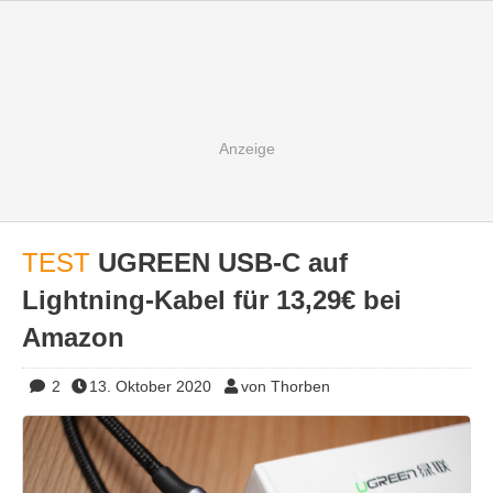
TEST
UGREEN USB-C auf
Lightning-Kabel für 13,29€ bei
Amazon
2
13. Oktober 2020
von Thorben