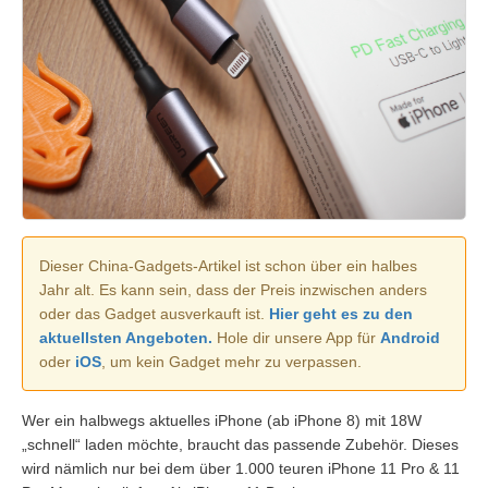
Dieser China-Gadgets-Artikel ist schon über ein halbes
Jahr alt. Es kann sein, dass der Preis inzwischen anders
oder das Gadget ausverkauft ist.
Hier geht es zu den
aktuellsten Angeboten.
Hole dir unsere App für
Android
oder
iOS
, um kein Gadget mehr zu verpassen.
Wer ein halbwegs aktuelles iPhone (ab iPhone 8) mit 18W
„schnell“ laden möchte, braucht das passende Zubehör. Dieses
wird nämlich nur bei dem über 1.000 teuren iPhone 11 Pro & 11