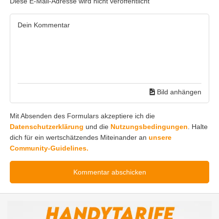
Diese E-Mail-Adresse wird nicht veröffentlicht
Bild anhängen
Mit Absenden des Formulars akzeptiere ich die
Datenschutzerklärung
und die
Nutzungsbedingungen
. Halte
dich für ein wertschätzendes Miteinander an
unsere
Community-Guidelines.