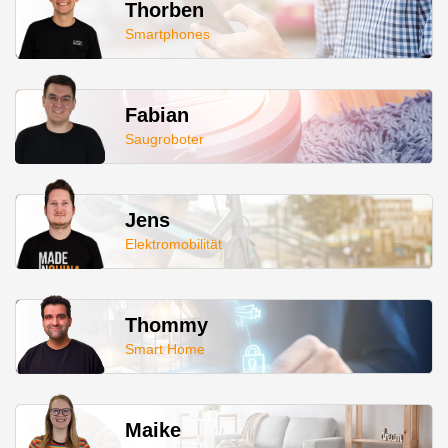
Thorben
Smartphones
Fabian
Saugroboter
Jens
Elektromobilität
Thommy
Smart Home
Maike