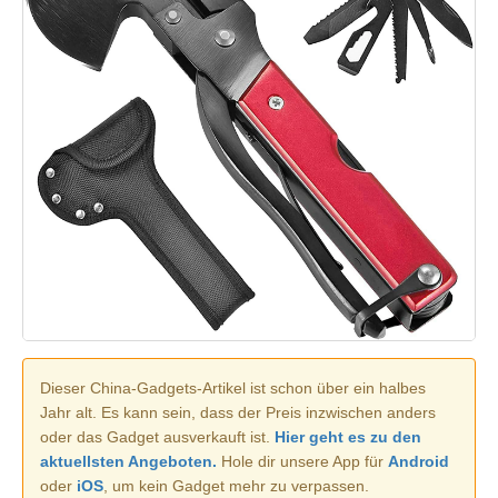
Dieser China-Gadgets-Artikel ist schon über ein halbes
Jahr alt. Es kann sein, dass der Preis inzwischen anders
oder das Gadget ausverkauft ist.
Hier geht es zu den
aktuellsten Angeboten.
Hole dir unsere App für
Android
oder
iOS
, um kein Gadget mehr zu verpassen.