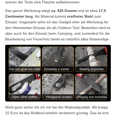
aneren der Tools eine Flasche aufbekommen.
Das ganze Werkzeug wiegt
ca. 425 Gramm
und ist etwa
17,5
Zentimeter lang
. Als Material kommt
rostfreier Stahl
zum
Einsatz. Insgesamt sehe ich das Gadget eher als Werkzeug für
den Heimwerker-Einsatz als als Outdoor-Tool. Beworben wird es
aber auch für den Einsatz beim Camping, und zumindest für die
Bearbeitung von Feuerholz bietet es natürlich alles Notwendige.
Nicht ganz sicher bin ich mir bei der Materialqualität. Mit knapp
10 Euro ist das Multitool wirklich verdammt günstig. Das ist erst