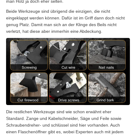
man Holz ja doch eher selten.
Beide Werkzeuge sind übrigend die einzigen, die nicht
eingeklappt werden können. Dafür ist im Griff dann doch nicht
genug Platz. Damit man sich an der Klinge des Beils nicht
verletzt, hat diese aber immerhin eine Abdeckung.
Die restlichen Werkzeuge sind wie schon erwähnt eher
Standard. Zange und Kabelschneider, Säge und Feile sowie
Schraubendreher- und schlüssel sind hier vorhanden. Auch
einen Flaschenöffner gibt es, wobei Experten auch mit jedem