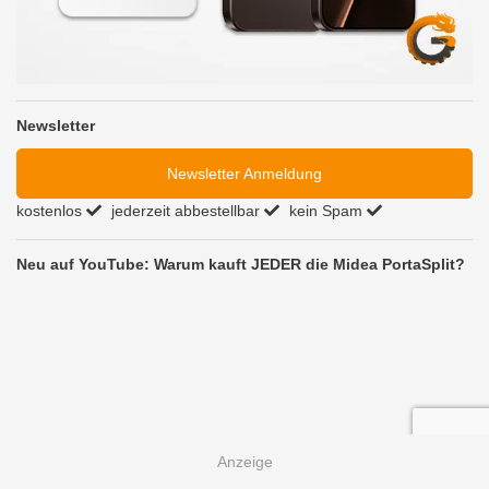
Newsletter
Newsletter Anmeldung
kostenlos
jederzeit abbestellbar
kein Spam
Neu auf YouTube: Warum kauft JEDER die Midea PortaSplit?