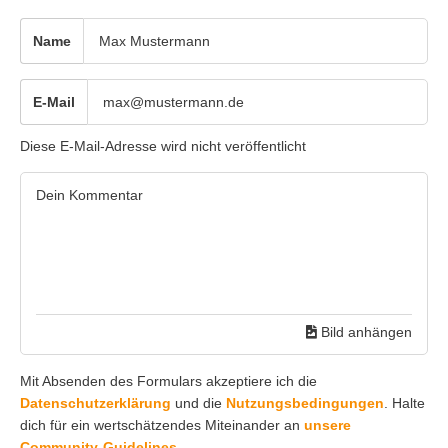
Name
E-Mail
Diese E-Mail-Adresse wird nicht veröffentlicht
Bild anhängen
Mit Absenden des Formulars akzeptiere ich die
Datenschutzerklärung
und die
Nutzungsbedingungen
. Halte
dich für ein wertschätzendes Miteinander an
unsere
Community-Guidelines.