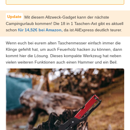
Mit diesem Allzweck-Gadget kann der nächste
Campingurlaub kommen! Die 18 in 1 Taschen-Axt gibt es aktuell
schon
für 14,52€ bei Amazon,
da ist AliExpress deutlich teurer.
Wenn euch bei eurem alten Taschenmesser einfach immer die
Klinge gefehlt hat, um auch Feuerholz hacken zu können, dann
kommt hier die Lösung. Dieses kompakte Werkzeug hat neben
vielen weiteren Funktionen auch einen Hammer und ein Beil.